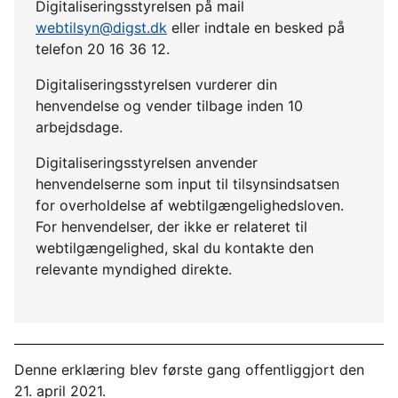
Digitaliseringsstyrelsen på mail
webtilsyn@digst.dk
eller indtale en besked på
telefon 20 16 36 12.
Digitaliseringsstyrelsen vurderer din
henvendelse og vender tilbage inden 10
arbejdsdage.
Digitaliseringsstyrelsen anvender
henvendelserne som input til tilsynsindsatsen
for overholdelse af webtilgængelighedsloven.
For henvendelser, der ikke er relateret til
webtilgængelighed, skal du kontakte den
relevante myndighed direkte.
Denne erklæring blev første gang offentliggjort den
21. april 2021.