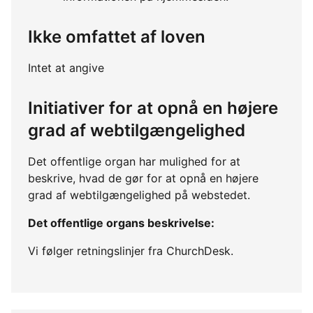
Ikke omfattet af loven
Intet at angive
Initiativer for at opnå en højere
grad af webtilgængelighed
Det offentlige organ har mulighed for at
beskrive, hvad de gør for at opnå en højere
grad af webtilgængelighed på webstedet.
Det offentlige organs beskrivelse:
Vi følger retningslinjer fra ChurchDesk.