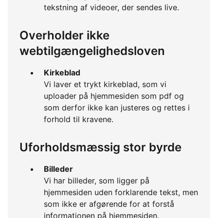
tekstning af videoer, der sendes live.
Overholder ikke
webtilgængelighedsloven
Kirkeblad
Vi laver et trykt kirkeblad, som vi
uploader på hjemmesiden som pdf og
som derfor ikke kan justeres og rettes i
forhold til kravene.
Uforholdsmæssig stor byrde
Billeder
Vi har billeder, som ligger på
hjemmesiden uden forklarende tekst, men
som ikke er afgørende for at forstå
informationen på hjemmesiden.