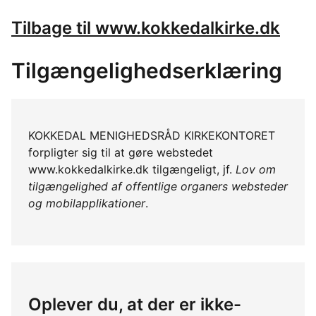
Tilbage til www.kokkedalkirke.dk
Tilgængelighedserklæring
KOKKEDAL MENIGHEDSRÅD KIRKEKONTORET
forpligter sig til at gøre webstedet
www.kokkedalkirke.dk tilgængeligt, jf.
Lov om
tilgængelighed af offentlige organers websteder
og mobilapplikationer
.
Oplever du, at der er ikke-