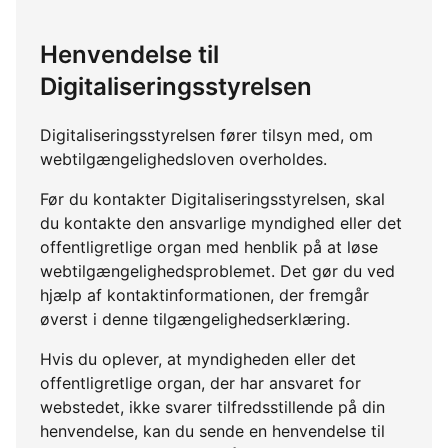
Henvendelse til
Digitaliseringsstyrelsen
Digitaliseringsstyrelsen fører tilsyn med, om
webtilgængelighedsloven overholdes.
Før du kontakter Digitaliseringsstyrelsen, skal
du kontakte den ansvarlige myndighed eller det
offentligretlige organ med henblik på at løse
webtilgængelighedsproblemet. Det gør du ved
hjælp af kontaktinformationen, der fremgår
øverst i denne tilgængelighedserklæring.
Hvis du oplever, at myndigheden eller det
offentligretlige organ, der har ansvaret for
webstedet, ikke svarer tilfredsstillende på din
henvendelse, kan du sende en henvendelse til