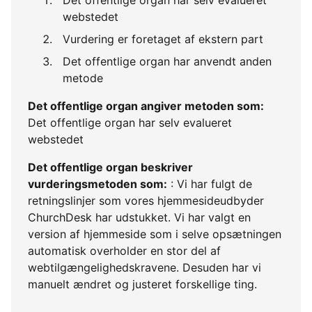
webstedet
Vurdering er foretaget af ekstern part
Det offentlige organ har anvendt anden
metode
Det offentlige organ angiver metoden som:
Det offentlige organ har selv evalueret
webstedet
Det offentlige organ beskriver
vurderingsmetoden som:
: Vi har fulgt de
retningslinjer som vores hjemmesideudbyder
ChurchDesk har udstukket. Vi har valgt en
version af hjemmeside som i selve opsætningen
automatisk overholder en stor del af
webtilgængelighedskravene. Desuden har vi
manuelt ændret og justeret forskellige ting.