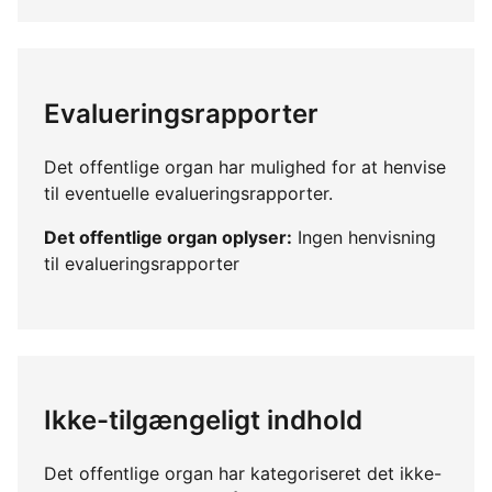
Evalueringsrapporter
Det offentlige organ har mulighed for at henvise
til eventuelle evalueringsrapporter.
Det offentlige organ oplyser:
Ingen henvisning
til evalueringsrapporter
Ikke-tilgængeligt indhold
Det offentlige organ har kategoriseret det ikke-