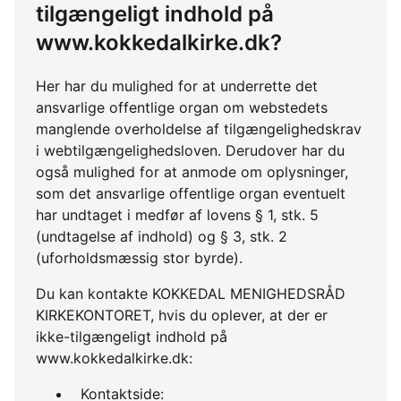
tilgængeligt indhold på
www.kokkedalkirke.dk?
Her har du mulighed for at underrette det
ansvarlige offentlige organ om webstedets
manglende overholdelse af tilgængelighedskrav
i webtilgængelighedsloven. Derudover har du
også mulighed for at anmode om oplysninger,
som det ansvarlige offentlige organ eventuelt
har undtaget i medfør af lovens § 1, stk. 5
(undtagelse af indhold) og § 3, stk. 2
(uforholdsmæssig stor byrde).
Du kan kontakte KOKKEDAL MENIGHEDSRÅD
KIRKEKONTORET, hvis du oplever, at der er
ikke-tilgængeligt indhold på
www.kokkedalkirke.dk:
Kontaktside: