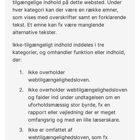
tilgængelige indhold på dette websted. Under
hver kategori kan der være en række emner,
som vises med overskrifter samt en forklarende
tekst. Et emne kan fx være manglende
alternative tekster.
Ikke-tilgængeligt indhold inddeles i tre
kategorier, og omhandler funktion eller indhold,
der:
Ikke overholder
webtilgængelighedsloven.
Ikke overholder webtilgængelighedsloven
og falder ind under undtagelsen om en
uforholdsmæssig stor byrde, fx en
rapport eller vejledning der er meget
omfangsrig og med en lille læserskare.
Ikke er omfattet af
webtilgængelighedsloven, som fx