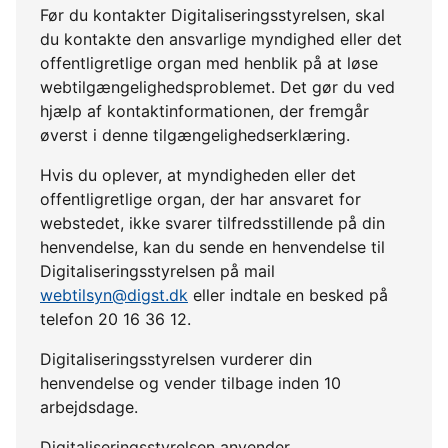
Før du kontakter Digitaliseringsstyrelsen, skal
du kontakte den ansvarlige myndighed eller det
offentligretlige organ med henblik på at løse
webtilgængelighedsproblemet. Det gør du ved
hjælp af kontaktinformationen, der fremgår
øverst i denne tilgængelighedserklæring.
Hvis du oplever, at myndigheden eller det
offentligretlige organ, der har ansvaret for
webstedet, ikke svarer tilfredsstillende på din
henvendelse, kan du sende en henvendelse til
Digitaliseringsstyrelsen på mail
webtilsyn@digst.dk
eller indtale en besked på
telefon 20 16 36 12.
Digitaliseringsstyrelsen vurderer din
henvendelse og vender tilbage inden 10
arbejdsdage.
Digitaliseringsstyrelsen anvender