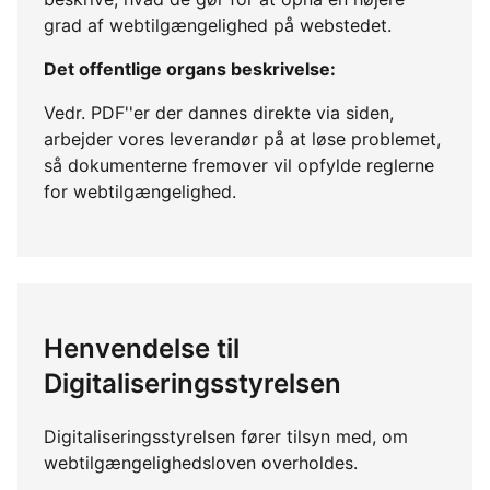
grad af webtilgængelighed på webstedet.
Det offentlige organs beskrivelse:
Vedr. PDF''er der dannes direkte via siden,
arbejder vores leverandør på at løse problemet,
så dokumenterne fremover vil opfylde reglerne
for webtilgængelighed.
Henvendelse til
Digitaliseringsstyrelsen
Digitaliseringsstyrelsen fører tilsyn med, om
webtilgængelighedsloven overholdes.