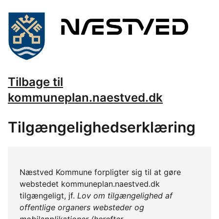
Tilbage til
kommuneplan.naestved.dk
Tilgængelighedserklæring
Næstved Kommune forpligter sig til at gøre
webstedet kommuneplan.naestved.dk
tilgængeligt, jf.
Lov om tilgængelighed af
offentlige organers websteder og