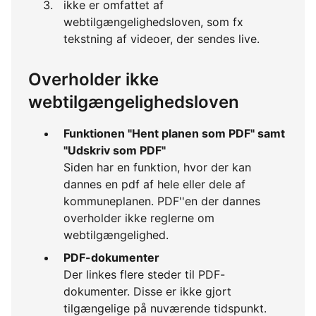
ikke er omfattet af
webtilgængelighedsloven, som fx
tekstning af videoer, der sendes live.
Overholder ikke
webtilgængelighedsloven
Funktionen "Hent planen som PDF" samt
"Udskriv som PDF"
Siden har en funktion, hvor der kan
dannes en pdf af hele eller dele af
kommuneplanen. PDF''en der dannes
overholder ikke reglerne om
webtilgængelighed.
PDF-dokumenter
Der linkes flere steder til PDF-
dokumenter. Disse er ikke gjort
tilgængelige på nuværende tidspunkt.