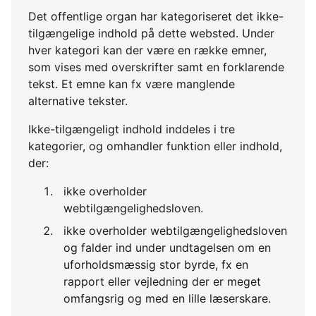
Det offentlige organ har kategoriseret det ikke-
tilgængelige indhold på dette websted. Under
hver kategori kan der være en række emner,
som vises med overskrifter samt en forklarende
tekst. Et emne kan fx være manglende
alternative tekster.
Ikke-tilgængeligt indhold inddeles i tre
kategorier, og omhandler funktion eller indhold,
der:
ikke overholder
webtilgængelighedsloven.
ikke overholder webtilgængelighedsloven
og falder ind under undtagelsen om en
uforholdsmæssig stor byrde, fx en
rapport eller vejledning der er meget
omfangsrig og med en lille læserskare.