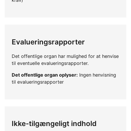
Evalueringsrapporter
Det offentlige organ har mulighed for at henvise
til eventuelle evalueringsrapporter.
Det offentlige organ oplyser:
Ingen henvisning
til evalueringsrapporter
Ikke-tilgængeligt indhold