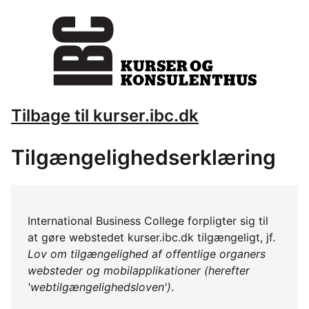
Tilbage til kurser.ibc.dk
Tilgængelighedserklæring
International Business College forpligter sig til
at gøre webstedet kurser.ibc.dk tilgængeligt, jf.
Lov om tilgængelighed af offentlige organers
websteder og mobilapplikationer (herefter
'webtilgængelighedsloven')
.