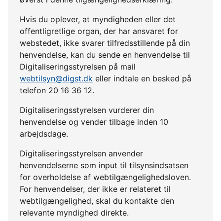
Hvis du oplever, at myndigheden eller det
offentligretlige organ, der har ansvaret for
webstedet, ikke svarer tilfredsstillende på din
henvendelse, kan du sende en henvendelse til
Digitaliseringsstyrelsen på mail
webtilsyn@digst.dk
eller indtale en besked på
telefon 20 16 36 12.
Digitaliseringsstyrelsen vurderer din
henvendelse og vender tilbage inden 10
arbejdsdage.
Digitaliseringsstyrelsen anvender
henvendelserne som input til tilsynsindsatsen
for overholdelse af webtilgængelighedsloven.
For henvendelser, der ikke er relateret til
webtilgængelighed, skal du kontakte den
relevante myndighed direkte.