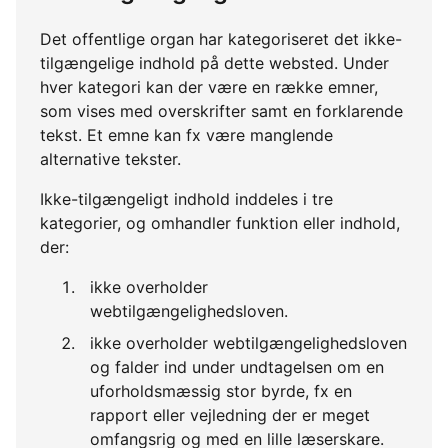
Det offentlige organ har kategoriseret det ikke-
tilgængelige indhold på dette websted. Under
hver kategori kan der være en række emner,
som vises med overskrifter samt en forklarende
tekst. Et emne kan fx være manglende
alternative tekster.
Ikke-tilgængeligt indhold inddeles i tre
kategorier, og omhandler funktion eller indhold,
der:
ikke overholder
webtilgængelighedsloven.
ikke overholder webtilgængelighedsloven
og falder ind under undtagelsen om en
uforholdsmæssig stor byrde, fx en
rapport eller vejledning der er meget
omfangsrig og med en lille læserskare.