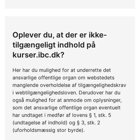
Oplever du, at der er ikke-
tilgængeligt indhold på
kurser.ibc.dk?
Her har du mulighed for at underrette det
ansvarlige offentlige organ om webstedets
manglende overholdelse af tilgængelighedskrav
i webtilgængelighedsloven. Derudover har du
også mulighed for at anmode om oplysninger,
som det ansvarlige offentlige organ eventuelt
har undtaget i medfør af lovens § 1, stk. 5
(undtagelse af indhold) og § 3, stk. 2
(uforholdsmæssig stor byrde).