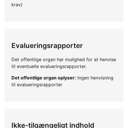
krav)
Evalueringsrapporter
Det offentlige organ har mulighed for at henvise
til eventuelle evalueringsrapporter.
Det offentlige organ oplyser:
Ingen henvisning
til evalueringsrapporter
Ikke-tilgængeligt indhold