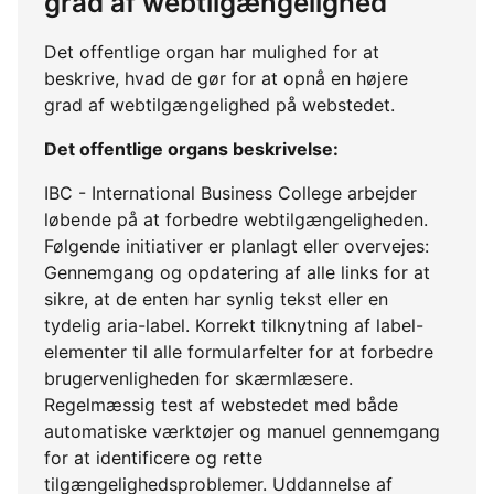
grad af webtilgængelighed
Det offentlige organ har mulighed for at
beskrive, hvad de gør for at opnå en højere
grad af webtilgængelighed på webstedet.
Det offentlige organs beskrivelse:
IBC - International Business College arbejder
løbende på at forbedre webtilgængeligheden.
Følgende initiativer er planlagt eller overvejes:
Gennemgang og opdatering af alle links for at
sikre, at de enten har synlig tekst eller en
tydelig aria-label. Korrekt tilknytning af label-
elementer til alle formularfelter for at forbedre
brugervenligheden for skærmlæsere.
Regelmæssig test af webstedet med både
automatiske værktøjer og manuel gennemgang
for at identificere og rette
tilgængelighedsproblemer. Uddannelse af