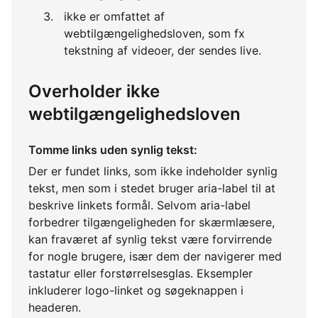
ikke er omfattet af
webtilgængelighedsloven, som fx
tekstning af videoer, der sendes live.
Overholder ikke
webtilgængelighedsloven
Tomme links uden synlig tekst:
Der er fundet links, som ikke indeholder synlig
tekst, men som i stedet bruger aria-label til at
beskrive linkets formål. Selvom aria-label
forbedrer tilgængeligheden for skærmlæsere,
kan fraværet af synlig tekst være forvirrende
for nogle brugere, især dem der navigerer med
tastatur eller forstørrelsesglas. Eksempler
inkluderer logo-linket og søgeknappen i
headeren.