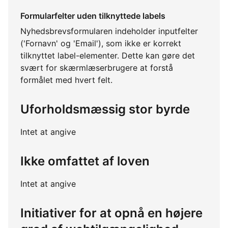
Formularfelter uden tilknyttede labels
Nyhedsbrevsformularen indeholder inputfelter
('Fornavn' og 'Email'), som ikke er korrekt
tilknyttet label-elementer. Dette kan gøre det
svært for skærmlæserbrugere at forstå
formålet med hvert felt.
Uforholdsmæssig stor byrde
Intet at angive
Ikke omfattet af loven
Intet at angive
Initiativer for at opnå en højere