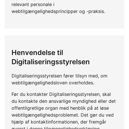
relevant personale i
webtilgængelighedsprincipper og -praksis.
Henvendelse til
Digitaliseringsstyrelsen
Digitaliseringsstyrelsen fører tilsyn med, om
webtilgængelighedsloven overholdes.
Før du kontakter Digitaliseringsstyrelsen, skal
du kontakte den ansvarlige myndighed eller det
offentligretlige organ med henblik på at løse
webtilgængelighedsproblemet. Det gør du ved
hjælp af kontaktinformationen, der fremgår
øverst i denne tilgængelighedserklæring.