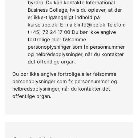
byrde). Du kan kontakte International
Business College, hvis du oplever, at der
er ikke-tilgængeligt indhold på
kurser.ibc.dk: E-mail: info@ibc.dk Telefon:
(+45) 72 24 17 00 Du bør ikke angive
fortrolige eller følsomme
personoplysninger som fx personnummer
og helbredsoplysninger, når du kontakter
det offentlige organ.
Du bør ikke angive fortrolige eller følsomme
personoplysninger som fx personnummer og
helbredsoplysninger, når du kontakter det
offentlige organ.