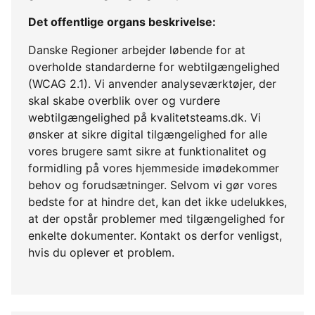
Det offentlige organs beskrivelse:
Danske Regioner arbejder løbende for at
overholde standarderne for webtilgængelighed
(WCAG 2.1). Vi anvender analyseværktøjer, der
skal skabe overblik over og vurdere
webtilgængelighed på kvalitetsteams.dk. Vi
ønsker at sikre digital tilgængelighed for alle
vores brugere samt sikre at funktionalitet og
formidling på vores hjemmeside imødekommer
behov og forudsætninger. Selvom vi gør vores
bedste for at hindre det, kan det ikke udelukkes,
at der opstår problemer med tilgængelighed for
enkelte dokumenter. Kontakt os derfor venligst,
hvis du oplever et problem.