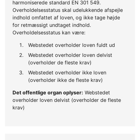
harmoniserede standard EN 301 549.
Overholdelsesstatus skal udelukkende afspejle
indhold omfattet af loven, og ikke tage højde
for retmæssigt undtaget indhold.
Overholdelsesstatus kan være:
Webstedet overholder loven fuldt ud
Webstedet overholder loven delvist
(overholder de fleste krav)
Webstedet overholder ikke loven
(overholder ikke de fleste krav)
Det offentlige organ oplyser:
Webstedet
overholder loven delvist (overholder de fleste
krav)