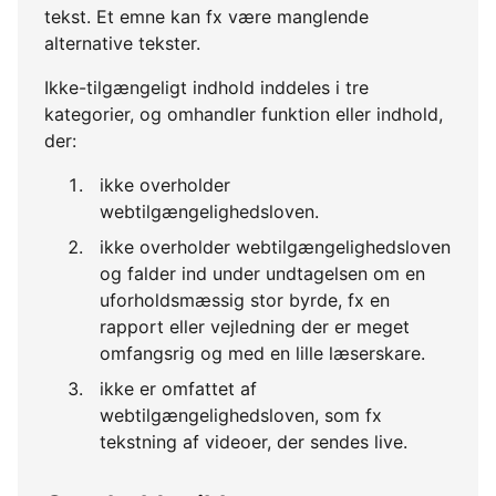
tekst. Et emne kan fx være manglende
alternative tekster.
Ikke-tilgængeligt indhold inddeles i tre
kategorier, og omhandler funktion eller indhold,
der:
ikke overholder
webtilgængelighedsloven.
ikke overholder webtilgængelighedsloven
og falder ind under undtagelsen om en
uforholdsmæssig stor byrde, fx en
rapport eller vejledning der er meget
omfangsrig og med en lille læserskare.
ikke er omfattet af
webtilgængelighedsloven, som fx
tekstning af videoer, der sendes live.