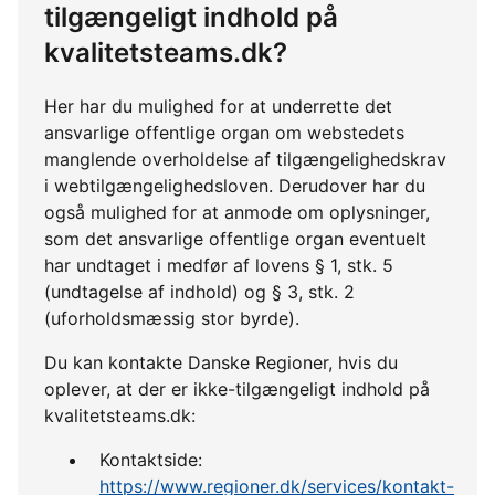
tilgængeligt indhold på
kvalitetsteams.dk?
Her har du mulighed for at underrette det
ansvarlige offentlige organ om webstedets
manglende overholdelse af tilgængelighedskrav
i webtilgængelighedsloven. Derudover har du
også mulighed for at anmode om oplysninger,
som det ansvarlige offentlige organ eventuelt
har undtaget i medfør af lovens § 1, stk. 5
(undtagelse af indhold) og § 3, stk. 2
(uforholdsmæssig stor byrde).
Du kan kontakte Danske Regioner, hvis du
oplever, at der er ikke-tilgængeligt indhold på
kvalitetsteams.dk:
Kontaktside:
https://www.regioner.dk/services/kontakt-