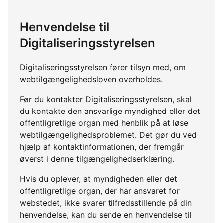
Henvendelse til
Digitaliseringsstyrelsen
Digitaliseringsstyrelsen fører tilsyn med, om
webtilgængelighedsloven overholdes.
Før du kontakter Digitaliseringsstyrelsen, skal
du kontakte den ansvarlige myndighed eller det
offentligretlige organ med henblik på at løse
webtilgængelighedsproblemet. Det gør du ved
hjælp af kontaktinformationen, der fremgår
øverst i denne tilgængelighedserklæring.
Hvis du oplever, at myndigheden eller det
offentligretlige organ, der har ansvaret for
webstedet, ikke svarer tilfredsstillende på din
henvendelse, kan du sende en henvendelse til