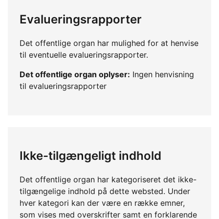
Evalueringsrapporter
Det offentlige organ har mulighed for at henvise
til eventuelle evalueringsrapporter.
Det offentlige organ oplyser:
Ingen henvisning
til evalueringsrapporter
Ikke-tilgængeligt indhold
Det offentlige organ har kategoriseret det ikke-
tilgængelige indhold på dette websted. Under
hver kategori kan der være en række emner,
som vises med overskrifter samt en forklarende