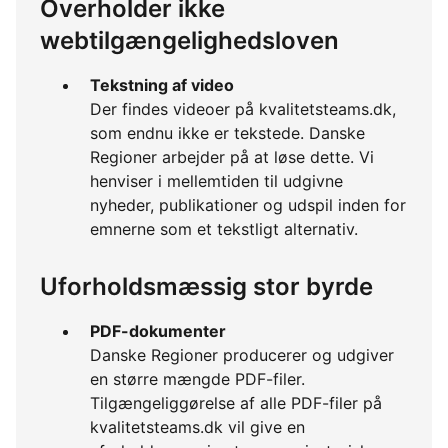
Overholder ikke
webtilgængelighedsloven
Tekstning af video
Der findes videoer på kvalitetsteams.dk,
som endnu ikke er tekstede. Danske
Regioner arbejder på at løse dette. Vi
henviser i mellemtiden til udgivne
nyheder, publikationer og udspil inden for
emnerne som et tekstligt alternativ.
Uforholdsmæssig stor byrde
PDF-dokumenter
Danske Regioner producerer og udgiver
en større mængde PDF-filer.
Tilgængeliggørelse af alle PDF-filer på
kvalitetsteams.dk vil give en