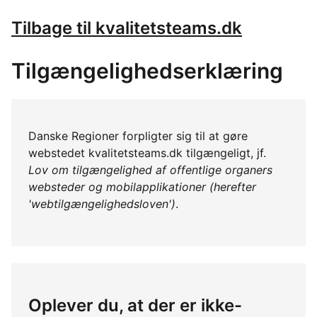
Tilbage til kvalitetsteams.dk
Tilgængelighedserklæring
Danske Regioner forpligter sig til at gøre
webstedet kvalitetsteams.dk tilgængeligt, jf.
Lov om tilgængelighed af offentlige organers
websteder og mobilapplikationer (herefter
'webtilgængelighedsloven')
.
Oplever du, at der er ikke-