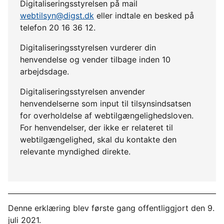
Digitaliseringsstyrelsen på mail
webtilsyn@digst.dk
eller indtale en besked på
telefon 20 16 36 12.
Digitaliseringsstyrelsen vurderer din
henvendelse og vender tilbage inden 10
arbejdsdage.
Digitaliseringsstyrelsen anvender
henvendelserne som input til tilsynsindsatsen
for overholdelse af webtilgængelighedsloven.
For henvendelser, der ikke er relateret til
webtilgængelighed, skal du kontakte den
relevante myndighed direkte.
Denne erklæring blev første gang offentliggjort den 9.
juli 2021.