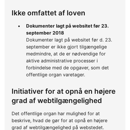
Ikke omfattet af loven
Dokumenter lagt på websitet før 23.
september 2018
Dokumenter lagt på websitet før d. 23.
september er ikke gjort tilgængelige
medmindre, at de er nødvendige for
aktive administrative processer i
forbindelse med de opgaver, som det
offentlige organ varetager.
Initiativer for at opnå en højere
grad af webtilgængelighed
Det offentlige organ har mulighed for at
beskrive, hvad de gør for at opnå en højere
grad af webtilgængelighed på webstedet.