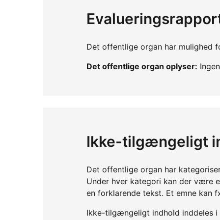
Evalueringsrappor
Det offentlige organ har mulighed fo
Det offentlige organ oplyser:
Ingen 
Ikke-tilgængeligt 
Det offentlige organ har kategorise
Under hver kategori kan der være 
en forklarende tekst. Et emne kan f
Ikke-tilgængeligt indhold inddeles i