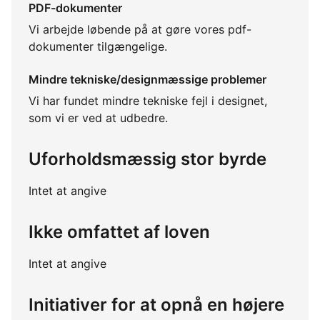
PDF-dokumenter
Vi arbejde løbende på at gøre vores pdf-
dokumenter tilgængelige.
Mindre tekniske/designmæssige problemer
Vi har fundet mindre tekniske fejl i designet,
som vi er ved at udbedre.
Uforholdsmæssig stor byrde
Intet at angive
Ikke omfattet af loven
Intet at angive
Initiativer for at opnå en højere