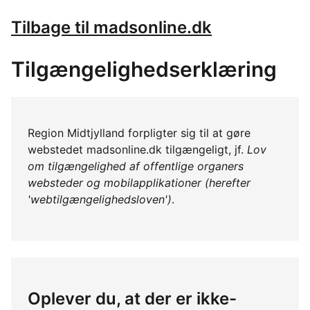
Tilbage til madsonline.dk
Tilgængelighedserklæring
Region Midtjylland forpligter sig til at gøre
webstedet madsonline.dk tilgængeligt, jf.
Lov
om tilgængelighed af offentlige organers
websteder og mobilapplikationer (herefter
'webtilgængelighedsloven')
.
Oplever du, at der er ikke-