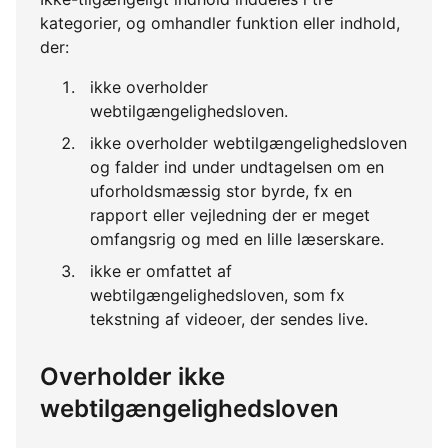
kategorier, og omhandler funktion eller indhold,
der:
ikke overholder
webtilgængelighedsloven.
ikke overholder webtilgængelighedsloven
og falder ind under undtagelsen om en
uforholdsmæssig stor byrde, fx en
rapport eller vejledning der er meget
omfangsrig og med en lille læserskare.
ikke er omfattet af
webtilgængelighedsloven, som fx
tekstning af videoer, der sendes live.
Overholder ikke
webtilgængelighedsloven