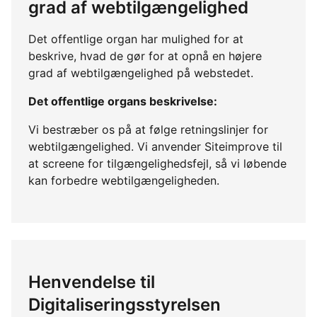
grad af webtilgængelighed
Det offentlige organ har mulighed for at
beskrive, hvad de gør for at opnå en højere
grad af webtilgængelighed på webstedet.
Det offentlige organs beskrivelse:
Vi bestræber os på at følge retningslinjer for
webtilgængelighed. Vi anvender Siteimprove til
at screene for tilgængelighedsfejl, så vi løbende
kan forbedre webtilgængeligheden.
Henvendelse til
Digitaliseringsstyrelsen