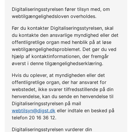
Digitaliseringsstyrelsen fører tilsyn med, om
webtilgængelighedsloven overholdes.
Før du kontakter Digitaliseringsstyrelsen, skal
du kontakte den ansvarlige myndighed eller det
offentligretlige organ med henblik på at løse
webtilgængelighedsproblemet. Det gør du ved
hjælp af kontaktinformationen, der fremgår
øverst i denne tilgængelighedserklæring.
Hvis du oplever, at myndigheden eller det
offentligretlige organ, der har ansvaret for
webstedet, ikke svarer tilfredsstillende på din
henvendelse, kan du sende en henvendelse til
Digitaliseringsstyrelsen på mail
webtilsyn@digst.dk
eller indtale en besked på
telefon 20 16 36 12.
Digitaliseringsstyrelsen vurderer din