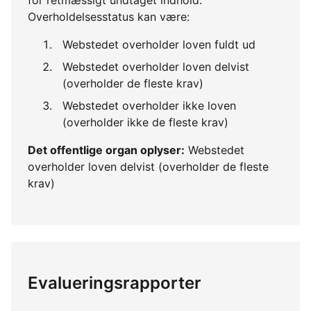
Overholdelsesstatus kan være:
Webstedet overholder loven fuldt ud
Webstedet overholder loven delvist
(overholder de fleste krav)
Webstedet overholder ikke loven
(overholder ikke de fleste krav)
Det offentlige organ oplyser:
Webstedet
overholder loven delvist (overholder de fleste
krav)
Evalueringsrapporter