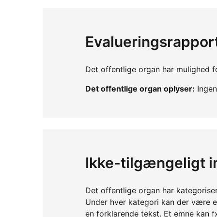
Evalueringsrappor
Det offentlige organ har mulighed fo
Det offentlige organ oplyser:
Ingen 
Ikke-tilgængeligt 
Det offentlige organ har kategorise
Under hver kategori kan der være 
en forklarende tekst. Et emne kan f