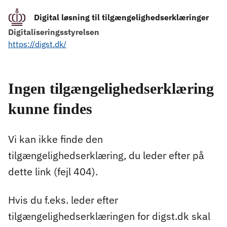
Digital løsning til tilgængelighedserklæringer
Digitaliseringsstyrelsen
https://digst.dk/
Ingen tilgængelighedserklæring
kunne findes
Vi kan ikke finde den
tilgængelighedserklæring, du leder efter på
dette link (fejl 404).
Hvis du f.eks. leder efter
tilgængelighedserklæringen for digst.dk skal