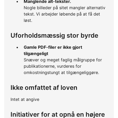
Manglende alt-tekster.
Nogle billeder på sitet mangler alternativ
tekst. Vi arbejder løbende på at få det
løst.
Uforholdsmæssig stor byrde
Gamle PDF-filer er ikke gjort
tilgængeligt
Snæver og meget faglig målgruppe for
publikationerne, vurderes for
omkostningstungt at tilgængeliggøre.
Ikke omfattet af loven
Intet at angive
Initiativer for at opnå en højere