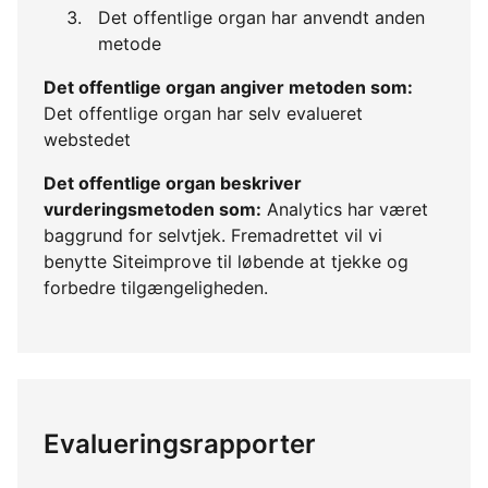
Det offentlige organ har anvendt anden
metode
Det offentlige organ angiver metoden som:
Det offentlige organ har selv evalueret
webstedet
Det offentlige organ beskriver
vurderingsmetoden som:
Analytics har været
baggrund for selvtjek. Fremadrettet vil vi
benytte Siteimprove til løbende at tjekke og
forbedre tilgængeligheden.
Evalueringsrapporter