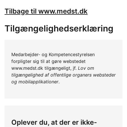
Tilbage til www.medst.dk
Tilgængelighedserklæring
Medarbejder- og Kompetencestyrelsen
forpligter sig til at gøre webstedet
www.medst.dk tilgængeligt, jf.
Lov om
tilgængelighed af offentlige organers websteder
og mobilapplikationer
.
Oplever du, at der er ikke-