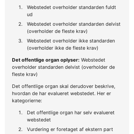
Webstedet overholder standarden fuldt
ud
Webstedet overholder standarden delvist
(overholder de fleste krav)
Webstedet overholder ikke standarden
(overholder ikke de fleste krav)
Det offentlige organ oplyser:
Webstedet
overholder standarden delvist (overholder de
fleste krav)
Det offentlige organ skal derudover beskrive,
hvordan de har evalueret webstedet. Her er
kategorierne:
Det offentlige organ har selv evalueret
webstedet
Vurdering er foretaget af ekstern part