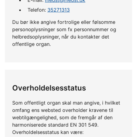
Telefon:
35271313
Du bør ikke angive fortrolige eller følsomme
personoplysninger som fx personnummer og
helbredsoplysninger, når du kontakter det
offentlige organ.
Overholdelsesstatus
Som offentligt organ skal man angive, i hvilket
omfang ens websted overholder kravene til
webtilgængelighed, som de fremgår af den
harmoniserede standard EN 301 549.
Overholdelsesstatus kan være: