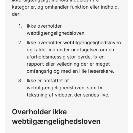
kategorier, og omhandler funktion eller indhold,
der:
Ikke overholder
webtilgængelighedsloven.
Ikke overholder webtilgængelighedsloven
og falder ind under undtagelsen om en
uforholdsmæssig stor byrde, fx en
rapport eller vejledning der er meget
omfangsrig og med en lille læserskare.
Ikke er omfattet af
webtilgængelighedsloven, som fx
tekstning af videoer, der sendes live.
Overholder ikke
webtilgængelighedsloven