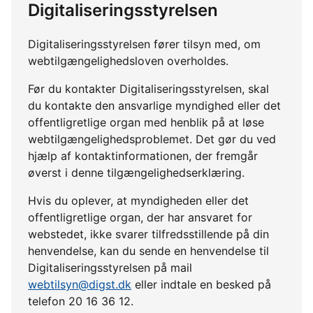
Digitaliseringsstyrelsen
Digitaliseringsstyrelsen fører tilsyn med, om
webtilgængelighedsloven overholdes.
Før du kontakter Digitaliseringsstyrelsen, skal
du kontakte den ansvarlige myndighed eller det
offentligretlige organ med henblik på at løse
webtilgængelighedsproblemet. Det gør du ved
hjælp af kontaktinformationen, der fremgår
øverst i denne tilgængelighedserklæring.
Hvis du oplever, at myndigheden eller det
offentligretlige organ, der har ansvaret for
webstedet, ikke svarer tilfredsstillende på din
henvendelse, kan du sende en henvendelse til
Digitaliseringsstyrelsen på mail
webtilsyn@digst.dk
eller indtale en besked på
telefon 20 16 36 12.