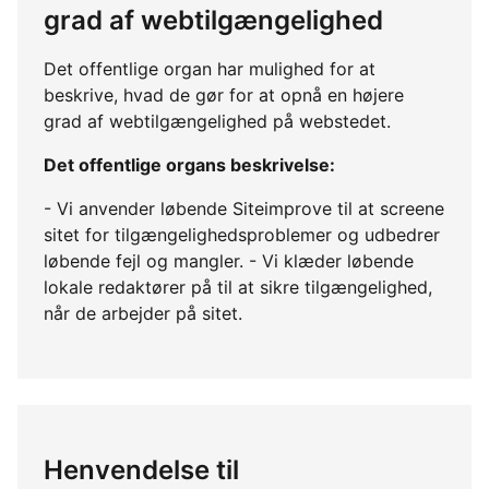
grad af webtilgængelighed
Det offentlige organ har mulighed for at
beskrive, hvad de gør for at opnå en højere
grad af webtilgængelighed på webstedet.
Det offentlige organs beskrivelse:
- Vi anvender løbende Siteimprove til at screene
sitet for tilgængelighedsproblemer og udbedrer
løbende fejl og mangler. - Vi klæder løbende
lokale redaktører på til at sikre tilgængelighed,
når de arbejder på sitet.
Henvendelse til