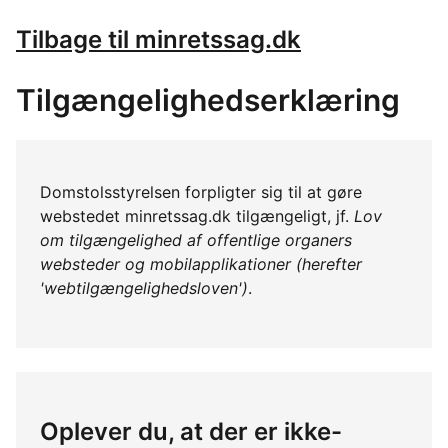
Tilbage til minretssag.dk
Tilgængelighedserklæring
Domstolsstyrelsen forpligter sig til at gøre
webstedet minretssag.dk tilgængeligt, jf.
Lov
om tilgængelighed af offentlige organers
websteder og mobilapplikationer (herefter
'webtilgængelighedsloven')
.
Oplever du, at der er ikke-