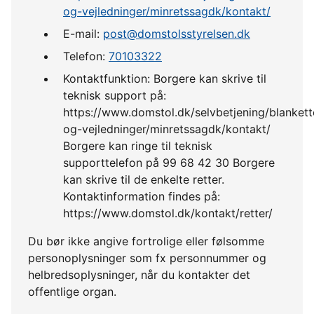
og-vejledninger/minretssagdk/kontakt/
E-mail:
post@domstolsstyrelsen.dk
Telefon:
70103322
Kontaktfunktion: Borgere kan skrive til
teknisk support på:
https://www.domstol.dk/selvbetjening/blankett
og-vejledninger/minretssagdk/kontakt/
Borgere kan ringe til teknisk
supporttelefon på 99 68 42 30 Borgere
kan skrive til de enkelte retter.
Kontaktinformation findes på:
https://www.domstol.dk/kontakt/retter/
Du bør ikke angive fortrolige eller følsomme
personoplysninger som fx personnummer og
helbredsoplysninger, når du kontakter det
offentlige organ.