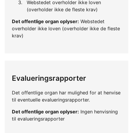
Webstedet overholder ikke loven
(overholder ikke de fleste krav)
Det offentlige organ oplyser:
Webstedet
overholder ikke loven (overholder ikke de fleste
krav)
Evalueringsrapporter
Det offentlige organ har mulighed for at henvise
til eventuelle evalueringsrapporter.
Det offentlige organ oplyser:
Ingen henvisning
til evalueringsrapporter