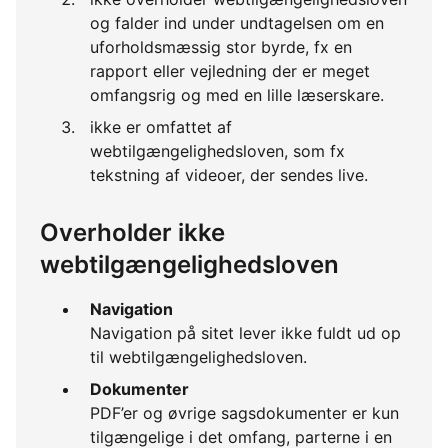
og falder ind under undtagelsen om en
uforholdsmæssig stor byrde, fx en
rapport eller vejledning der er meget
omfangsrig og med en lille læserskare.
ikke er omfattet af
webtilgængelighedsloven, som fx
tekstning af videoer, der sendes live.
Overholder ikke
webtilgængelighedsloven
Navigation
Navigation på sitet lever ikke fuldt ud op
til webtilgængelighedsloven.
Dokumenter
PDF’er og øvrige sagsdokumenter er kun
tilgængelige i det omfang, parterne i en