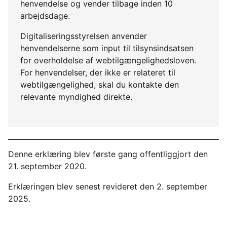
henvendelse og vender tilbage inden 10
arbejdsdage.
Digitaliseringsstyrelsen anvender
henvendelserne som input til tilsynsindsatsen
for overholdelse af webtilgængelighedsloven.
For henvendelser, der ikke er relateret til
webtilgængelighed, skal du kontakte den
relevante myndighed direkte.
Denne erklæring blev første gang offentliggjort den
21. september 2020.
Erklæringen blev senest revideret den 2. september
2025.