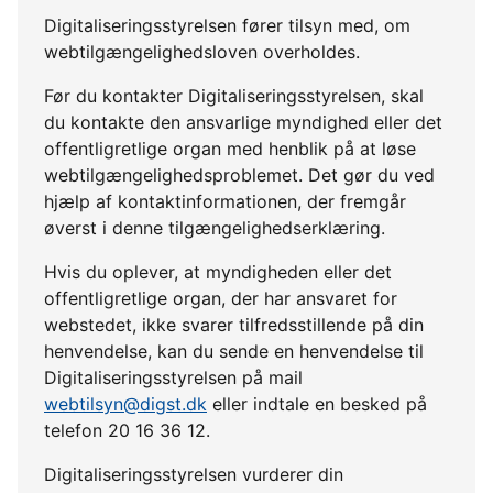
Digitaliseringsstyrelsen fører tilsyn med, om
webtilgængelighedsloven overholdes.
Før du kontakter Digitaliseringsstyrelsen, skal
du kontakte den ansvarlige myndighed eller det
offentligretlige organ med henblik på at løse
webtilgængelighedsproblemet. Det gør du ved
hjælp af kontaktinformationen, der fremgår
øverst i denne tilgængelighedserklæring.
Hvis du oplever, at myndigheden eller det
offentligretlige organ, der har ansvaret for
webstedet, ikke svarer tilfredsstillende på din
henvendelse, kan du sende en henvendelse til
Digitaliseringsstyrelsen på mail
webtilsyn@digst.dk
eller indtale en besked på
telefon 20 16 36 12.
Digitaliseringsstyrelsen vurderer din