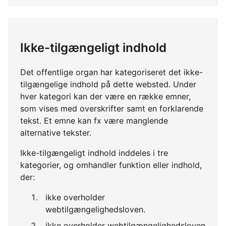
Ikke-tilgængeligt indhold
Det offentlige organ har kategoriseret det ikke-
tilgængelige indhold på dette websted. Under
hver kategori kan der være en række emner,
som vises med overskrifter samt en forklarende
tekst. Et emne kan fx være manglende
alternative tekster.
Ikke-tilgængeligt indhold inddeles i tre
kategorier, og omhandler funktion eller indhold,
der:
ikke overholder
webtilgængelighedsloven.
ikke overholder webtilgængelighedsloven