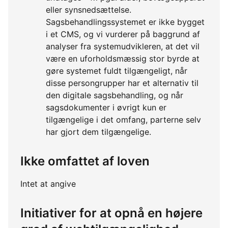
eller synsnedsættelse.
Sagsbehandlingssystemet er ikke bygget
i et CMS, og vi vurderer på baggrund af
analyser fra systemudvikleren, at det vil
være en uforholdsmæssig stor byrde at
gøre systemet fuldt tilgængeligt, når
disse persongrupper har et alternativ til
den digitale sagsbehandling, og når
sagsdokumenter i øvrigt kun er
tilgængelige i det omfang, parterne selv
har gjort dem tilgængelige.
Ikke omfattet af loven
Intet at angive
Initiativer for at opnå en højere