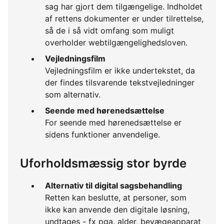
sag har gjort dem tilgængelige. Indholdet
af rettens dokumenter er under tilrettelse,
så de i så vidt omfang som muligt
overholder webtilgængelighedsloven.
Vejledningsfilm
Vejledningsfilm er ikke undertekstet, da
der findes tilsvarende tekstvejledninger
som alternativ.
Seende med hørenedsættelse
For seende med hørenedsættelse er
sidens funktioner anvendelige.
Uforholdsmæssig stor byrde
Alternativ til digital sagsbehandling
Retten kan beslutte, at personer, som
ikke kan anvende den digitale løsning,
undtages - fx pga. alder, bevægeapparat