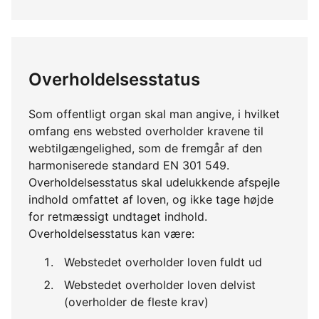
Overholdelsesstatus
Som offentligt organ skal man angive, i hvilket
omfang ens websted overholder kravene til
webtilgængelighed, som de fremgår af den
harmoniserede standard EN 301 549.
Overholdelsesstatus skal udelukkende afspejle
indhold omfattet af loven, og ikke tage højde
for retmæssigt undtaget indhold.
Overholdelsesstatus kan være:
Webstedet overholder loven fuldt ud
Webstedet overholder loven delvist
(overholder de fleste krav)