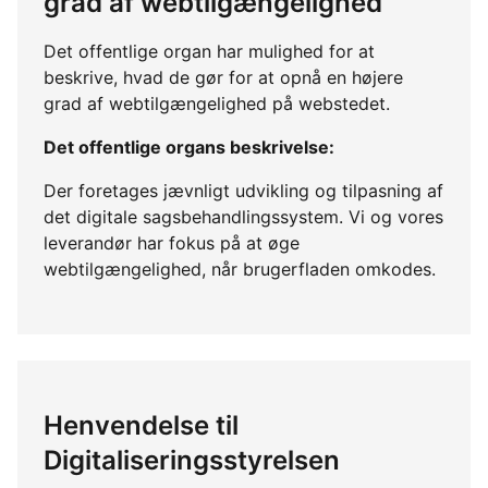
grad af webtilgængelighed
Det offentlige organ har mulighed for at
beskrive, hvad de gør for at opnå en højere
grad af webtilgængelighed på webstedet.
Det offentlige organs beskrivelse:
Der foretages jævnligt udvikling og tilpasning af
det digitale sagsbehandlingssystem. Vi og vores
leverandør har fokus på at øge
webtilgængelighed, når brugerfladen omkodes.
Henvendelse til
Digitaliseringsstyrelsen