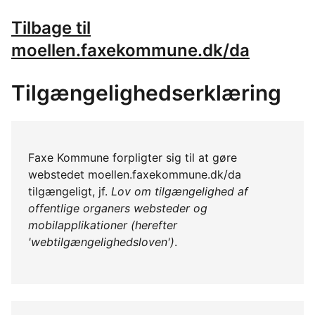
Tilbage til
moellen.faxekommune.dk/da
Tilgængelighedserklæring
Faxe Kommune forpligter sig til at gøre
webstedet moellen.faxekommune.dk/da
tilgængeligt, jf.
Lov om tilgængelighed af
offentlige organers websteder og
mobilapplikationer (herefter
'webtilgængelighedsloven')
.