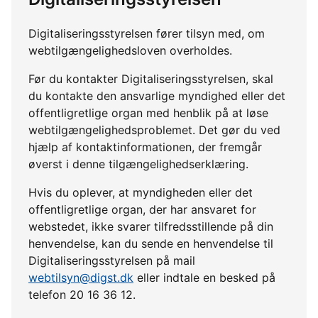
Digitaliseringsstyrelsen fører tilsyn med, om
webtilgængelighedsloven overholdes.
Før du kontakter Digitaliseringsstyrelsen, skal
du kontakte den ansvarlige myndighed eller det
offentligretlige organ med henblik på at løse
webtilgængelighedsproblemet. Det gør du ved
hjælp af kontaktinformationen, der fremgår
øverst i denne tilgængelighedserklæring.
Hvis du oplever, at myndigheden eller det
offentligretlige organ, der har ansvaret for
webstedet, ikke svarer tilfredsstillende på din
henvendelse, kan du sende en henvendelse til
Digitaliseringsstyrelsen på mail
webtilsyn@digst.dk
eller indtale en besked på
telefon 20 16 36 12.