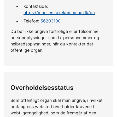
Kontaktside:
https://moellen.faxekommune.dk/da
Telefon:
56203100
Du bør ikke angive fortrolige eller følsomme
personoplysninger som fx personnummer og
helbredsoplysninger, når du kontakter det
offentlige organ.
Overholdelsesstatus
Som offentligt organ skal man angive, i hvilket
omfang ens websted overholder kravene til
webtilgængelighed, som de fremgår af den