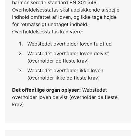
harmoniserede standard EN 301 549.
Overholdelsesstatus skal udelukkende afspejle
indhold omfattet af loven, og ikke tage højde
for retmæssigt undtaget indhold.
Overholdelsesstatus kan være:
Webstedet overholder loven fuldt ud
Webstedet overholder loven delvist
(overholder de fleste krav)
Webstedet overholder ikke loven
(overholder ikke de fleste krav)
Det offentlige organ oplyser:
Webstedet
overholder loven delvist (overholder de fleste
krav)