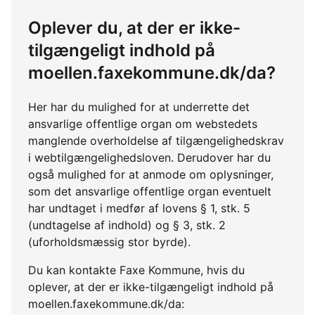
Oplever du, at der er ikke-
tilgængeligt indhold på
moellen.faxekommune.dk/da?
Her har du mulighed for at underrette det
ansvarlige offentlige organ om webstedets
manglende overholdelse af tilgængelighedskrav
i webtilgængelighedsloven. Derudover har du
også mulighed for at anmode om oplysninger,
som det ansvarlige offentlige organ eventuelt
har undtaget i medfør af lovens § 1, stk. 5
(undtagelse af indhold) og § 3, stk. 2
(uforholdsmæssig stor byrde).
Du kan kontakte Faxe Kommune, hvis du
oplever, at der er ikke-tilgængeligt indhold på
moellen.faxekommune.dk/da: