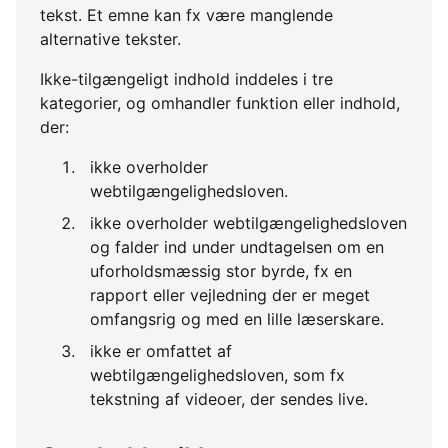
tekst. Et emne kan fx være manglende
alternative tekster.
Ikke-tilgængeligt indhold inddeles i tre
kategorier, og omhandler funktion eller indhold,
der:
ikke overholder
webtilgængelighedsloven.
ikke overholder webtilgængelighedsloven
og falder ind under undtagelsen om en
uforholdsmæssig stor byrde, fx en
rapport eller vejledning der er meget
omfangsrig og med en lille læserskare.
ikke er omfattet af
webtilgængelighedsloven, som fx
tekstning af videoer, der sendes live.