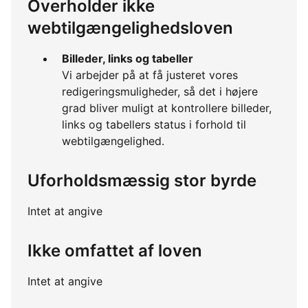
Overholder ikke
webtilgængelighedsloven
Billeder, links og tabeller
Vi arbejder på at få justeret vores
redigeringsmuligheder, så det i højere
grad bliver muligt at kontrollere billeder,
links og tabellers status i forhold til
webtilgængelighed.
Uforholdsmæssig stor byrde
Intet at angive
Ikke omfattet af loven
Intet at angive