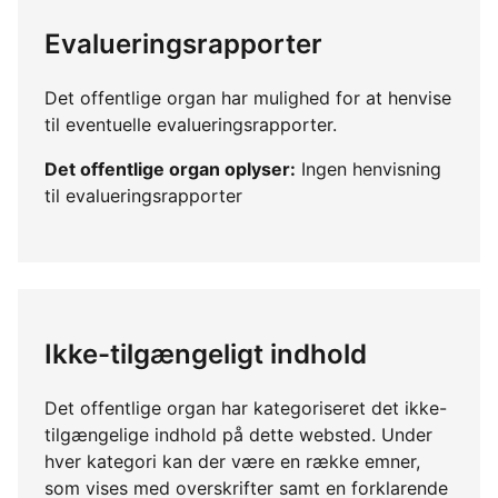
Evalueringsrapporter
Det offentlige organ har mulighed for at henvise
til eventuelle evalueringsrapporter.
Det offentlige organ oplyser:
Ingen henvisning
til evalueringsrapporter
Ikke-tilgængeligt indhold
Det offentlige organ har kategoriseret det ikke-
tilgængelige indhold på dette websted. Under
hver kategori kan der være en række emner,
som vises med overskrifter samt en forklarende