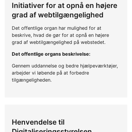
Initiativer for at opnå en højere
grad af webtilgængelighed
Det offentlige organ har mulighed for at
beskrive, hvad de gør for at opnå en højere
grad af webtilgængelighed på webstedet.
Det offentlige organs beskrivelse:
Gennem uddannelse og bedre hjælpeværktøjer,
arbejder vi løbende på at forbedre
tilgængeligheden.
Henvendelse til
Digitaliseringsstyrelsen