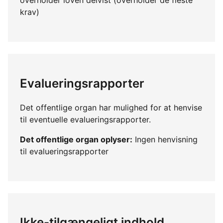
krav)
Evalueringsrapporter
Det offentlige organ har mulighed for at henvise
til eventuelle evalueringsrapporter.
Det offentlige organ oplyser:
Ingen henvisning
til evalueringsrapporter
Ikke-tilgængeligt indhold