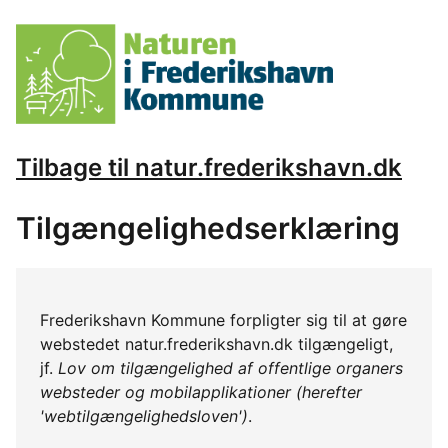
Tilbage til natur.frederikshavn.dk
Tilgængelighedserklæring
Frederikshavn Kommune forpligter sig til at gøre
webstedet natur.frederikshavn.dk tilgængeligt,
jf.
Lov om tilgængelighed af offentlige organers
websteder og mobilapplikationer (herefter
'webtilgængelighedsloven')
.