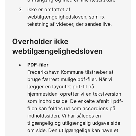
ikke er omfattet af
webtilgængelighedsloven, som fx
tekstning af videoer, der sendes live.
Overholder ikke
webtilgængelighedsloven
PDF-filer
Frederikshavn Kommune tilstræber at
bruge færrest mulige pdf-filer. Når vi
lægger en layoutet pdf-fil på
hjemmesiden, opretter vi en tekstversion
som indholdsside. De enkelte afsnit i pdf-
filen kan foldes ud som accordions på
indholdssiden. Vi har således en
tilgængelig og utilgængelig udgave side
om side. Den utilgængelige kan have et