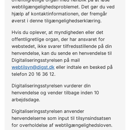
webtilgængelighedsproblemet. Det gør du ved
hjælp af kontaktinformationen, der fremgår
øverst i denne tilgængelighedserklæring.
Hvis du oplever, at myndigheden eller det
offentligretlige organ, der har ansvaret for
webstedet, ikke svarer tilfredsstillende på din
henvendelse, kan du sende en henvendelse til
Digitaliseringsstyrelsen på mail
webtilsyn@digst.dk
eller indtale en besked på
telefon 20 16 36 12.
Digitaliseringsstyrelsen vurderer din
henvendelse og vender tilbage inden 10
arbejdsdage.
Digitaliseringsstyrelsen anvender
henvendelserne som input til tilsynsindsatsen
for overholdelse af webtilgængelighedsloven.