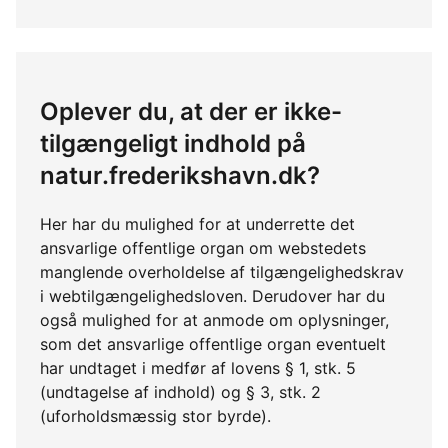
Oplever du, at der er ikke-
tilgængeligt indhold på
natur.frederikshavn.dk?
Her har du mulighed for at underrette det
ansvarlige offentlige organ om webstedets
manglende overholdelse af tilgængelighedskrav
i webtilgængelighedsloven. Derudover har du
også mulighed for at anmode om oplysninger,
som det ansvarlige offentlige organ eventuelt
har undtaget i medfør af lovens § 1, stk. 5
(undtagelse af indhold) og § 3, stk. 2
(uforholdsmæssig stor byrde).