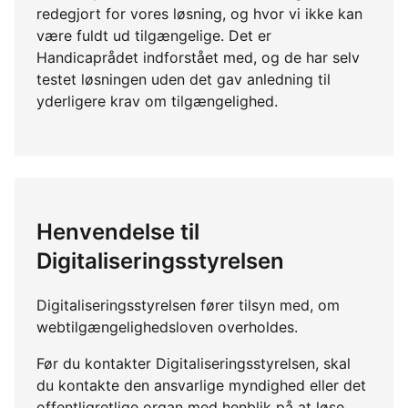
redegjort for vores løsning, og hvor vi ikke kan
være fuldt ud tilgængelige. Det er
Handicaprådet indforstået med, og de har selv
testet løsningen uden det gav anledning til
yderligere krav om tilgængelighed.
Henvendelse til
Digitaliseringsstyrelsen
Digitaliseringsstyrelsen fører tilsyn med, om
webtilgængelighedsloven overholdes.
Før du kontakter Digitaliseringsstyrelsen, skal
du kontakte den ansvarlige myndighed eller det
offentligretlige organ med henblik på at løse