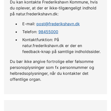
Du kan kontakte Frederikshavn Kommune, hvis
du oplever, at der er ikke-tilgængeligt indhold
på natur.frederikshavn.dk:
E-mail:
post@frederikshavn.dk
Telefon:
98455000
Kontaktfunktion: På
natur.frederikshavn.dk er der en
feedback-knap på samtlige indholdssider.
Du bør ikke angive fortrolige eller følsomme
personoplysninger som fx personnummer og
helbredsoplysninger, når du kontakter det
offentlige organ.