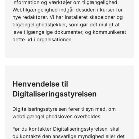
information og værktøjer om tilgængelighed.
Webtilgængelighed indgår desuden i kurser for
nye redaktører. Vi har installeret skabeloner og
tilgængelighedstjekker, som gør det muligt at
lave tilgængelige dokumenter, og kommunikeret
dette ud i organisationen.
Henvendelse til
Digitaliseringsstyrelsen
Digitaliseringsstyrelsen fører tilsyn med, om
webtilgængelighedsloven overholdes.
Før du kontakter Digitaliseringsstyrelsen, skal
du kontakte den ansvarlige myndighed eller det