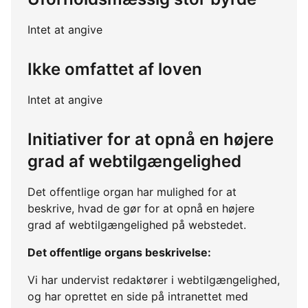
Intet at angive
Ikke omfattet af loven
Intet at angive
Initiativer for at opnå en højere
grad af webtilgængelighed
Det offentlige organ har mulighed for at
beskrive, hvad de gør for at opnå en højere
grad af webtilgængelighed på webstedet.
Det offentlige organs beskrivelse:
Vi har undervist redaktører i webtilgængelighed,
og har oprettet en side på intranettet med