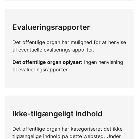
Evalueringsrapporter
Det offentlige organ har mulighed for at henvise
til eventuelle evalueringsrapporter.
Det offentlige organ oplyser:
Ingen henvisning
til evalueringsrapporter
Ikke-tilgængeligt indhold
Det offentlige organ har kategoriseret det ikke-
tilgængelige indhold på dette websted. Under