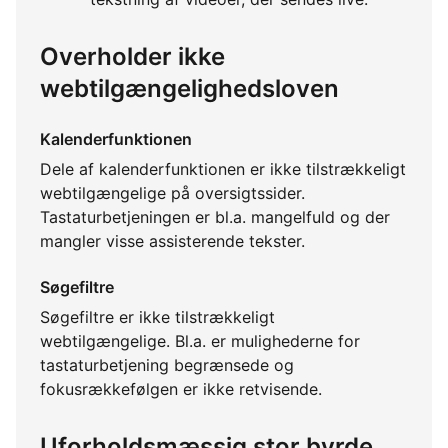
Overholder ikke
webtilgængelighedsloven
Kalenderfunktionen
Dele af kalenderfunktionen er ikke tilstrækkeligt
webtilgængelige på oversigtssider.
Tastaturbetjeningen er bl.a. mangelfuld og der
mangler visse assisterende tekster.
Søgefiltre
Søgefiltre er ikke tilstrækkeligt
webtilgængelige. Bl.a. er mulighederne for
tastaturbetjening begrænsede og
fokusrækkefølgen er ikke retvisende.
Uforholdsmæssig stor byrde