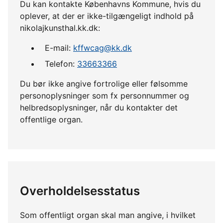
Du kan kontakte Københavns Kommune, hvis du
oplever, at der er ikke-tilgængeligt indhold på
nikolajkunsthal.kk.dk:
E-mail:
kffwcag@kk.dk
Telefon:
33663366
Du bør ikke angive fortrolige eller følsomme
personoplysninger som fx personnummer og
helbredsoplysninger, når du kontakter det
offentlige organ.
Overholdelsesstatus
Som offentligt organ skal man angive, i hvilket