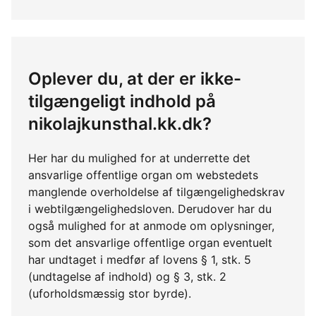
Oplever du, at der er ikke-
tilgængeligt indhold på
nikolajkunsthal.kk.dk?
Her har du mulighed for at underrette det
ansvarlige offentlige organ om webstedets
manglende overholdelse af tilgængelighedskrav
i webtilgængelighedsloven. Derudover har du
også mulighed for at anmode om oplysninger,
som det ansvarlige offentlige organ eventuelt
har undtaget i medfør af lovens § 1, stk. 5
(undtagelse af indhold) og § 3, stk. 2
(uforholdsmæssig stor byrde).