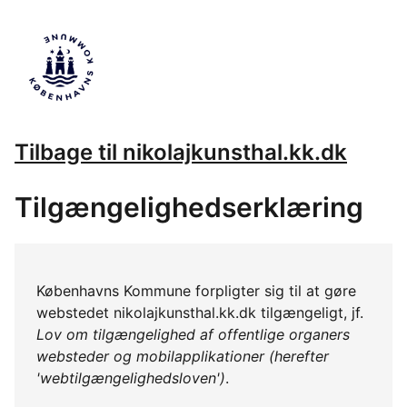
Tilbage til nikolajkunsthal.kk.dk
Tilgængelighedserklæring
Københavns Kommune forpligter sig til at gøre
webstedet nikolajkunsthal.kk.dk tilgængeligt, jf.
Lov om tilgængelighed af offentlige organers
websteder og mobilapplikationer (herefter
'webtilgængelighedsloven')
.