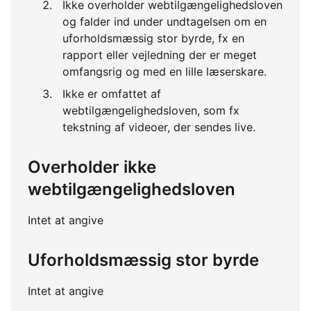
Ikke overholder webtilgængelighedsloven
og falder ind under undtagelsen om en
uforholdsmæssig stor byrde, fx en
rapport eller vejledning der er meget
omfangsrig og med en lille læserskare.
Ikke er omfattet af
webtilgængelighedsloven, som fx
tekstning af videoer, der sendes live.
Overholder ikke
webtilgængelighedsloven
Intet at angive
Uforholdsmæssig stor byrde
Intet at angive