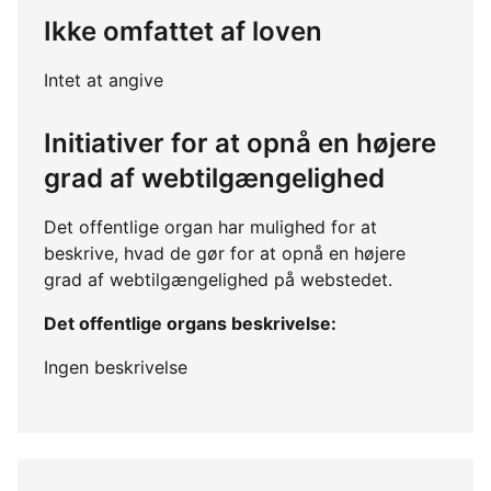
Ikke omfattet af loven
Intet at angive
Initiativer for at opnå en højere
grad af webtilgængelighed
Det offentlige organ har mulighed for at
beskrive, hvad de gør for at opnå en højere
grad af webtilgængelighed på webstedet.
Det offentlige organs beskrivelse:
Ingen beskrivelse