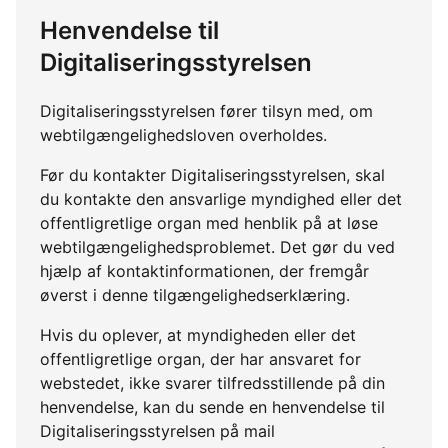
Henvendelse til
Digitaliseringsstyrelsen
Digitaliseringsstyrelsen fører tilsyn med, om
webtilgængelighedsloven overholdes.
Før du kontakter Digitaliseringsstyrelsen, skal
du kontakte den ansvarlige myndighed eller det
offentligretlige organ med henblik på at løse
webtilgængelighedsproblemet. Det gør du ved
hjælp af kontaktinformationen, der fremgår
øverst i denne tilgængelighedserklæring.
Hvis du oplever, at myndigheden eller det
offentligretlige organ, der har ansvaret for
webstedet, ikke svarer tilfredsstillende på din
henvendelse, kan du sende en henvendelse til
Digitaliseringsstyrelsen på mail