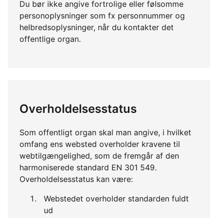
Du bør ikke angive fortrolige eller følsomme
personoplysninger som fx personnummer og
helbredsoplysninger, når du kontakter det
offentlige organ.
Overholdelsesstatus
Som offentligt organ skal man angive, i hvilket
omfang ens websted overholder kravene til
webtilgængelighed, som de fremgår af den
harmoniserede standard EN 301 549.
Overholdelsesstatus kan være:
Webstedet overholder standarden fuldt
ud