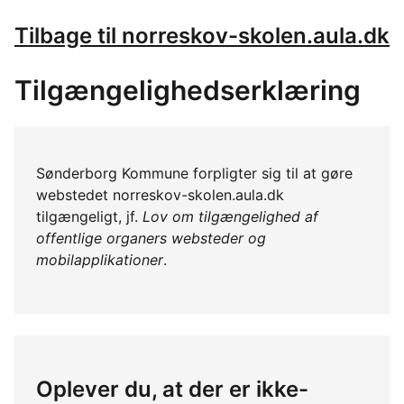
Tilbage til norreskov-skolen.aula.dk
Tilgængelighedserklæring
Sønderborg Kommune forpligter sig til at gøre
webstedet norreskov-skolen.aula.dk
tilgængeligt, jf.
Lov om tilgængelighed af
offentlige organers websteder og
mobilapplikationer
.
Oplever du, at der er ikke-