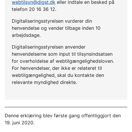
webtilsyn@digst.dk
eller indtale en besked på
telefon 20 16 36 12.
Digitaliseringsstyrelsen vurderer din
henvendelse og vender tilbage inden 10
arbejdsdage.
Digitaliseringsstyrelsen anvender
henvendelserne som input til tilsynsindsatsen
for overholdelse af webtilgængelighedsloven.
For henvendelser, der ikke er relateret til
webtilgængelighed, skal du kontakte den
relevante myndighed direkte.
Denne erklæring blev første gang offentliggjort den
19. juni 2020.