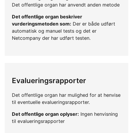
Det offentlige organ har anvendt anden metode
Det offentlige organ beskriver
vurderingsmetoden som:
Der er både udført
automatisk og manuel tests og det er
Netcompany der har udført testen.
Evalueringsrapporter
Det offentlige organ har mulighed for at henvise
til eventuelle evalueringsrapporter.
Det offentlige organ oplyser:
Ingen henvisning
til evalueringsrapporter