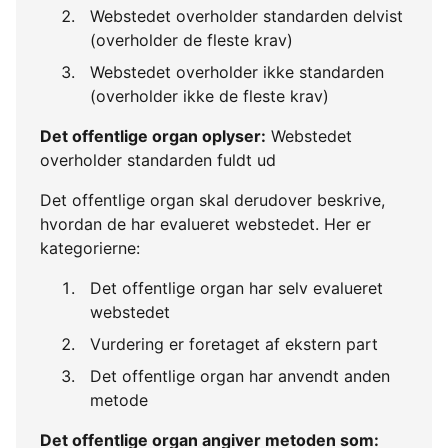
Webstedet overholder standarden delvist
(overholder de fleste krav)
Webstedet overholder ikke standarden
(overholder ikke de fleste krav)
Det offentlige organ oplyser:
Webstedet
overholder standarden fuldt ud
Det offentlige organ skal derudover beskrive,
hvordan de har evalueret webstedet. Her er
kategorierne:
Det offentlige organ har selv evalueret
webstedet
Vurdering er foretaget af ekstern part
Det offentlige organ har anvendt anden
metode
Det offentlige organ angiver metoden som: