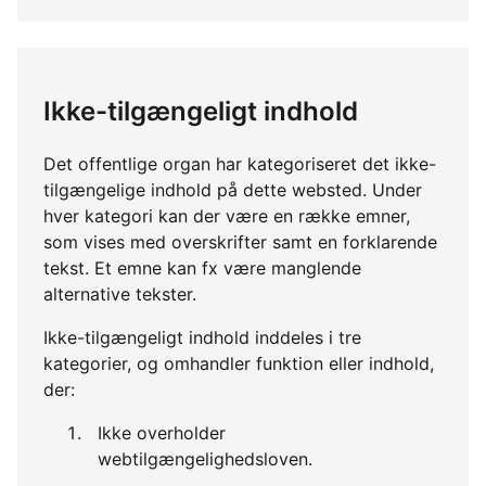
Ikke-tilgængeligt indhold
Det offentlige organ har kategoriseret det ikke-
tilgængelige indhold på dette websted. Under
hver kategori kan der være en række emner,
som vises med overskrifter samt en forklarende
tekst. Et emne kan fx være manglende
alternative tekster.
Ikke-tilgængeligt indhold inddeles i tre
kategorier, og omhandler funktion eller indhold,
der:
Ikke overholder
webtilgængelighedsloven.