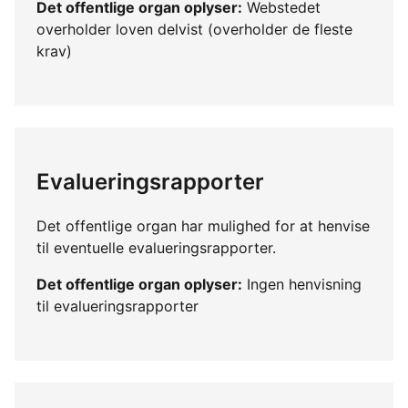
Det offentlige organ oplyser:
Webstedet
overholder loven delvist (overholder de fleste
krav)
Evalueringsrapporter
Det offentlige organ har mulighed for at henvise
til eventuelle evalueringsrapporter.
Det offentlige organ oplyser:
Ingen henvisning
til evalueringsrapporter