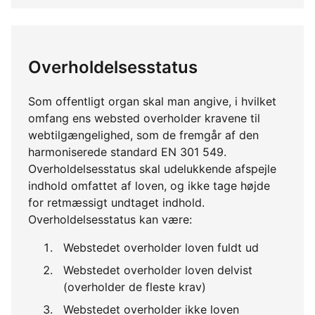
Overholdelsesstatus
Som offentligt organ skal man angive, i hvilket
omfang ens websted overholder kravene til
webtilgængelighed, som de fremgår af den
harmoniserede standard EN 301 549.
Overholdelsesstatus skal udelukkende afspejle
indhold omfattet af loven, og ikke tage højde
for retmæssigt undtaget indhold.
Overholdelsesstatus kan være:
Webstedet overholder loven fuldt ud
Webstedet overholder loven delvist
(overholder de fleste krav)
Webstedet overholder ikke loven