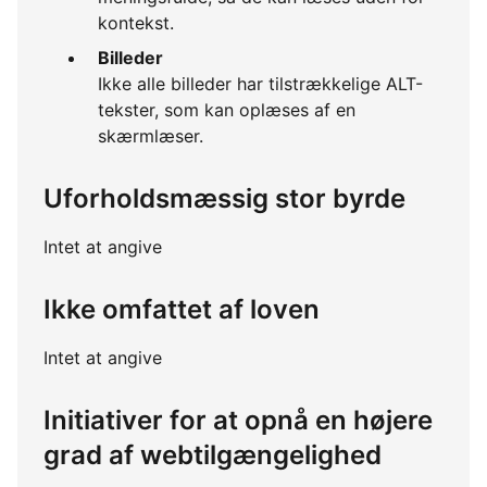
kontekst.
Billeder
Ikke alle billeder har tilstrækkelige ALT-
tekster, som kan oplæses af en
skærmlæser.
Uforholdsmæssig stor byrde
Intet at angive
Ikke omfattet af loven
Intet at angive
Initiativer for at opnå en højere
grad af webtilgængelighed