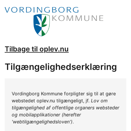
Tilbage til oplev.nu
Tilgængelighedserklæring
Vordingborg Kommune forpligter sig til at gøre
webstedet oplev.nu tilgængeligt, jf.
Lov om
tilgængelighed af offentlige organers websteder
og mobilapplikationer (herefter
'webtilgængelighedsloven')
.