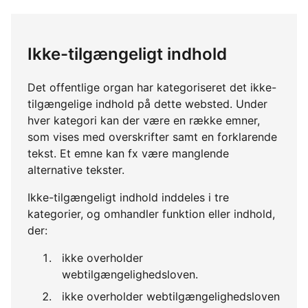
Ikke-tilgængeligt indhold
Det offentlige organ har kategoriseret det ikke-
tilgængelige indhold på dette websted. Under
hver kategori kan der være en række emner,
som vises med overskrifter samt en forklarende
tekst. Et emne kan fx være manglende
alternative tekster.
Ikke-tilgængeligt indhold inddeles i tre
kategorier, og omhandler funktion eller indhold,
der:
ikke overholder
webtilgængelighedsloven.
ikke overholder webtilgængelighedsloven