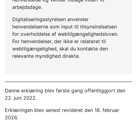
arbejdsdage.
Digitaliseringsstyrelsen anvender
henvendelserne som input til tilsynsindsatsen
for overholdelse af webtilgængelighedsloven.
For henvendelser, der ikke er relateret til
webtilgængelighed, skal du kontakte den
relevante myndighed direkte.
Denne erklæring blev første gang offentliggjort den
22. juni 2022.
Erklæringen blev senest revideret den 18. februar
2026.