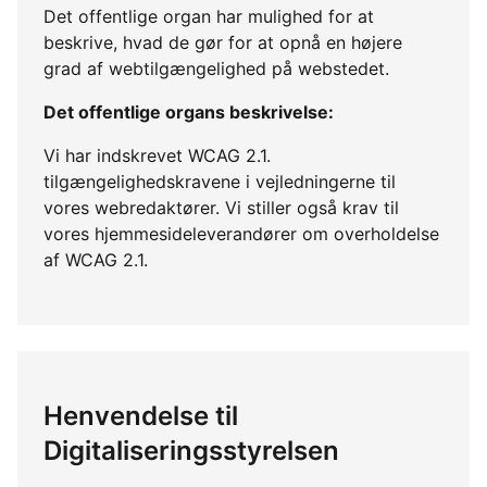
Det offentlige organ har mulighed for at
beskrive, hvad de gør for at opnå en højere
grad af webtilgængelighed på webstedet.
Det offentlige organs beskrivelse:
Vi har indskrevet WCAG 2.1.
tilgængelighedskravene i vejledningerne til
vores webredaktører. Vi stiller også krav til
vores hjemmesideleverandører om overholdelse
af WCAG 2.1.
Henvendelse til
Digitaliseringsstyrelsen