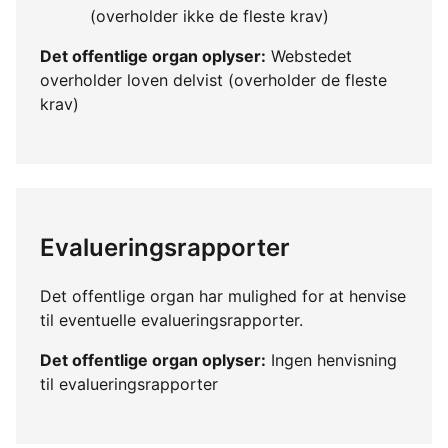
(overholder ikke de fleste krav)
Det offentlige organ oplyser:
Webstedet
overholder loven delvist (overholder de fleste
krav)
Evalueringsrapporter
Det offentlige organ har mulighed for at henvise
til eventuelle evalueringsrapporter.
Det offentlige organ oplyser:
Ingen henvisning
til evalueringsrapporter