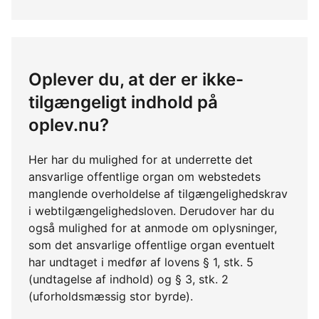
Oplever du, at der er ikke-
tilgængeligt indhold på
oplev.nu?
Her har du mulighed for at underrette det
ansvarlige offentlige organ om webstedets
manglende overholdelse af tilgængelighedskrav
i webtilgængelighedsloven. Derudover har du
også mulighed for at anmode om oplysninger,
som det ansvarlige offentlige organ eventuelt
har undtaget i medfør af lovens § 1, stk. 5
(undtagelse af indhold) og § 3, stk. 2
(uforholdsmæssig stor byrde).