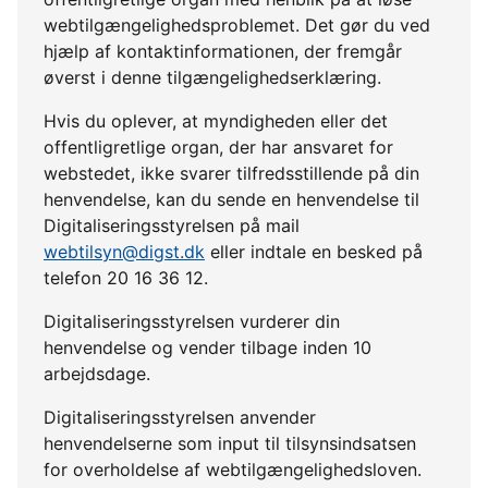
webtilgængelighedsproblemet. Det gør du ved
hjælp af kontaktinformationen, der fremgår
øverst i denne tilgængelighedserklæring.
Hvis du oplever, at myndigheden eller det
offentligretlige organ, der har ansvaret for
webstedet, ikke svarer tilfredsstillende på din
henvendelse, kan du sende en henvendelse til
Digitaliseringsstyrelsen på mail
webtilsyn@digst.dk
eller indtale en besked på
telefon 20 16 36 12.
Digitaliseringsstyrelsen vurderer din
henvendelse og vender tilbage inden 10
arbejdsdage.
Digitaliseringsstyrelsen anvender
henvendelserne som input til tilsynsindsatsen
for overholdelse af webtilgængelighedsloven.