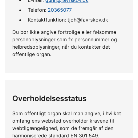
Telefon:
20365077
Kontaktfunktion: tjoh@favrskov.dk
Du bør ikke angive fortrolige eller følsomme
personoplysninger som fx personnummer og
helbredsoplysninger, når du kontakter det
offentlige organ.
Overholdelsesstatus
Som offentligt organ skal man angive, i hvilket
omfang ens websted overholder kravene til
webtilgængelighed, som de fremgår af den
harmoniserede standard EN 301 549.