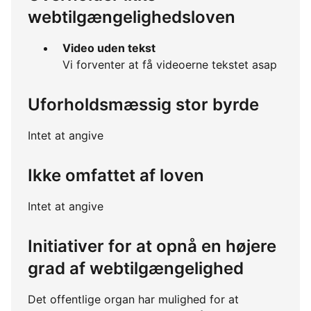
webtilgængelighedsloven
Video uden tekst
Vi forventer at få videoerne tekstet asap
Uforholdsmæssig stor byrde
Intet at angive
Ikke omfattet af loven
Intet at angive
Initiativer for at opnå en højere
grad af webtilgængelighed
Det offentlige organ har mulighed for at