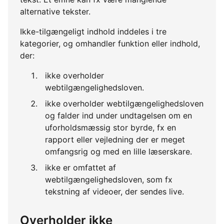
alternative tekster.
Ikke-tilgængeligt indhold inddeles i tre
kategorier, og omhandler funktion eller indhold,
der:
ikke overholder
webtilgængelighedsloven.
ikke overholder webtilgængelighedsloven
og falder ind under undtagelsen om en
uforholdsmæssig stor byrde, fx en
rapport eller vejledning der er meget
omfangsrig og med en lille læserskare.
ikke er omfattet af
webtilgængelighedsloven, som fx
tekstning af videoer, der sendes live.
Overholder ikke