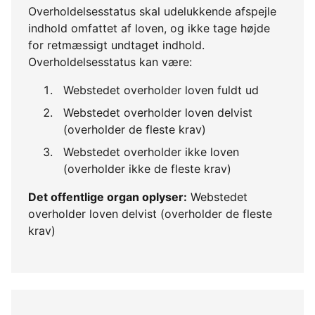
Overholdelsesstatus skal udelukkende afspejle
indhold omfattet af loven, og ikke tage højde
for retmæssigt undtaget indhold.
Overholdelsesstatus kan være:
Webstedet overholder loven fuldt ud
Webstedet overholder loven delvist
(overholder de fleste krav)
Webstedet overholder ikke loven
(overholder ikke de fleste krav)
Det offentlige organ oplyser:
Webstedet
overholder loven delvist (overholder de fleste
krav)