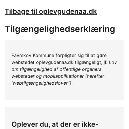
Tilbage til oplevgudenaa.dk
Tilgængelighedserklæring
Favrskov Kommune forpligter sig til at gøre
webstedet oplevgudenaa.dk tilgængeligt, jf.
Lov
om tilgængelighed af offentlige organers
websteder og mobilapplikationer (herefter
'webtilgængelighedsloven')
.
Oplever du, at der er ikke-