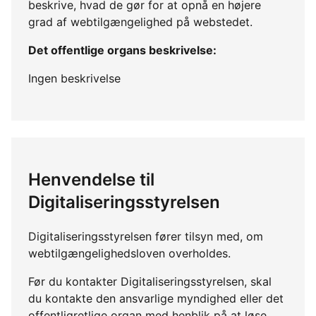
beskrive, hvad de gør for at opnå en højere
grad af webtilgængelighed på webstedet.
Det offentlige organs beskrivelse:
Ingen beskrivelse
Henvendelse til
Digitaliseringsstyrelsen
Digitaliseringsstyrelsen fører tilsyn med, om
webtilgængelighedsloven overholdes.
Før du kontakter Digitaliseringsstyrelsen, skal
du kontakte den ansvarlige myndighed eller det
offentligretlige organ med henblik på at løse