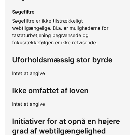
Søgefiltre
Søgefiltre er ikke tilstrækkeligt
webtilgængelige. Bl.a. er mulighederne for
tastaturbetjening begrænsede og
fokusrækkefølgen er ikke retvisende.
Uforholdsmæssig stor byrde
Intet at angive
Ikke omfattet af loven
Intet at angive
Initiativer for at opnå en højere
grad af webtilgængelighed