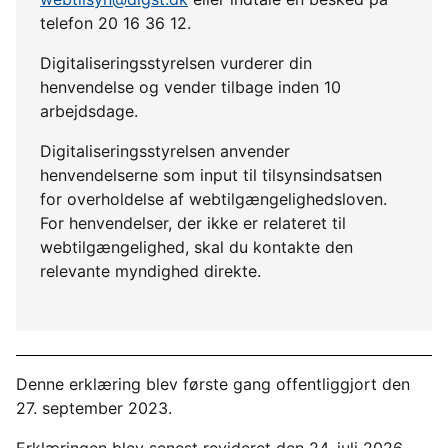
telefon 20 16 36 12.
Digitaliseringsstyrelsen vurderer din
henvendelse og vender tilbage inden 10
arbejdsdage.
Digitaliseringsstyrelsen anvender
henvendelserne som input til tilsynsindsatsen
for overholdelse af webtilgængelighedsloven.
For henvendelser, der ikke er relateret til
webtilgængelighed, skal du kontakte den
relevante myndighed direkte.
Denne erklæring blev første gang offentliggjort den
27. september 2023.