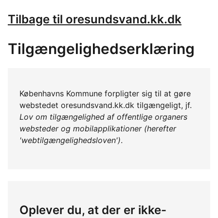
Tilbage til oresundsvand.kk.dk
Tilgængelighedserklæring
Københavns Kommune forpligter sig til at gøre
webstedet oresundsvand.kk.dk tilgængeligt, jf.
Lov om tilgængelighed af offentlige organers
websteder og mobilapplikationer (herefter
'webtilgængelighedsloven')
.
Oplever du, at der er ikke-