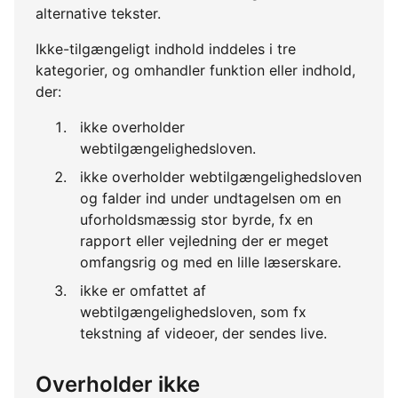
alternative tekster.
Ikke-tilgængeligt indhold inddeles i tre
kategorier, og omhandler funktion eller indhold,
der:
ikke overholder
webtilgængelighedsloven.
ikke overholder webtilgængelighedsloven
og falder ind under undtagelsen om en
uforholdsmæssig stor byrde, fx en
rapport eller vejledning der er meget
omfangsrig og med en lille læserskare.
ikke er omfattet af
webtilgængelighedsloven, som fx
tekstning af videoer, der sendes live.
Overholder ikke