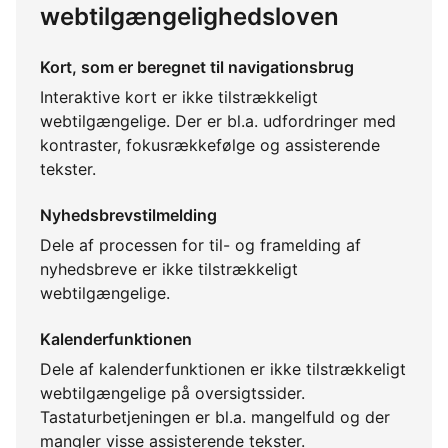
webtilgængelighedsloven
Kort, som er beregnet til navigationsbrug
Interaktive kort er ikke tilstrækkeligt
webtilgængelige. Der er bl.a. udfordringer med
kontraster, fokusrækkefølge og assisterende
tekster.
Nyhedsbrevstilmelding
Dele af processen for til- og framelding af
nyhedsbreve er ikke tilstrækkeligt
webtilgængelige.
Kalenderfunktionen
Dele af kalenderfunktionen er ikke tilstrækkeligt
webtilgængelige på oversigtssider.
Tastaturbetjeningen er bl.a. mangelfuld og der
mangler visse assisterende tekster.