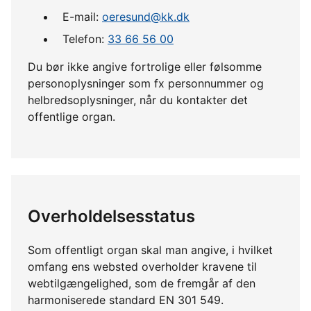
E-mail:
oeresund@kk.dk
Telefon:
33 66 56 00
Du bør ikke angive fortrolige eller følsomme
personoplysninger som fx personnummer og
helbredsoplysninger, når du kontakter det
offentlige organ.
Overholdelsesstatus
Som offentligt organ skal man angive, i hvilket
omfang ens websted overholder kravene til
webtilgængelighed, som de fremgår af den
harmoniserede standard EN 301 549.