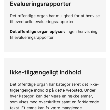
Evalueringsrapporter
Det offentlige organ har mulighed for at henvise
til eventuelle evalueringsrapporter.
Det offentlige organ oplyser:
Ingen henvisning
til evalueringsrapporter
Ikke-tilgængeligt indhold
Det offentlige organ har kategoriseret det ikke-
tilgængelige indhold på dette websted. Under
hver kategori kan der være en række emner,
som vises med overskrifter samt en forklarende
tekst. Et emne kan fx være manglende