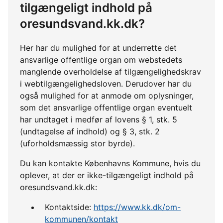
tilgængeligt indhold på
oresundsvand.kk.dk?
Her har du mulighed for at underrette det
ansvarlige offentlige organ om webstedets
manglende overholdelse af tilgængelighedskrav
i webtilgængelighedsloven. Derudover har du
også mulighed for at anmode om oplysninger,
som det ansvarlige offentlige organ eventuelt
har undtaget i medfør af lovens § 1, stk. 5
(undtagelse af indhold) og § 3, stk. 2
(uforholdsmæssig stor byrde).
Du kan kontakte Københavns Kommune, hvis du
oplever, at der er ikke-tilgængeligt indhold på
oresundsvand.kk.dk:
Kontaktside:
https://www.kk.dk/om-
kommunen/kontakt