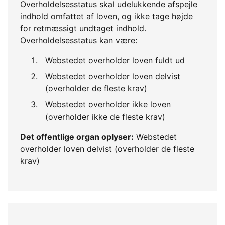
Overholdelsesstatus skal udelukkende afspejle
indhold omfattet af loven, og ikke tage højde
for retmæssigt undtaget indhold.
Overholdelsesstatus kan være:
Webstedet overholder loven fuldt ud
Webstedet overholder loven delvist
(overholder de fleste krav)
Webstedet overholder ikke loven
(overholder ikke de fleste krav)
Det offentlige organ oplyser:
Webstedet
overholder loven delvist (overholder de fleste
krav)