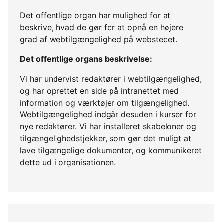
Det offentlige organ har mulighed for at
beskrive, hvad de gør for at opnå en højere
grad af webtilgængelighed på webstedet.
Det offentlige organs beskrivelse:
Vi har undervist redaktører i webtilgængelighed,
og har oprettet en side på intranettet med
information og værktøjer om tilgængelighed.
Webtilgængelighed indgår desuden i kurser for
nye redaktører. Vi har installeret skabeloner og
tilgængelighedstjekker, som gør det muligt at
lave tilgængelige dokumenter, og kommunikeret
dette ud i organisationen.