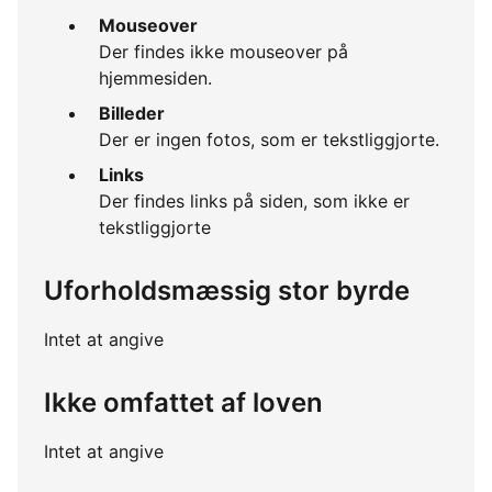
Mouseover
Der findes ikke mouseover på
hjemmesiden.
Billeder
Der er ingen fotos, som er tekstliggjorte.
Links
Der findes links på siden, som ikke er
tekstliggjorte
Uforholdsmæssig stor byrde
Intet at angive
Ikke omfattet af loven
Intet at angive