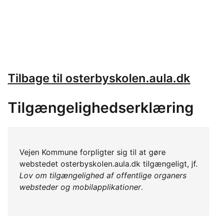
Tilbage til osterbyskolen.aula.dk
Tilgængelighedserklæring
Vejen Kommune forpligter sig til at gøre
webstedet osterbyskolen.aula.dk tilgængeligt, jf.
Lov om tilgængelighed af offentlige organers
websteder og mobilapplikationer
.