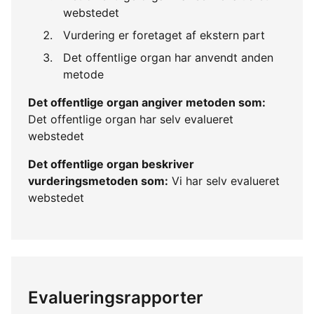
webstedet
Vurdering er foretaget af ekstern part
Det offentlige organ har anvendt anden
metode
Det offentlige organ angiver metoden som:
Det offentlige organ har selv evalueret
webstedet
Det offentlige organ beskriver
vurderingsmetoden som:
Vi har selv evalueret
webstedet
Evalueringsrapporter