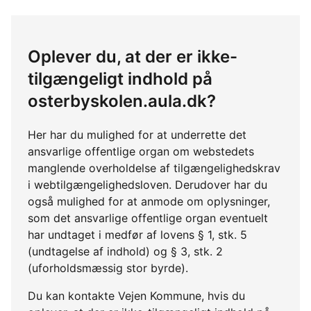
Oplever du, at der er ikke-
tilgængeligt indhold på
osterbyskolen.aula.dk?
Her har du mulighed for at underrette det
ansvarlige offentlige organ om webstedets
manglende overholdelse af tilgængelighedskrav
i webtilgængelighedsloven. Derudover har du
også mulighed for at anmode om oplysninger,
som det ansvarlige offentlige organ eventuelt
har undtaget i medfør af lovens § 1, stk. 5
(undtagelse af indhold) og § 3, stk. 2
(uforholdsmæssig stor byrde).
Du kan kontakte Vejen Kommune, hvis du