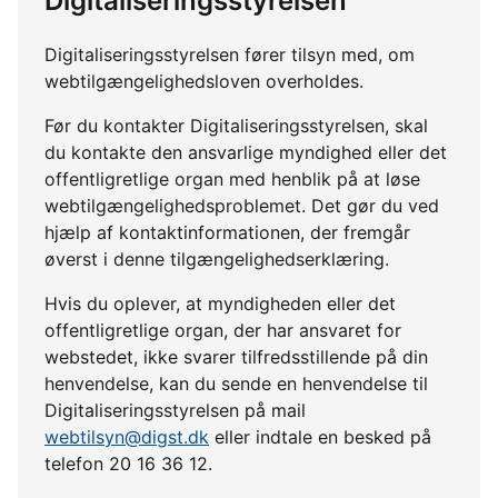
Digitaliseringsstyrelsen
Digitaliseringsstyrelsen fører tilsyn med, om
webtilgængelighedsloven overholdes.
Før du kontakter Digitaliseringsstyrelsen, skal
du kontakte den ansvarlige myndighed eller det
offentligretlige organ med henblik på at løse
webtilgængelighedsproblemet. Det gør du ved
hjælp af kontaktinformationen, der fremgår
øverst i denne tilgængelighedserklæring.
Hvis du oplever, at myndigheden eller det
offentligretlige organ, der har ansvaret for
webstedet, ikke svarer tilfredsstillende på din
henvendelse, kan du sende en henvendelse til
Digitaliseringsstyrelsen på mail
webtilsyn@digst.dk
eller indtale en besked på
telefon 20 16 36 12.