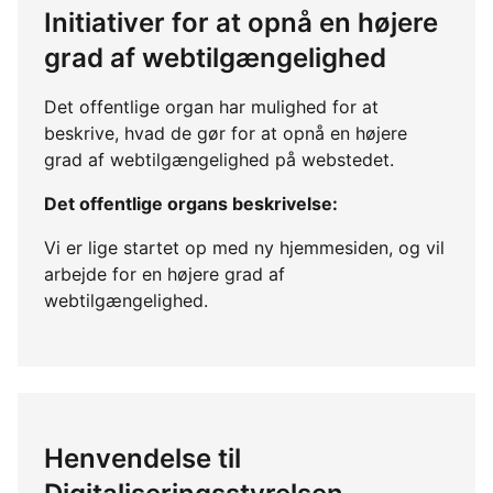
Initiativer for at opnå en højere
grad af webtilgængelighed
Det offentlige organ har mulighed for at
beskrive, hvad de gør for at opnå en højere
grad af webtilgængelighed på webstedet.
Det offentlige organs beskrivelse:
Vi er lige startet op med ny hjemmesiden, og vil
arbejde for en højere grad af
webtilgængelighed.
Henvendelse til