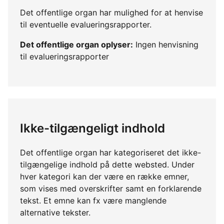
Det offentlige organ har mulighed for at henvise
til eventuelle evalueringsrapporter.
Det offentlige organ oplyser:
Ingen henvisning
til evalueringsrapporter
Ikke-tilgængeligt indhold
Det offentlige organ har kategoriseret det ikke-
tilgængelige indhold på dette websted. Under
hver kategori kan der være en række emner,
som vises med overskrifter samt en forklarende
tekst. Et emne kan fx være manglende
alternative tekster.