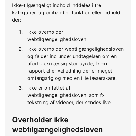
Ikke-tilgængeligt indhold inddeles i tre
kategorier, og omhandler funktion eller indhold,
der:
Ikke overholder
webtilgængelighedsloven.
Ikke overholder webtilgængelighedsloven
og falder ind under undtagelsen om en
uforholdsmæssig stor byrde, fx en
rapport eller vejledning der er meget
omfangsrig og med en lille læserskare.
Ikke er omfattet af
webtilgængelighedsloven, som fx
tekstning af videoer, der sendes live.
Overholder ikke
webtilgængelighedsloven