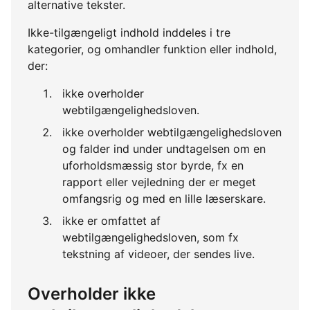
alternative tekster.
Ikke-tilgængeligt indhold inddeles i tre
kategorier, og omhandler funktion eller indhold,
der:
ikke overholder
webtilgængelighedsloven.
ikke overholder webtilgængelighedsloven
og falder ind under undtagelsen om en
uforholdsmæssig stor byrde, fx en
rapport eller vejledning der er meget
omfangsrig og med en lille læserskare.
ikke er omfattet af
webtilgængelighedsloven, som fx
tekstning af videoer, der sendes live.
Overholder ikke