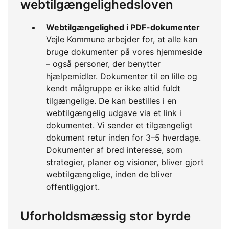
webtilgængelighedsloven
Webtilgængelighed i PDF-dokumenter
Vejle Kommune arbejder for, at alle kan
bruge dokumenter på vores hjemmeside
– også personer, der benytter
hjælpemidler. Dokumenter til en lille og
kendt målgruppe er ikke altid fuldt
tilgængelige. De kan bestilles i en
webtilgængelig udgave via et link i
dokumentet. Vi sender et tilgængeligt
dokument retur inden for 3–5 hverdage.
Dokumenter af bred interesse, som
strategier, planer og visioner, bliver gjort
webtilgængelige, inden de bliver
offentliggjort.
Uforholdsmæssig stor byrde