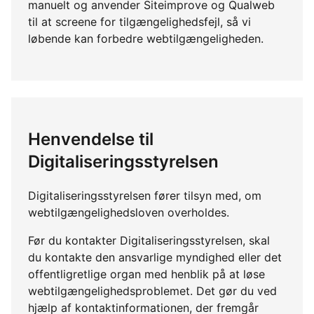
manuelt og anvender Siteimprove og Qualweb
til at screene for tilgængelighedsfejl, så vi
løbende kan forbedre webtilgængeligheden.
Henvendelse til
Digitaliseringsstyrelsen
Digitaliseringsstyrelsen fører tilsyn med, om
webtilgængelighedsloven overholdes.
Før du kontakter Digitaliseringsstyrelsen, skal
du kontakte den ansvarlige myndighed eller det
offentligretlige organ med henblik på at løse
webtilgængelighedsproblemet. Det gør du ved
hjælp af kontaktinformationen, der fremgår