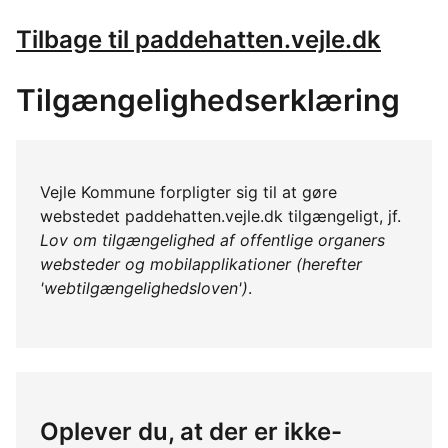
Tilbage til paddehatten.vejle.dk
Tilgængelighedserklæring
Vejle Kommune forpligter sig til at gøre
webstedet paddehatten.vejle.dk tilgængeligt, jf.
Lov om tilgængelighed af offentlige organers
websteder og mobilapplikationer (herefter
'webtilgængelighedsloven')
.
Oplever du, at der er ikke-