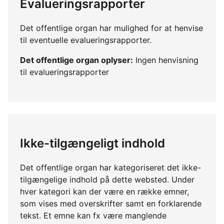
Evalueringsrapporter
Det offentlige organ har mulighed for at henvise
til eventuelle evalueringsrapporter.
Det offentlige organ oplyser:
Ingen henvisning
til evalueringsrapporter
Ikke-tilgængeligt indhold
Det offentlige organ har kategoriseret det ikke-
tilgængelige indhold på dette websted. Under
hver kategori kan der være en række emner,
som vises med overskrifter samt en forklarende
tekst. Et emne kan fx være manglende