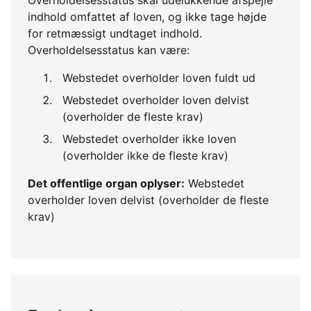
indhold omfattet af loven, og ikke tage højde
for retmæssigt undtaget indhold.
Overholdelsesstatus kan være:
Webstedet overholder loven fuldt ud
Webstedet overholder loven delvist
(overholder de fleste krav)
Webstedet overholder ikke loven
(overholder ikke de fleste krav)
Det offentlige organ oplyser:
Webstedet
overholder loven delvist (overholder de fleste
krav)