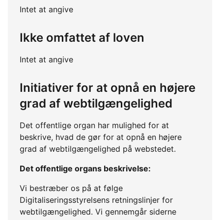
Intet at angive
Ikke omfattet af loven
Intet at angive
Initiativer for at opnå en højere
grad af webtilgængelighed
Det offentlige organ har mulighed for at
beskrive, hvad de gør for at opnå en højere
grad af webtilgængelighed på webstedet.
Det offentlige organs beskrivelse:
Vi bestræber os på at følge
Digitaliseringsstyrelsens retningslinjer for
webtilgængelighed. Vi gennemgår siderne