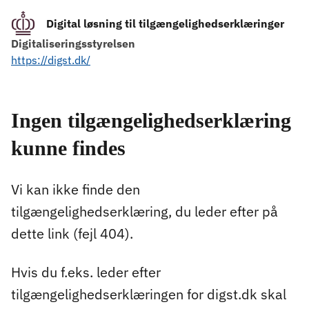
Digital løsning til tilgængelighedserklæringer
Digitaliseringsstyrelsen
https://digst.dk/
Ingen tilgængelighedserklæring
kunne findes
Vi kan ikke finde den
tilgængelighedserklæring, du leder efter på
dette link (fejl 404).
Hvis du f.eks. leder efter
tilgængelighedserklæringen for digst.dk skal