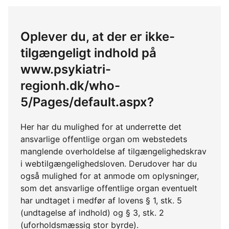
Oplever du, at der er ikke-
tilgængeligt indhold på
www.psykiatri-
regionh.dk/who-
5/Pages/default.aspx?
Her har du mulighed for at underrette det
ansvarlige offentlige organ om webstedets
manglende overholdelse af tilgængelighedskrav
i webtilgængelighedsloven. Derudover har du
også mulighed for at anmode om oplysninger,
som det ansvarlige offentlige organ eventuelt
har undtaget i medfør af lovens § 1, stk. 5
(undtagelse af indhold) og § 3, stk. 2
(uforholdsmæssig stor byrde).