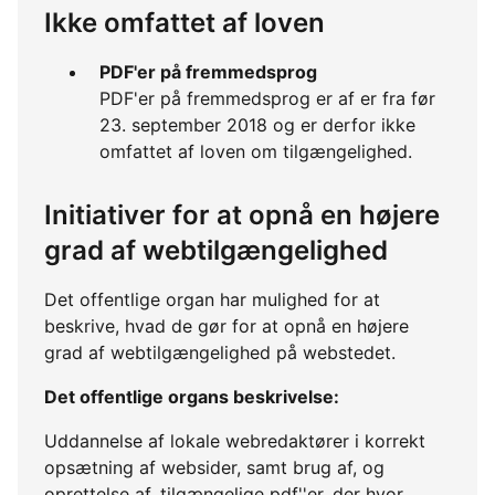
Ikke omfattet af loven
PDF'er på fremmedsprog
PDF'er på fremmedsprog er af er fra før
23. september 2018 og er derfor ikke
omfattet af loven om tilgængelighed.
Initiativer for at opnå en højere
grad af webtilgængelighed
Det offentlige organ har mulighed for at
beskrive, hvad de gør for at opnå en højere
grad af webtilgængelighed på webstedet.
Det offentlige organs beskrivelse:
Uddannelse af lokale webredaktører i korrekt
opsætning af websider, samt brug af, og
oprettelse af, tilgængelige pdf''er, der hvor