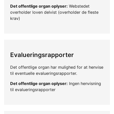
Det offentlige organ oplyser:
Webstedet
overholder loven delvist (overholder de fleste
krav)
Evalueringsrapporter
Det offentlige organ har mulighed for at henvise
til eventuelle evalueringsrapporter.
Det offentlige organ oplyser:
Ingen henvisning
til evalueringsrapporter