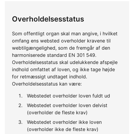
Overholdelsesstatus
Som offentligt organ skal man angive, i hvilket
omfang ens websted overholder kravene til
webtilgængelighed, som de fremgår af den
harmoniserede standard EN 301 549.
Overholdelsesstatus skal udelukkende afspejle
indhold omfattet af loven, og ikke tage højde
for retmæssigt undtaget indhold.
Overholdelsesstatus kan være:
Webstedet overholder loven fuldt ud
Webstedet overholder loven delvist
(overholder de fleste krav)
Webstedet overholder ikke loven
(overholder ikke de fleste krav)