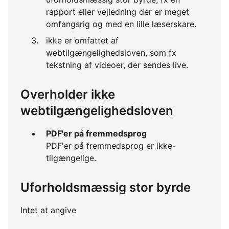
rapport eller vejledning der er meget
omfangsrig og med en lille læserskare.
ikke er omfattet af
webtilgængelighedsloven, som fx
tekstning af videoer, der sendes live.
Overholder ikke
webtilgængelighedsloven
PDF'er på fremmedsprog
PDF'er på fremmedsprog er ikke-
tilgængelige.
Uforholdsmæssig stor byrde
Intet at angive