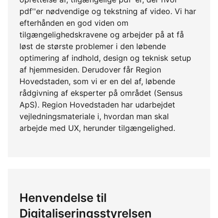
pdf''er nødvendige og tekstning af video. Vi har
efterhånden en god viden om
tilgængelighedskravene og arbejder på at få
løst de største problemer i den løbende
optimering af indhold, design og teknisk setup
af hjemmesiden. Derudover får Region
Hovedstaden, som vi er en del af, løbende
rådgivning af eksperter på området (Sensus
ApS). Region Hovedstaden har udarbejdet
vejledningsmateriale i, hvordan man skal
arbejde med UX, herunder tilgængelighed.
Henvendelse til
Digitaliseringsstyrelsen