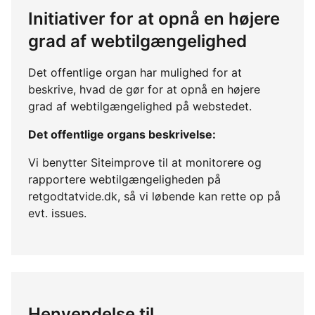
Initiativer for at opnå en højere
grad af webtilgængelighed
Det offentlige organ har mulighed for at
beskrive, hvad de gør for at opnå en højere
grad af webtilgængelighed på webstedet.
Det offentlige organs beskrivelse:
Vi benytter Siteimprove til at monitorere og
rapportere webtilgængeligheden på
retgodtatvide.dk, så vi løbende kan rette op på
evt. issues.
Henvendelse til