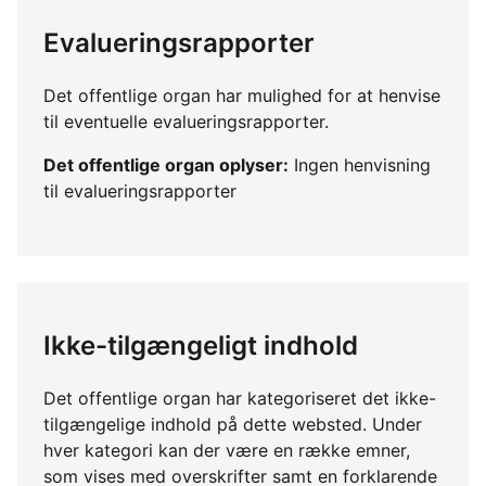
Evalueringsrapporter
Det offentlige organ har mulighed for at henvise
til eventuelle evalueringsrapporter.
Det offentlige organ oplyser:
Ingen henvisning
til evalueringsrapporter
Ikke-tilgængeligt indhold
Det offentlige organ har kategoriseret det ikke-
tilgængelige indhold på dette websted. Under
hver kategori kan der være en række emner,
som vises med overskrifter samt en forklarende