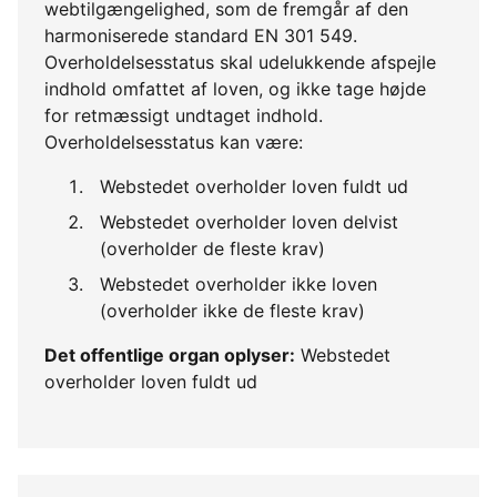
webtilgængelighed, som de fremgår af den
harmoniserede standard EN 301 549.
Overholdelsesstatus skal udelukkende afspejle
indhold omfattet af loven, og ikke tage højde
for retmæssigt undtaget indhold.
Overholdelsesstatus kan være:
Webstedet overholder loven fuldt ud
Webstedet overholder loven delvist
(overholder de fleste krav)
Webstedet overholder ikke loven
(overholder ikke de fleste krav)
Det offentlige organ oplyser:
Webstedet
overholder loven fuldt ud