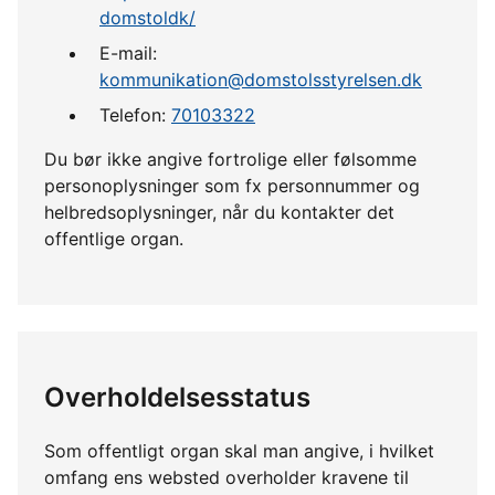
domstoldk/
E-mail:
kommunikation@domstolsstyrelsen.dk
Telefon:
70103322
Du bør ikke angive fortrolige eller følsomme
personoplysninger som fx personnummer og
helbredsoplysninger, når du kontakter det
offentlige organ.
Overholdelsesstatus
Som offentligt organ skal man angive, i hvilket
omfang ens websted overholder kravene til