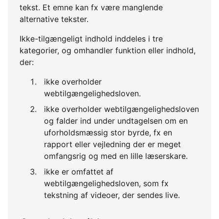
tekst. Et emne kan fx være manglende
alternative tekster.
Ikke-tilgængeligt indhold inddeles i tre
kategorier, og omhandler funktion eller indhold,
der:
ikke overholder
webtilgængelighedsloven.
ikke overholder webtilgængelighedsloven
og falder ind under undtagelsen om en
uforholdsmæssig stor byrde, fx en
rapport eller vejledning der er meget
omfangsrig og med en lille læserskare.
ikke er omfattet af
webtilgængelighedsloven, som fx
tekstning af videoer, der sendes live.