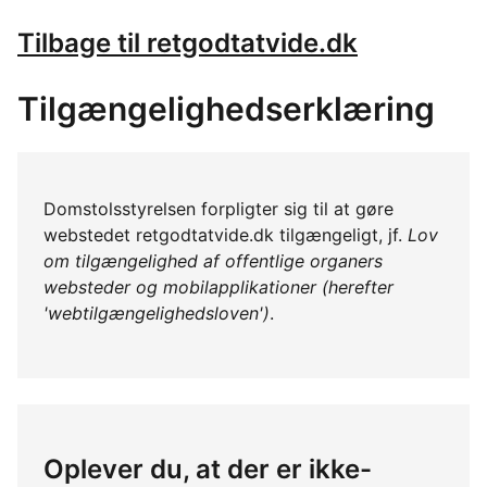
Tilbage til retgodtatvide.dk
Tilgængelighedserklæring
Domstolsstyrelsen forpligter sig til at gøre
webstedet retgodtatvide.dk tilgængeligt, jf.
Lov
om tilgængelighed af offentlige organers
websteder og mobilapplikationer (herefter
'webtilgængelighedsloven')
.
Oplever du, at der er ikke-