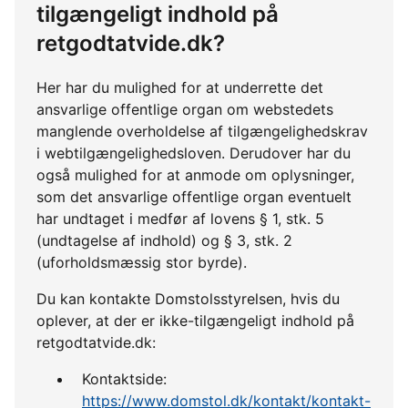
tilgængeligt indhold på
retgodtatvide.dk?
Her har du mulighed for at underrette det
ansvarlige offentlige organ om webstedets
manglende overholdelse af tilgængelighedskrav
i webtilgængelighedsloven. Derudover har du
også mulighed for at anmode om oplysninger,
som det ansvarlige offentlige organ eventuelt
har undtaget i medfør af lovens § 1, stk. 5
(undtagelse af indhold) og § 3, stk. 2
(uforholdsmæssig stor byrde).
Du kan kontakte Domstolsstyrelsen, hvis du
oplever, at der er ikke-tilgængeligt indhold på
retgodtatvide.dk:
Kontaktside:
https://www.domstol.dk/kontakt/kontakt-