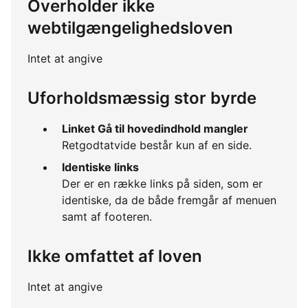
Overholder ikke
webtilgængelighedsloven
Intet at angive
Uforholdsmæssig stor byrde
Linket Gå til hovedindhold mangler
Retgodtatvide består kun af en side.
Identiske links
Der er en række links på siden, som er
identiske, da de både fremgår af menuen
samt af footeren.
Ikke omfattet af loven
Intet at angive