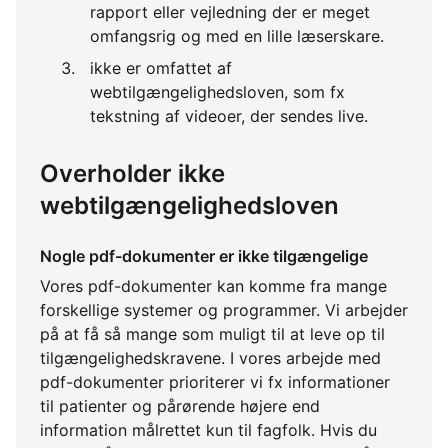
rapport eller vejledning der er meget
omfangsrig og med en lille læserskare.
ikke er omfattet af
webtilgængelighedsloven, som fx
tekstning af videoer, der sendes live.
Overholder ikke
webtilgængelighedsloven
Nogle pdf-dokumenter er ikke tilgængelige
Vores pdf-dokumenter kan komme fra mange
forskellige systemer og programmer. Vi arbejder
på at få så mange som muligt til at leve op til
tilgængelighedskravene. I vores arbejde med
pdf-dokumenter prioriterer vi fx informationer
til patienter og pårørende højere end
information målrettet kun til fagfolk. Hvis du