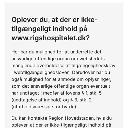
Oplever du, at der er ikke-
tilgængeligt indhold på
www.rigshospitalet.dk?
Her har du mulighed for at underrette det
ansvarlige offentlige organ om webstedets
manglende overholdelse af tilgængelighedskrav
i webtilgængelighedsloven. Derudover har du
også mulighed for at anmode om oplysninger,
som det ansvarlige offentlige organ eventuelt
har undtaget i medfør af lovens § 1, stk. 5
(undtagelse af indhold) og § 3, stk. 2
(uforholdsmæssig stor byrde).
Du kan kontakte Region Hovedstaden, hvis du
oplever, at der er ikke-tilgængeligt indhold på