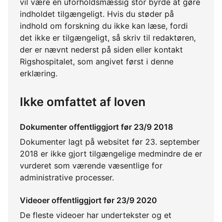
vil være en uforholdsmæssig stor byrde at gøre
indholdet tilgængeligt. Hvis du støder på
indhold om forskning du ikke kan læse, fordi
det ikke er tilgængeligt, så skriv til redaktøren,
der er nævnt nederst på siden eller kontakt
Rigshospitalet, som angivet først i denne
erklæring.
Ikke omfattet af loven
Dokumenter offentliggjort før 23/9 2018
Dokumenter lagt på websitet før 23. september
2018 er ikke gjort tilgængelige medmindre de er
vurderet som værende væsentlige for
administrative processer.
Videoer offentliggjort før 23/9 2020
De fleste videoer har undertekster og et