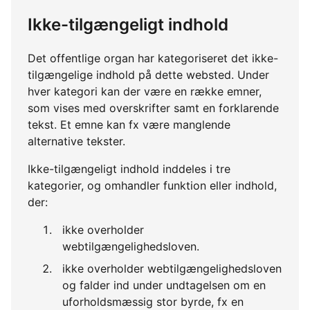
Ikke-tilgængeligt indhold
Det offentlige organ har kategoriseret det ikke-
tilgængelige indhold på dette websted. Under
hver kategori kan der være en række emner,
som vises med overskrifter samt en forklarende
tekst. Et emne kan fx være manglende
alternative tekster.
Ikke-tilgængeligt indhold inddeles i tre
kategorier, og omhandler funktion eller indhold,
der:
ikke overholder
webtilgængelighedsloven.
ikke overholder webtilgængelighedsloven
og falder ind under undtagelsen om en
uforholdsmæssig stor byrde, fx en