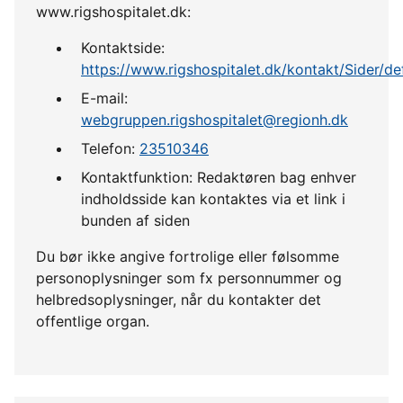
www.rigshospitalet.dk:
Kontaktside:
https://www.rigshospitalet.dk/kontakt/Sider/de
E-mail:
webgruppen.rigshospitalet@regionh.dk
Telefon:
23510346
Kontaktfunktion: Redaktøren bag enhver
indholdsside kan kontaktes via et link i
bunden af siden
Du bør ikke angive fortrolige eller følsomme
personoplysninger som fx personnummer og
helbredsoplysninger, når du kontakter det
offentlige organ.