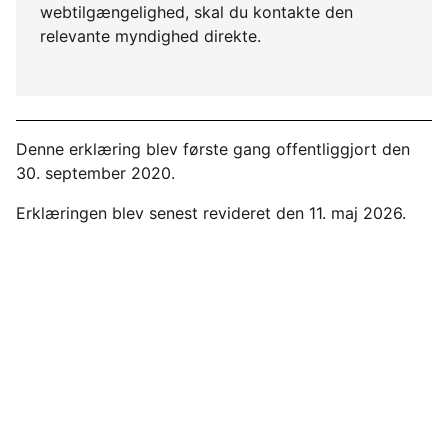
webtilgængelighed, skal du kontakte den
relevante myndighed direkte.
Denne erklæring blev første gang offentliggjort den
30. september 2020.
Erklæringen blev senest revideret den 11. maj 2026.