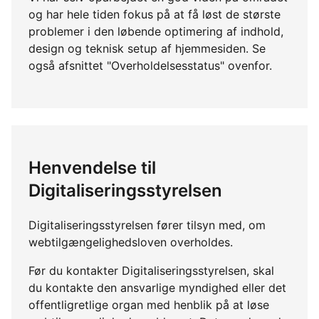
og har hele tiden fokus på at få løst de største
problemer i den løbende optimering af indhold,
design og teknisk setup af hjemmesiden. Se
også afsnittet "Overholdelsesstatus" ovenfor.
Henvendelse til
Digitaliseringsstyrelsen
Digitaliseringsstyrelsen fører tilsyn med, om
webtilgængelighedsloven overholdes.
Før du kontakter Digitaliseringsstyrelsen, skal
du kontakte den ansvarlige myndighed eller det
offentligretlige organ med henblik på at løse