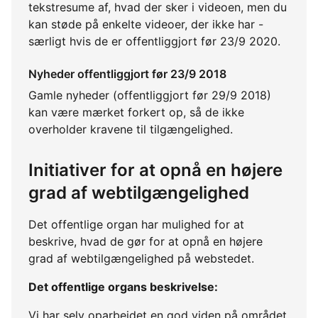
tekstresume af, hvad der sker i videoen, men du
kan støde på enkelte videoer, der ikke har -
særligt hvis de er offentliggjort før 23/9 2020.
Nyheder offentliggjort før 23/9 2018
Gamle nyheder (offentliggjort før 29/9 2018)
kan være mærket forkert op, så de ikke
overholder kravene til tilgængelighed.
Initiativer for at opnå en højere
grad af webtilgængelighed
Det offentlige organ har mulighed for at
beskrive, hvad de gør for at opnå en højere
grad af webtilgængelighed på webstedet.
Det offentlige organs beskrivelse:
Vi har selv oparbejdet en god viden på området