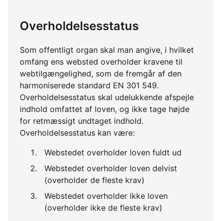
Overholdelsesstatus
Som offentligt organ skal man angive, i hvilket
omfang ens websted overholder kravene til
webtilgængelighed, som de fremgår af den
harmoniserede standard EN 301 549.
Overholdelsesstatus skal udelukkende afspejle
indhold omfattet af loven, og ikke tage højde
for retmæssigt undtaget indhold.
Overholdelsesstatus kan være:
Webstedet overholder loven fuldt ud
Webstedet overholder loven delvist
(overholder de fleste krav)
Webstedet overholder ikke loven
(overholder ikke de fleste krav)