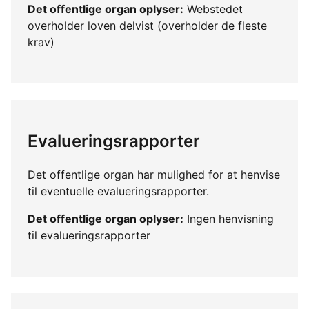
Det offentlige organ oplyser:
Webstedet
overholder loven delvist (overholder de fleste
krav)
Evalueringsrapporter
Det offentlige organ har mulighed for at henvise
til eventuelle evalueringsrapporter.
Det offentlige organ oplyser:
Ingen henvisning
til evalueringsrapporter