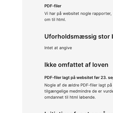
PDF-filer
Vi har på websitet nogle rapporter, 
om til html.
Uforholdsmæssig stor 
Intet at angive
Ikke omfattet af loven
PDF-filer lagt på websitet før 23. 
Nogle af de ældre PDF-filer lagt på
tilgængelige medmindre de er vurder
omdannet til html løbende.