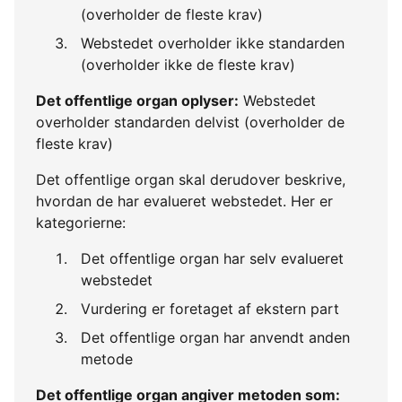
(overholder de fleste krav)
Webstedet overholder ikke standarden
(overholder ikke de fleste krav)
Det offentlige organ oplyser:
Webstedet
overholder standarden delvist (overholder de
fleste krav)
Det offentlige organ skal derudover beskrive,
hvordan de har evalueret webstedet. Her er
kategorierne:
Det offentlige organ har selv evalueret
webstedet
Vurdering er foretaget af ekstern part
Det offentlige organ har anvendt anden
metode
Det offentlige organ angiver metoden som: