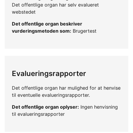
Det offentlige organ har selv evalueret
webstedet
Det offentlige organ beskriver
vurderingsmetoden som:
Brugertest
Evalueringsrapporter
Det offentlige organ har mulighed for at henvise
til eventuelle evalueringsrapporter.
Det offentlige organ oplyser:
Ingen henvisning
til evalueringsrapporter