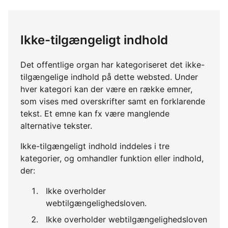
Ikke-tilgængeligt indhold
Det offentlige organ har kategoriseret det ikke-
tilgængelige indhold på dette websted. Under
hver kategori kan der være en række emner,
som vises med overskrifter samt en forklarende
tekst. Et emne kan fx være manglende
alternative tekster.
Ikke-tilgængeligt indhold inddeles i tre
kategorier, og omhandler funktion eller indhold,
der:
Ikke overholder
webtilgængelighedsloven.
Ikke overholder webtilgængelighedsloven