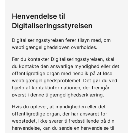
Henvendelse til
Digitaliseringsstyrelsen
Digitaliseringsstyrelsen fører tilsyn med, om
webtilgængelighedsloven overholdes.
Før du kontakter Digitaliseringsstyrelsen, skal
du kontakte den ansvarlige myndighed eller det
offentligretlige organ med henblik på at løse
webtilgængelighedsproblemet. Det gør du ved
hjælp af kontaktinformationen, der fremgår
øverst i denne tilgængelighedserklæring.
Hvis du oplever, at myndigheden eller det
offentligretlige organ, der har ansvaret for
webstedet, ikke svarer tilfredsstillende på din
henvendelse, kan du sende en henvendelse til