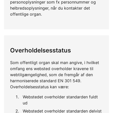
personoplysninger som fx personnummer og
helbredsoplysninger, når du kontakter det
offentlige organ.
Overholdelsesstatus
Som offentligt organ skal man angive, i hvilket
omfang ens websted overholder kravene til
webtilgængelighed, som de fremgår af den
harmoniserede standard EN 301 549.
Overholdelsesstatus kan være:
Webstedet overholder standarden fuldt
ud
Webstedet overholder standarden delvist