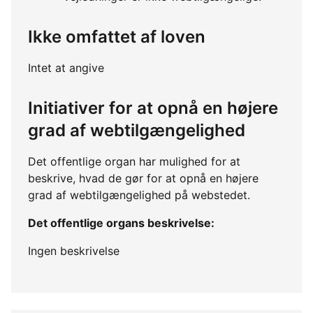
Ikke omfattet af loven
Intet at angive
Initiativer for at opnå en højere
grad af webtilgængelighed
Det offentlige organ har mulighed for at
beskrive, hvad de gør for at opnå en højere
grad af webtilgængelighed på webstedet.
Det offentlige organs beskrivelse:
Ingen beskrivelse