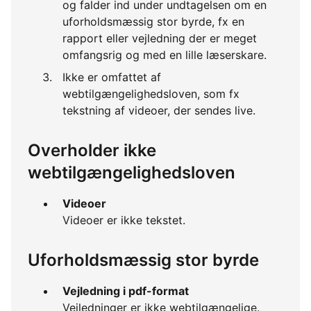
og falder ind under undtagelsen om en
uforholdsmæssig stor byrde, fx en
rapport eller vejledning der er meget
omfangsrig og med en lille læserskare.
Ikke er omfattet af
webtilgængelighedsloven, som fx
tekstning af videoer, der sendes live.
Overholder ikke
webtilgængelighedsloven
Videoer
Videoer er ikke tekstet.
Uforholdsmæssig stor byrde
Vejledning i pdf-format
Vejledninger er ikke webtilgængelige.