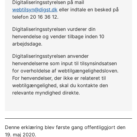
Digitaliseringsstyrelsen på mail
webtilsyn@digst.dk
eller indtale en besked på
telefon 20 16 36 12.
Digitaliseringsstyrelsen vurderer din
henvendelse og vender tilbage inden 10
arbejdsdage.
Digitaliseringsstyrelsen anvender
henvendelserne som input til tilsynsindsatsen
for overholdelse af webtilgængelighedsloven.
For henvendelser, der ikke er relateret til
webtilgængelighed, skal du kontakte den
relevante myndighed direkte.
Denne erklæring blev første gang offentliggjort den
19. maj 2020.