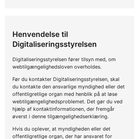
Henvendelse til
Digitaliseringsstyrelsen
Digitaliseringsstyrelsen fører tilsyn med, om
webtilgængelighedsloven overholdes.
Før du kontakter Digitaliseringsstyrelsen, skal
du kontakte den ansvarlige myndighed eller det
offentligretlige organ med henblik på at løse
webtilgængelighedsproblemet. Det gør du ved
hjælp af kontaktinformationen, der fremgår
øverst i denne tilgængelighedserklæring.
Hvis du oplever, at myndigheden eller det
offentligretlige organ, der har ansvaret for