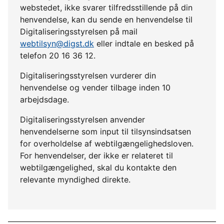
webstedet, ikke svarer tilfredsstillende på din
henvendelse, kan du sende en henvendelse til
Digitaliseringsstyrelsen på mail
webtilsyn@digst.dk
eller indtale en besked på
telefon 20 16 36 12.
Digitaliseringsstyrelsen vurderer din
henvendelse og vender tilbage inden 10
arbejdsdage.
Digitaliseringsstyrelsen anvender
henvendelserne som input til tilsynsindsatsen
for overholdelse af webtilgængelighedsloven.
For henvendelser, der ikke er relateret til
webtilgængelighed, skal du kontakte den
relevante myndighed direkte.