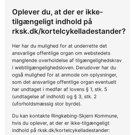
Oplever du, at der er ikke-
tilgængeligt indhold på
rksk.dk/kortelcykelladestander?
Her har du mulighed for at underrette det
ansvarlige offentlige organ om webstedets
manglende overholdelse af tilgængelighedskrav
i webtilgængelighedsloven. Derudover har du
også mulighed for at anmode om oplysninger,
som det ansvarlige offentlige organ eventuelt
har undtaget i medfør af lovens § 1, stk. 5
(undtagelse af indhold) og § 3, stk. 2
(uforholdsmæssig stor byrde).
Du kan kontakte Ringkøbing-Skjern Kommune,
hvis du oplever, at der er ikke-tilgængeligt
indhold på rksk.dk/kortelcykelladestander: