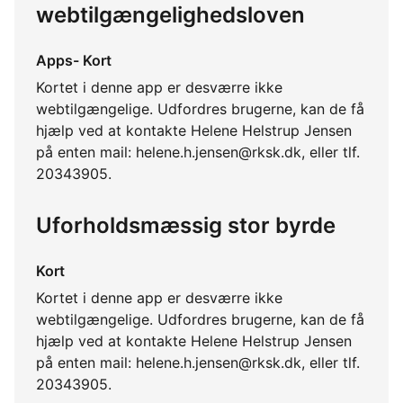
webtilgængelighedsloven
Apps- Kort
Kortet i denne app er desværre ikke
webtilgængelige. Udfordres brugerne, kan de få
hjælp ved at kontakte Helene Helstrup Jensen
på enten mail: helene.h.jensen@rksk.dk, eller tlf.
20343905.
Uforholdsmæssig stor byrde
Kort
Kortet i denne app er desværre ikke
webtilgængelige. Udfordres brugerne, kan de få
hjælp ved at kontakte Helene Helstrup Jensen
på enten mail: helene.h.jensen@rksk.dk, eller tlf.
20343905.