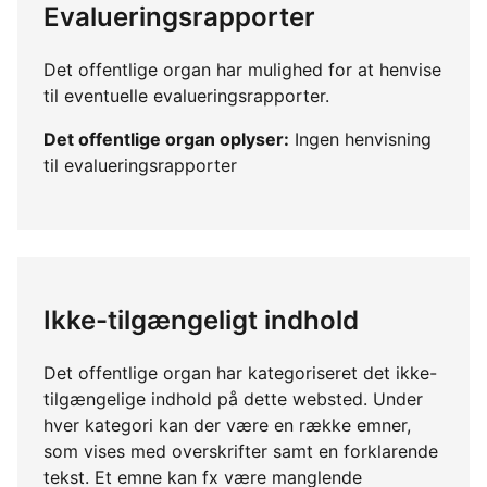
Evalueringsrapporter
Det offentlige organ har mulighed for at henvise
til eventuelle evalueringsrapporter.
Det offentlige organ oplyser:
Ingen henvisning
til evalueringsrapporter
Ikke-tilgængeligt indhold
Det offentlige organ har kategoriseret det ikke-
tilgængelige indhold på dette websted. Under
hver kategori kan der være en række emner,
som vises med overskrifter samt en forklarende
tekst. Et emne kan fx være manglende