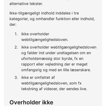
alternative tekster.
Ikke-tilgængeligt indhold inddeles i tre
kategorier, og omhandler funktion eller indhold,
der:
ikke overholder
webtilgængelighedsloven.
ikke overholder webtilgængelighedsloven
og falder ind under undtagelsen om en
uforholdsmæssig stor byrde, fx en
rapport eller vejledning der er meget
omfangsrig og med en lille læserskare.
ikke er omfattet af
webtilgængelighedsloven, som fx
tekstning af videoer, der sendes live.
Overholder ikke