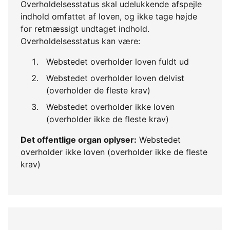
Overholdelsesstatus skal udelukkende afspejle
indhold omfattet af loven, og ikke tage højde
for retmæssigt undtaget indhold.
Overholdelsesstatus kan være:
Webstedet overholder loven fuldt ud
Webstedet overholder loven delvist
(overholder de fleste krav)
Webstedet overholder ikke loven
(overholder ikke de fleste krav)
Det offentlige organ oplyser:
Webstedet
overholder ikke loven (overholder ikke de fleste
krav)