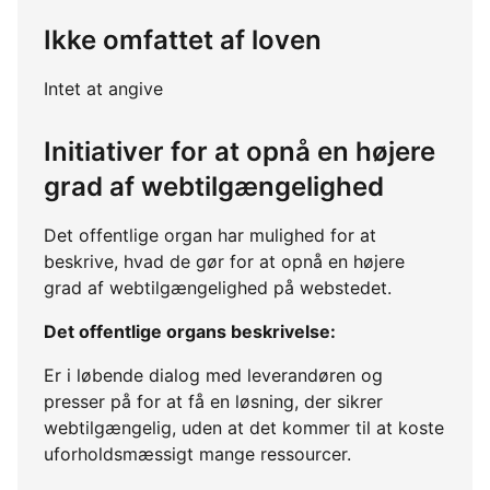
Ikke omfattet af loven
Intet at angive
Initiativer for at opnå en højere
grad af webtilgængelighed
Det offentlige organ har mulighed for at
beskrive, hvad de gør for at opnå en højere
grad af webtilgængelighed på webstedet.
Det offentlige organs beskrivelse:
Er i løbende dialog med leverandøren og
presser på for at få en løsning, der sikrer
webtilgængelig, uden at det kommer til at koste
uforholdsmæssigt mange ressourcer.