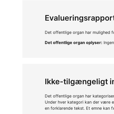
Evalueringsrappor
Det offentlige organ har mulighed fo
Det offentlige organ oplyser:
Ingen 
Ikke-tilgængeligt 
Det offentlige organ har kategorise
Under hver kategori kan der være 
en forklarende tekst. Et emne kan f