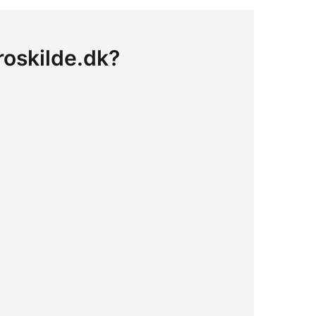
 roskilde.dk?