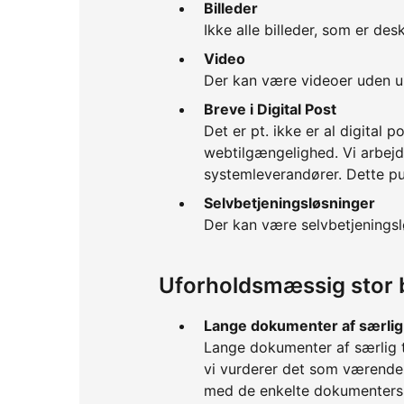
Billeder
Ikke alle billeder, som er des
Video
Der kan være videoer uden und
Breve i Digital Post
Det er pt. ikke er al digital
webtilgængelighed. Vi arbej
systemleverandører. Dette p
Selvbetjeningsløsninger
Der kan være selvbetjeningsl
Uforholdsmæssig stor 
Lange dokumenter af særlig 
Lange dokumenter af særlig te
vi vurderer det som værende
med de enkelte dokumenters 