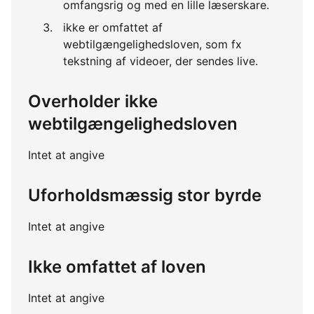
omfangsrig og med en lille læserskare.
ikke er omfattet af
webtilgængelighedsloven, som fx
tekstning af videoer, der sendes live.
Overholder ikke
webtilgængelighedsloven
Intet at angive
Uforholdsmæssig stor byrde
Intet at angive
Ikke omfattet af loven
Intet at angive