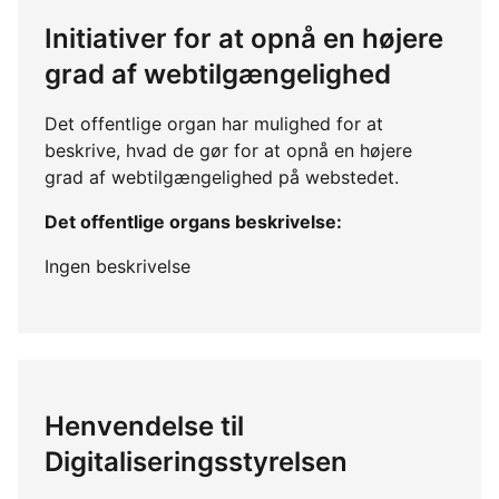
Initiativer for at opnå en højere
grad af webtilgængelighed
Det offentlige organ har mulighed for at
beskrive, hvad de gør for at opnå en højere
grad af webtilgængelighed på webstedet.
Det offentlige organs beskrivelse:
Ingen beskrivelse
Henvendelse til
Digitaliseringsstyrelsen