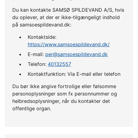
Du kan kontakte SAMSØ SPILDEVAND A/S, hvis
du oplever, at der er ikke-tilgængeligt indhold
på samsoespildevand.dk:
Kontaktside:
https://www.samsoespildevand.dk/
E-mail:
per@samsoespildevand.dk
Telefon:
40132557
Kontaktfunktion: Via E-mail eller telefon
Du bør ikke angive fortrolige eller følsomme
personoplysninger som fx personnummer og
helbredsoplysninger, når du kontakter det
offentlige organ.