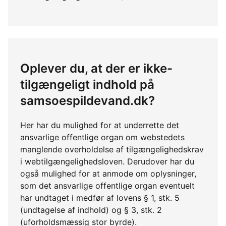
Oplever du, at der er ikke-
tilgængeligt indhold på
samsoespildevand.dk?
Her har du mulighed for at underrette det
ansvarlige offentlige organ om webstedets
manglende overholdelse af tilgængelighedskrav
i webtilgængelighedsloven. Derudover har du
også mulighed for at anmode om oplysninger,
som det ansvarlige offentlige organ eventuelt
har undtaget i medfør af lovens § 1, stk. 5
(undtagelse af indhold) og § 3, stk. 2
(uforholdsmæssig stor byrde).