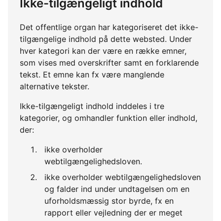
Ikke-tilgængeligt indhold
Det offentlige organ har kategoriseret det ikke-
tilgængelige indhold på dette websted. Under
hver kategori kan der være en række emner,
som vises med overskrifter samt en forklarende
tekst. Et emne kan fx være manglende
alternative tekster.
Ikke-tilgængeligt indhold inddeles i tre
kategorier, og omhandler funktion eller indhold,
der:
ikke overholder
webtilgængelighedsloven.
ikke overholder webtilgængelighedsloven
og falder ind under undtagelsen om en
uforholdsmæssig stor byrde, fx en
rapport eller vejledning der er meget