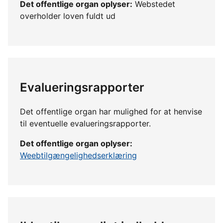
Det offentlige organ oplyser:
Webstedet
overholder loven fuldt ud
Evalueringsrapporter
Det offentlige organ har mulighed for at henvise
til eventuelle evalueringsrapporter.
Det offentlige organ oplyser:
Weebtilgængelighedserklæring