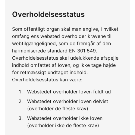
Overholdelsesstatus
Som offentligt organ skal man angive, i hvilket
omfang ens websted overholder kravene til
webtilgængelighed, som de fremgår af den
harmoniserede standard EN 301 549.
Overholdelsesstatus skal udelukkende afspejle
indhold omfattet af loven, og ikke tage højde
for retmæssigt undtaget indhold.
Overholdelsesstatus kan være:
Webstedet overholder loven fuldt ud
Webstedet overholder loven delvist
(overholder de fleste krav)
Webstedet overholder ikke loven
(overholder ikke de fleste krav)