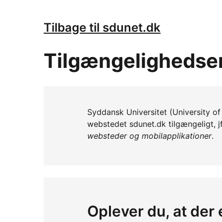
Tilbage til sdunet.dk
Tilgængelighedse
Syddansk Universitet (University of 
webstedet sdunet.dk tilgængeligt, j
websteder og mobilapplikationer
.
Oplever du, at der