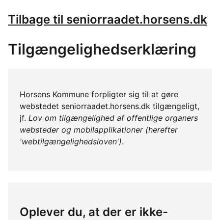
Tilbage til seniorraadet.horsens.dk
Tilgængelighedserklæring
Horsens Kommune forpligter sig til at gøre
webstedet seniorraadet.horsens.dk tilgængeligt,
jf.
Lov om tilgængelighed af offentlige organers
websteder og mobilapplikationer (herefter
'webtilgængelighedsloven')
.
Oplever du, at der er ikke-