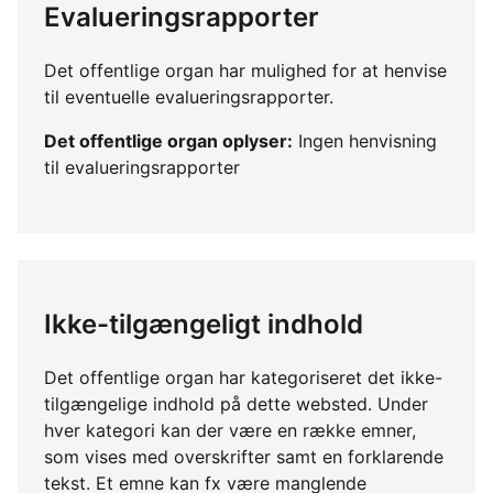
Evalueringsrapporter
Det offentlige organ har mulighed for at henvise
til eventuelle evalueringsrapporter.
Det offentlige organ oplyser:
Ingen henvisning
til evalueringsrapporter
Ikke-tilgængeligt indhold
Det offentlige organ har kategoriseret det ikke-
tilgængelige indhold på dette websted. Under
hver kategori kan der være en række emner,
som vises med overskrifter samt en forklarende
tekst. Et emne kan fx være manglende