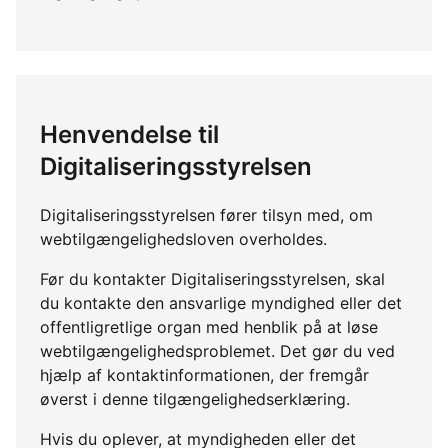
Henvendelse til
Digitaliseringsstyrelsen
Digitaliseringsstyrelsen fører tilsyn med, om
webtilgængelighedsloven overholdes.
Før du kontakter Digitaliseringsstyrelsen, skal
du kontakte den ansvarlige myndighed eller det
offentligretlige organ med henblik på at løse
webtilgængelighedsproblemet. Det gør du ved
hjælp af kontaktinformationen, der fremgår
øverst i denne tilgængelighedserklæring.
Hvis du oplever, at myndigheden eller det