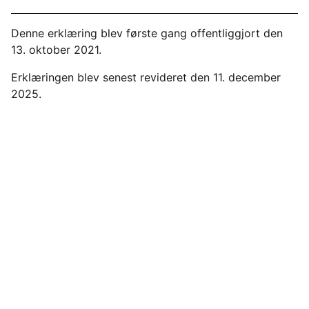
Denne erklæring blev første gang offentliggjort den
13. oktober 2021.
Erklæringen blev senest revideret den 11. december
2025.