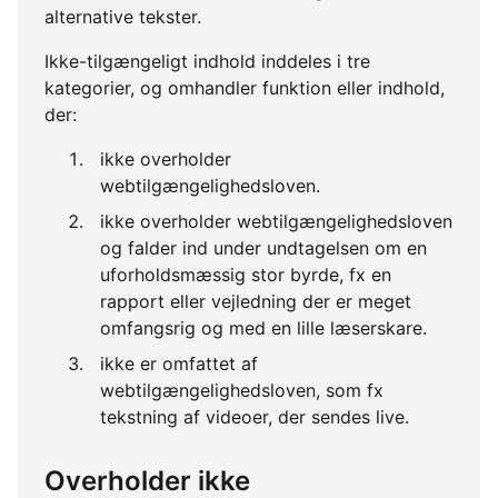
alternative tekster.
Ikke-tilgængeligt indhold inddeles i tre
kategorier, og omhandler funktion eller indhold,
der:
ikke overholder
webtilgængelighedsloven.
ikke overholder webtilgængelighedsloven
og falder ind under undtagelsen om en
uforholdsmæssig stor byrde, fx en
rapport eller vejledning der er meget
omfangsrig og med en lille læserskare.
ikke er omfattet af
webtilgængelighedsloven, som fx
tekstning af videoer, der sendes live.
Overholder ikke