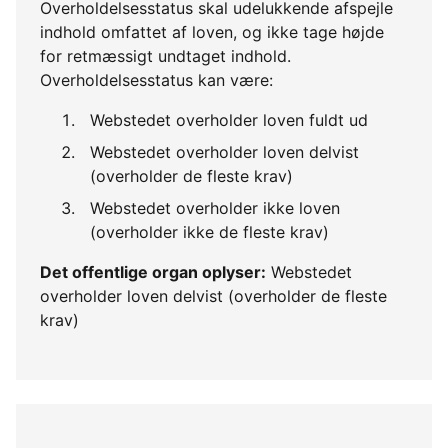
Overholdelsesstatus skal udelukkende afspejle
indhold omfattet af loven, og ikke tage højde
for retmæssigt undtaget indhold.
Overholdelsesstatus kan være:
Webstedet overholder loven fuldt ud
Webstedet overholder loven delvist
(overholder de fleste krav)
Webstedet overholder ikke loven
(overholder ikke de fleste krav)
Det offentlige organ oplyser:
Webstedet
overholder loven delvist (overholder de fleste
krav)