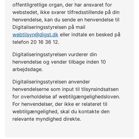
offentligretlige organ, der har ansvaret for
webstedet, ikke svarer tilfredsstillende på din
henvendelse, kan du sende en henvendelse til
Digitaliseringsstyrelsen på mail
webtilsyn@digst.dk
eller indtale en besked på
telefon 20 16 36 12.
Digitaliseringsstyrelsen vurderer din
henvendelse og vender tilbage inden 10
arbejdsdage.
Digitaliseringsstyrelsen anvender
henvendelserne som input til tilsynsindsatsen
for overholdelse af webtilgængelighedsloven.
For henvendelser, der ikke er relateret til
webtilgængelighed, skal du kontakte den
relevante myndighed direkte.