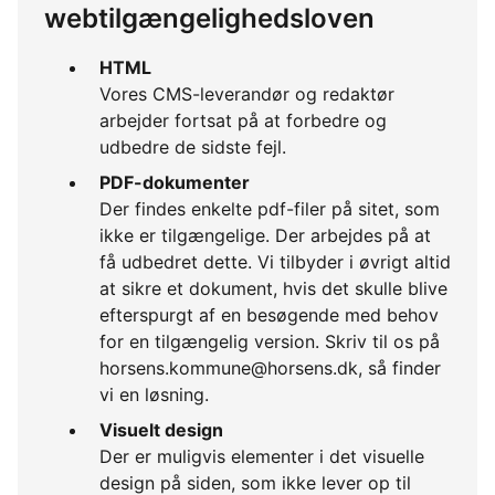
webtilgængelighedsloven
HTML
Vores CMS-leverandør og redaktør
arbejder fortsat på at forbedre og
udbedre de sidste fejl.
PDF-dokumenter
Der findes enkelte pdf-filer på sitet, som
ikke er tilgængelige. Der arbejdes på at
få udbedret dette. Vi tilbyder i øvrigt altid
at sikre et dokument, hvis det skulle blive
efterspurgt af en besøgende med behov
for en tilgængelig version. Skriv til os på
horsens.kommune@horsens.dk, så finder
vi en løsning.
Visuelt design
Der er muligvis elementer i det visuelle
design på siden, som ikke lever op til