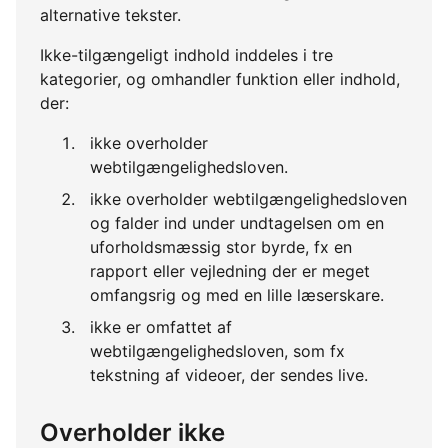
alternative tekster.
Ikke-tilgængeligt indhold inddeles i tre
kategorier, og omhandler funktion eller indhold,
der:
ikke overholder
webtilgængelighedsloven.
ikke overholder webtilgængelighedsloven
og falder ind under undtagelsen om en
uforholdsmæssig stor byrde, fx en
rapport eller vejledning der er meget
omfangsrig og med en lille læserskare.
ikke er omfattet af
webtilgængelighedsloven, som fx
tekstning af videoer, der sendes live.
Overholder ikke