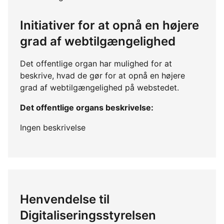
Initiativer for at opnå en højere
grad af webtilgængelighed
Det offentlige organ har mulighed for at
beskrive, hvad de gør for at opnå en højere
grad af webtilgængelighed på webstedet.
Det offentlige organs beskrivelse:
Ingen beskrivelse
Henvendelse til
Digitaliseringsstyrelsen