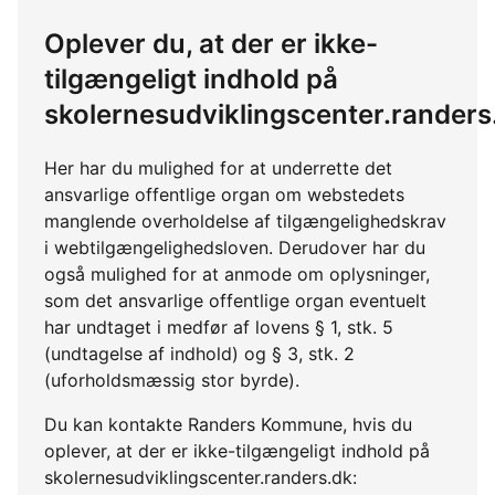
Oplever du, at der er ikke-
tilgængeligt indhold på
skolernesudviklingscenter.randers
Her har du mulighed for at underrette det
ansvarlige offentlige organ om webstedets
manglende overholdelse af tilgængelighedskrav
i webtilgængelighedsloven. Derudover har du
også mulighed for at anmode om oplysninger,
som det ansvarlige offentlige organ eventuelt
har undtaget i medfør af lovens § 1, stk. 5
(undtagelse af indhold) og § 3, stk. 2
(uforholdsmæssig stor byrde).
Du kan kontakte Randers Kommune, hvis du
oplever, at der er ikke-tilgængeligt indhold på
skolernesudviklingscenter.randers.dk: