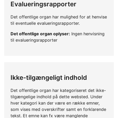
Evalueringsrapporter
Det offentlige organ har mulighed for at henvise
til eventuelle evalueringsrapporter.
Det offentlige organ oplyser:
Ingen henvisning
til evalueringsrapporter
Ikke-tilgængeligt indhold
Det offentlige organ har kategoriseret det ikke-
tilgængelige indhold på dette websted. Under
hver kategori kan der være en række emner,
som vises med overskrifter samt en forklarende
tekst. Et emne kan fx være manglende