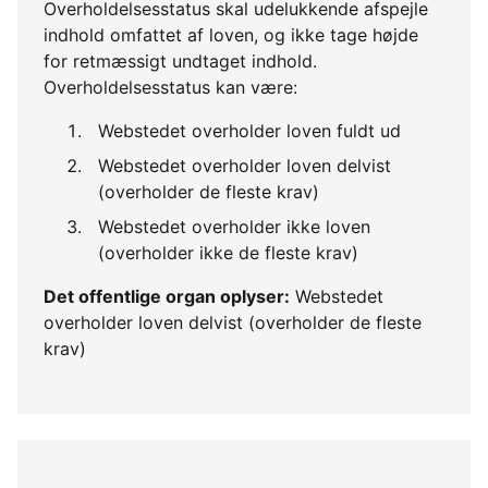
Overholdelsesstatus skal udelukkende afspejle
indhold omfattet af loven, og ikke tage højde
for retmæssigt undtaget indhold.
Overholdelsesstatus kan være:
Webstedet overholder loven fuldt ud
Webstedet overholder loven delvist
(overholder de fleste krav)
Webstedet overholder ikke loven
(overholder ikke de fleste krav)
Det offentlige organ oplyser:
Webstedet
overholder loven delvist (overholder de fleste
krav)