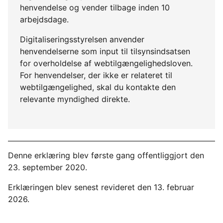
henvendelse og vender tilbage inden 10
arbejdsdage.
Digitaliseringsstyrelsen anvender
henvendelserne som input til tilsynsindsatsen
for overholdelse af webtilgængelighedsloven.
For henvendelser, der ikke er relateret til
webtilgængelighed, skal du kontakte den
relevante myndighed direkte.
Denne erklæring blev første gang offentliggjort den
23. september 2020.
Erklæringen blev senest revideret den 13. februar
2026.