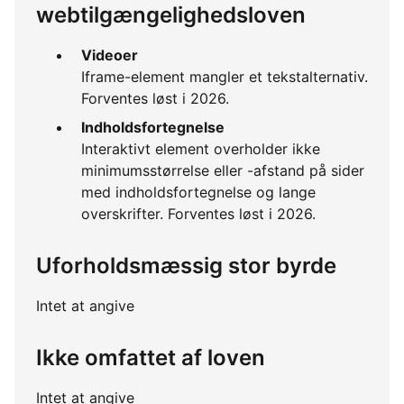
webtilgængelighedsloven
Videoer
Iframe-element mangler et tekstalternativ.
Forventes løst i 2026.
Indholdsfortegnelse
Interaktivt element overholder ikke
minimumsstørrelse eller -afstand på sider
med indholdsfortegnelse og lange
overskrifter. Forventes løst i 2026.
Uforholdsmæssig stor byrde
Intet at angive
Ikke omfattet af loven
Intet at angive