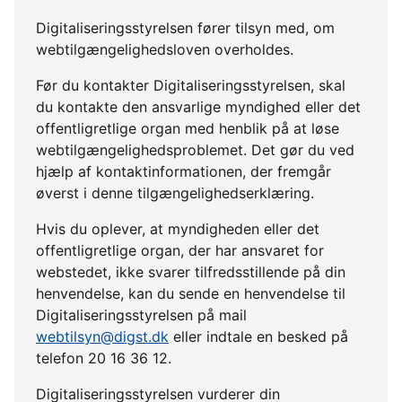
Digitaliseringsstyrelsen fører tilsyn med, om
webtilgængelighedsloven overholdes.
Før du kontakter Digitaliseringsstyrelsen, skal
du kontakte den ansvarlige myndighed eller det
offentligretlige organ med henblik på at løse
webtilgængelighedsproblemet. Det gør du ved
hjælp af kontaktinformationen, der fremgår
øverst i denne tilgængelighedserklæring.
Hvis du oplever, at myndigheden eller det
offentligretlige organ, der har ansvaret for
webstedet, ikke svarer tilfredsstillende på din
henvendelse, kan du sende en henvendelse til
Digitaliseringsstyrelsen på mail
webtilsyn@digst.dk
eller indtale en besked på
telefon 20 16 36 12.
Digitaliseringsstyrelsen vurderer din