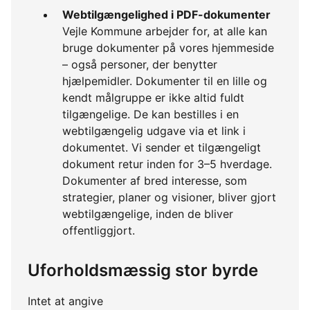
Webtilgængelighed i PDF-dokumenter
Vejle Kommune arbejder for, at alle kan
bruge dokumenter på vores hjemmeside
– også personer, der benytter
hjælpemidler. Dokumenter til en lille og
kendt målgruppe er ikke altid fuldt
tilgængelige. De kan bestilles i en
webtilgængelig udgave via et link i
dokumentet. Vi sender et tilgængeligt
dokument retur inden for 3–5 hverdage.
Dokumenter af bred interesse, som
strategier, planer og visioner, bliver gjort
webtilgængelige, inden de bliver
offentliggjort.
Uforholdsmæssig stor byrde
Intet at angive