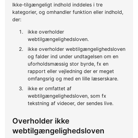
Ikke-tilgængeligt indhold inddeles i tre
kategorier, og omhandler funktion eller indhold,
der:
ikke overholder
webtilgængelighedsloven.
ikke overholder webtilgængelighedsloven
og falder ind under undtagelsen om en
uforholdsmæssig stor byrde, fx en
rapport eller vejledning der er meget
omfangsrig og med en lille læserskare.
ikke er omfattet af
webtilgængelighedsloven, som fx
tekstning af videoer, der sendes live.
Overholder ikke
webtilgængelighedsloven