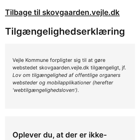
Tilbage til skovgaarden.vejle.dk
Tilgængelighedserklæring
Vejle Kommune forpligter sig til at gøre
webstedet skovgaarden.vejle.dk tilgængeligt, jf.
Lov om tilgængelighed af offentlige organers
websteder og mobilapplikationer (herefter
'webtilgængelighedsloven')
.
Oplever du, at der er ikke-