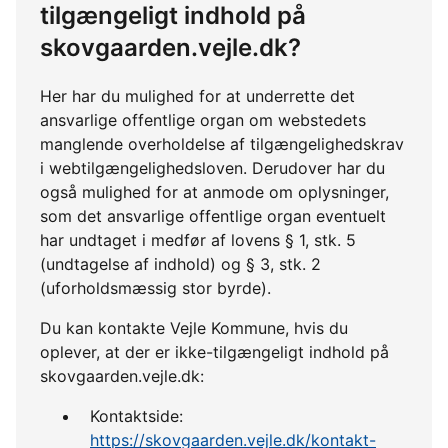
tilgængeligt indhold på
skovgaarden.vejle.dk?
Her har du mulighed for at underrette det
ansvarlige offentlige organ om webstedets
manglende overholdelse af tilgængelighedskrav
i webtilgængelighedsloven. Derudover har du
også mulighed for at anmode om oplysninger,
som det ansvarlige offentlige organ eventuelt
har undtaget i medfør af lovens § 1, stk. 5
(undtagelse af indhold) og § 3, stk. 2
(uforholdsmæssig stor byrde).
Du kan kontakte Vejle Kommune, hvis du
oplever, at der er ikke-tilgængeligt indhold på
skovgaarden.vejle.dk:
Kontaktside:
https://skovgaarden.vejle.dk/kontakt-