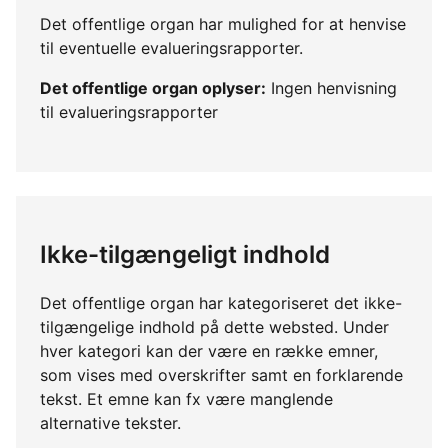
Det offentlige organ har mulighed for at henvise
til eventuelle evalueringsrapporter.
Det offentlige organ oplyser:
Ingen henvisning
til evalueringsrapporter
Ikke-tilgængeligt indhold
Det offentlige organ har kategoriseret det ikke-
tilgængelige indhold på dette websted. Under
hver kategori kan der være en række emner,
som vises med overskrifter samt en forklarende
tekst. Et emne kan fx være manglende
alternative tekster.