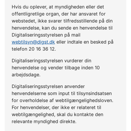
Hvis du oplever, at myndigheden eller det
offentligretlige organ, der har ansvaret for
webstedet, ikke svarer tilfredsstillende på din
henvendelse, kan du sende en henvendelse til
Digitaliseringsstyrelsen på mail
webtilsyn@digst.dk
eller indtale en besked på
telefon 20 16 36 12.
Digitaliseringsstyrelsen vurderer din
henvendelse og vender tilbage inden 10
arbejdsdage.
Digitaliseringsstyrelsen anvender
henvendelserne som input til tilsynsindsatsen
for overholdelse af webtilgængelighedsloven.
For henvendelser, der ikke er relateret til
webtilgængelighed, skal du kontakte den
relevante myndighed direkte.