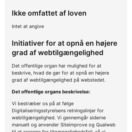
Ikke omfattet af loven
Intet at angive
Initiativer for at opnå en højere
grad af webtilgængelighed
Det offentlige organ har mulighed for at
beskrive, hvad de gør for at opnå en højere
grad af webtilgængelighed på webstedet.
Det offentlige organs beskrivelse:
Vi bestræber os på at følge
Digitaliseringsstyrelsens retningslinjer for
webtilgængelighed. Vi gennemgår siderne
manuelt og anvender Siteimprove og Qualweb
til at screene for tilgængelighedsfejl, så vi