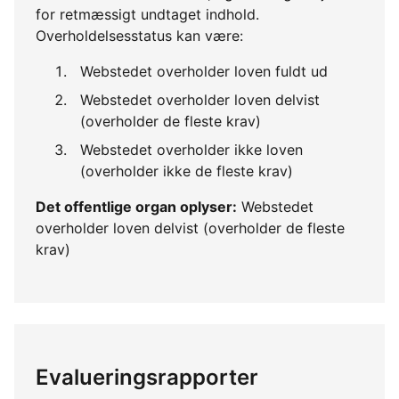
for retmæssigt undtaget indhold.
Overholdelsesstatus kan være:
Webstedet overholder loven fuldt ud
Webstedet overholder loven delvist
(overholder de fleste krav)
Webstedet overholder ikke loven
(overholder ikke de fleste krav)
Det offentlige organ oplyser:
Webstedet
overholder loven delvist (overholder de fleste
krav)
Evalueringsrapporter