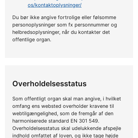
os/kontaktoplysninger/
Du bør ikke angive fortrolige eller følsomme
personoplysninger som fx personnummer og
helbredsoplysninger, når du kontakter det
offentlige organ.
Overholdelsesstatus
Som offentligt organ skal man angive, i hvilket
omfang ens websted overholder kravene til
webtilgængelighed, som de fremgår af den
harmoniserede standard EN 301 549.
Overholdelsesstatus skal udelukkende afspejle
indhold omfattet af loven, og ikke tage højde