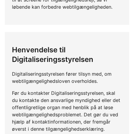
løbende kan forbedre webtilgængeligheden.
Henvendelse til
Digitaliseringsstyrelsen
Digitaliseringsstyrelsen fører tilsyn med, om
webtilgængelighedsloven overholdes.
Før du kontakter Digitaliseringsstyrelsen, skal
du kontakte den ansvarlige myndighed eller det
offentligretlige organ med henblik på at løse
webtilgængelighedsproblemet. Det gør du ved
hjælp af kontaktinformationen, der fremgår
øverst i denne tilgængelighedserklæring.