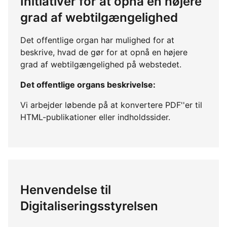
Initiativer for at opnå en højere
grad af webtilgængelighed
Det offentlige organ har mulighed for at
beskrive, hvad de gør for at opnå en højere
grad af webtilgængelighed på webstedet.
Det offentlige organs beskrivelse:
Vi arbejder løbende på at konvertere PDF''er til
HTML-publikationer eller indholdssider.
Henvendelse til
Digitaliseringsstyrelsen