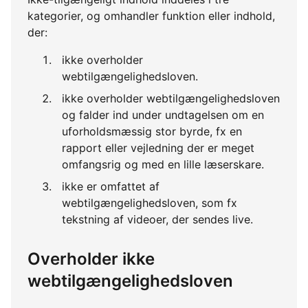
kategorier, og omhandler funktion eller indhold,
der:
ikke overholder
webtilgængelighedsloven.
ikke overholder webtilgængelighedsloven
og falder ind under undtagelsen om en
uforholdsmæssig stor byrde, fx en
rapport eller vejledning der er meget
omfangsrig og med en lille læserskare.
ikke er omfattet af
webtilgængelighedsloven, som fx
tekstning af videoer, der sendes live.
Overholder ikke
webtilgængelighedsloven