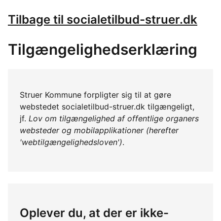
Tilbage til socialetilbud-struer.dk
Tilgængelighedserklæring
Struer Kommune forpligter sig til at gøre
webstedet socialetilbud-struer.dk tilgængeligt,
jf.
Lov om tilgængelighed af offentlige organers
websteder og mobilapplikationer (herefter
'webtilgængelighedsloven')
.
Oplever du, at der er ikke-