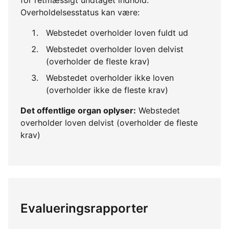
Overholdelsesstatus kan være:
Webstedet overholder loven fuldt ud
Webstedet overholder loven delvist
(overholder de fleste krav)
Webstedet overholder ikke loven
(overholder ikke de fleste krav)
Det offentlige organ oplyser:
Webstedet
overholder loven delvist (overholder de fleste
krav)
Evalueringsrapporter