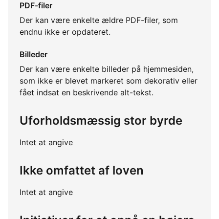
PDF-filer
Der kan være enkelte ældre PDF-filer, som
endnu ikke er opdateret.
Billeder
Der kan være enkelte billeder på hjemmesiden,
som ikke er blevet markeret som dekorativ eller
fået indsat en beskrivende alt-tekst.
Uforholdsmæssig stor byrde
Intet at angive
Ikke omfattet af loven
Intet at angive