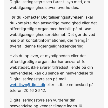
Digitaliseringsstyrelsen fører tilsyn med, om
webtilgængelighedsloven overholdes.
Før du kontakter Digitaliseringsstyrelsen, skal
du kontakte den ansvarlige myndighed eller det
offentligretlige organ med henblik på at løse
webtilgængelighedsproblemet. Det gør du ved
hjælp af kontaktinformationen, der fremgår
øverst i denne tilgængelighedserklæring.
Hvis du oplever, at myndigheden eller det
offentligretlige organ, der har ansvaret for
webstedet, ikke svarer tilfredsstillende på din
henvendelse, kan du sende en henvendelse til
Digitaliseringsstyrelsen på mail
webtilsyn@digst.dk
eller indtale en besked på
telefon 20 16 36 12.
Digitaliseringsstyrelsen vurderer din
henvendelse og vender tilbage inden 10