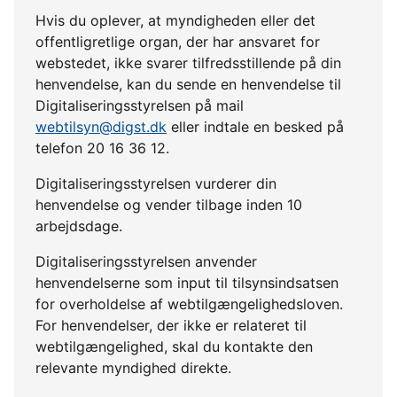
Hvis du oplever, at myndigheden eller det
offentligretlige organ, der har ansvaret for
webstedet, ikke svarer tilfredsstillende på din
henvendelse, kan du sende en henvendelse til
Digitaliseringsstyrelsen på mail
webtilsyn@digst.dk
eller indtale en besked på
telefon 20 16 36 12.
Digitaliseringsstyrelsen vurderer din
henvendelse og vender tilbage inden 10
arbejdsdage.
Digitaliseringsstyrelsen anvender
henvendelserne som input til tilsynsindsatsen
for overholdelse af webtilgængelighedsloven.
For henvendelser, der ikke er relateret til
webtilgængelighed, skal du kontakte den
relevante myndighed direkte.