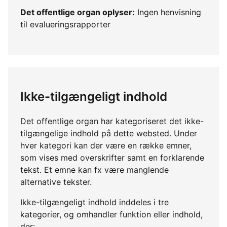
Det offentlige organ oplyser:
Ingen henvisning
til evalueringsrapporter
Ikke-tilgængeligt indhold
Det offentlige organ har kategoriseret det ikke-
tilgængelige indhold på dette websted. Under
hver kategori kan der være en række emner,
som vises med overskrifter samt en forklarende
tekst. Et emne kan fx være manglende
alternative tekster.
Ikke-tilgængeligt indhold inddeles i tre
kategorier, og omhandler funktion eller indhold,
der: