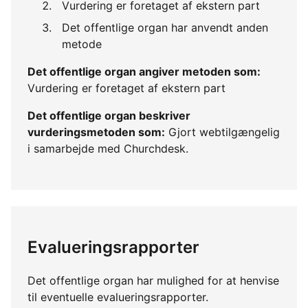
Vurdering er foretaget af ekstern part
Det offentlige organ har anvendt anden
metode
Det offentlige organ angiver metoden som:
Vurdering er foretaget af ekstern part
Det offentlige organ beskriver
vurderingsmetoden som:
Gjort webtilgængelig
i samarbejde med Churchdesk.
Evalueringsrapporter
Det offentlige organ har mulighed for at henvise
til eventuelle evalueringsrapporter.