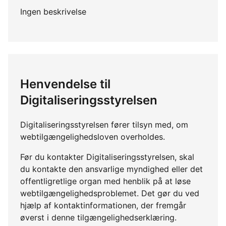
Ingen beskrivelse
Henvendelse til
Digitaliseringsstyrelsen
Digitaliseringsstyrelsen fører tilsyn med, om
webtilgængelighedsloven overholdes.
Før du kontakter Digitaliseringsstyrelsen, skal
du kontakte den ansvarlige myndighed eller det
offentligretlige organ med henblik på at løse
webtilgængelighedsproblemet. Det gør du ved
hjælp af kontaktinformationen, der fremgår
øverst i denne tilgængelighedserklæring.