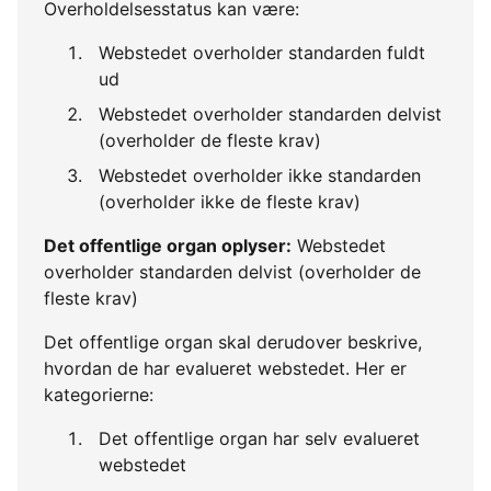
Overholdelsesstatus kan være:
Webstedet overholder standarden fuldt
ud
Webstedet overholder standarden delvist
(overholder de fleste krav)
Webstedet overholder ikke standarden
(overholder ikke de fleste krav)
Det offentlige organ oplyser:
Webstedet
overholder standarden delvist (overholder de
fleste krav)
Det offentlige organ skal derudover beskrive,
hvordan de har evalueret webstedet. Her er
kategorierne:
Det offentlige organ har selv evalueret
webstedet