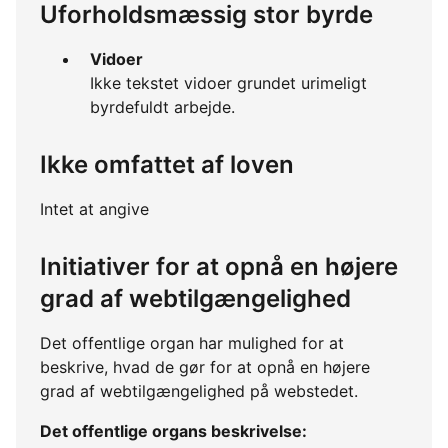
Uforholdsmæssig stor byrde
Vidoer
Ikke tekstet vidoer grundet urimeligt
byrdefuldt arbejde.
Ikke omfattet af loven
Intet at angive
Initiativer for at opnå en højere
grad af webtilgængelighed
Det offentlige organ har mulighed for at
beskrive, hvad de gør for at opnå en højere
grad af webtilgængelighed på webstedet.
Det offentlige organs beskrivelse: