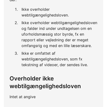
Ikke overholder
webtilgængelighedsloven.
Ikke overholder webtilgængelighedsloven
og falder ind under undtagelsen om en
uforholdsmæssig stor byrde, fx en
rapport eller vejledning der er meget
omfangsrig og med en lille læserskare.
Ikke er omfattet af
webtilgængelighedsloven, som fx
tekstning af videoer, der sendes live.
Overholder ikke
webtilgængelighedsloven
Intet at angive