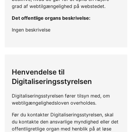
grad af webtilgængelighed på webstedet.
Det offentlige organs beskrivelse:
Ingen beskrivelse
Henvendelse til
Digitaliseringsstyrelsen
Digitaliseringsstyrelsen fører tilsyn med, om
webtilgængelighedsloven overholdes.
Før du kontakter Digitaliseringsstyrelsen, skal
du kontakte den ansvarlige myndighed eller det
offentligretlige organ med henblik på at løse