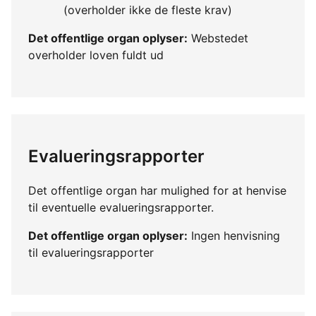
(overholder ikke de fleste krav)
Det offentlige organ oplyser:
Webstedet
overholder loven fuldt ud
Evalueringsrapporter
Det offentlige organ har mulighed for at henvise
til eventuelle evalueringsrapporter.
Det offentlige organ oplyser:
Ingen henvisning
til evalueringsrapporter