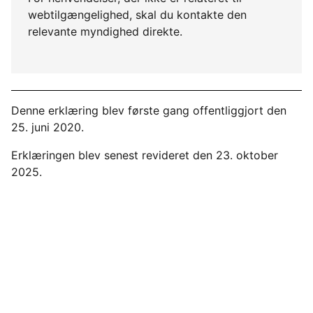
webtilgængelighed, skal du kontakte den
relevante myndighed direkte.
Denne erklæring blev første gang offentliggjort den
25. juni 2020.
Erklæringen blev senest revideret den 23. oktober
2025.