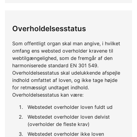
Overholdelsesstatus
Som offentligt organ skal man angive, i hvilket
omfang ens websted overholder kravene til
webtilgængelighed, som de fremgår af den
harmoniserede standard EN 301 549.
Overholdelsesstatus skal udelukkende afspejle
indhold omfattet af loven, og ikke tage højde
for retmæssigt undtaget indhold.
Overholdelsesstatus kan være:
Webstedet overholder loven fuldt ud
Webstedet overholder loven delvist
(overholder de fleste krav)
Webstedet overholder ikke loven