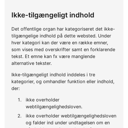
Ikke-tilgængeligt indhold
Det offentlige organ har kategoriseret det ikke-
tilgængelige indhold på dette websted. Under
hver kategori kan der være en række emner,
som vises med overskrifter samt en forklarende
tekst. Et emne kan fx være manglende
alternative tekster.
Ikke-tilgængeligt indhold inddeles i tre
kategorier, og omhandler funktion eller indhold,
der:
ikke overholder
webtilgængelighedsloven.
ikke overholder webtilgængelighedsloven
og falder ind under undtagelsen om en