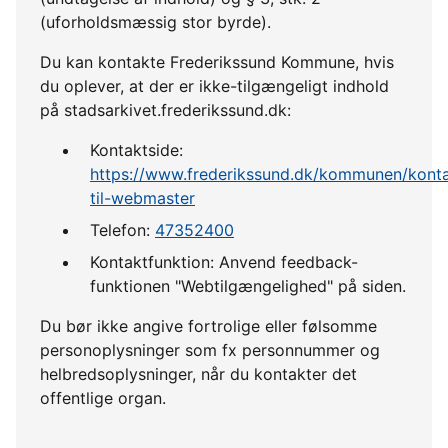
(uforholdsmæssig stor byrde).
Du kan kontakte Frederikssund Kommune, hvis
du oplever, at der er ikke-tilgængeligt indhold
på stadsarkivet.frederikssund.dk:
Kontaktside:
https://www.frederikssund.dk/kommunen/konta
til-webmaster
Telefon:
47352400
Kontaktfunktion: Anvend feedback-
funktionen "Webtilgængelighed" på siden.
Du bør ikke angive fortrolige eller følsomme
personoplysninger som fx personnummer og
helbredsoplysninger, når du kontakter det
offentlige organ.