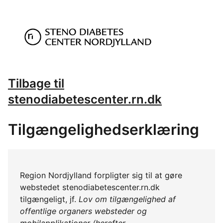
Tilbage til
stenodiabetescenter.rn.dk
Tilgængelighedserklæring
Region Nordjylland forpligter sig til at gøre
webstedet stenodiabetescenter.rn.dk
tilgængeligt, jf.
Lov om tilgængelighed af
offentlige organers websteder og