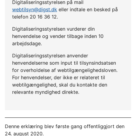
Digitaliseringsstyrelsen på mail
webtilsyn@digst.dk
eller indtale en besked på
telefon 20 16 36 12.
Digitaliseringsstyrelsen vurderer din
henvendelse og vender tilbage inden 10
arbejdsdage.
Digitaliseringsstyrelsen anvender
henvendelserne som input til tilsynsindsatsen
for overholdelse af webtilgængelighedsloven.
For henvendelser, der ikke er relateret til
webtilgængelighed, skal du kontakte den
relevante myndighed direkte.
Denne erklæring blev første gang offentliggjort den
24. august 2020.