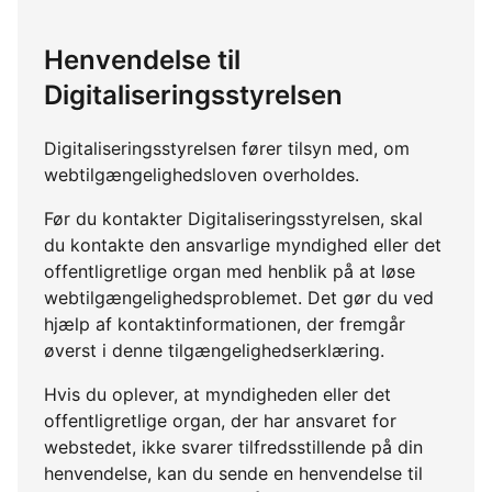
Henvendelse til
Digitaliseringsstyrelsen
Digitaliseringsstyrelsen fører tilsyn med, om
webtilgængelighedsloven overholdes.
Før du kontakter Digitaliseringsstyrelsen, skal
du kontakte den ansvarlige myndighed eller det
offentligretlige organ med henblik på at løse
webtilgængelighedsproblemet. Det gør du ved
hjælp af kontaktinformationen, der fremgår
øverst i denne tilgængelighedserklæring.
Hvis du oplever, at myndigheden eller det
offentligretlige organ, der har ansvaret for
webstedet, ikke svarer tilfredsstillende på din
henvendelse, kan du sende en henvendelse til