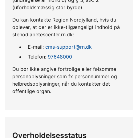
(uforholdsmæssig stor byrde).
Du kan kontakte Region Nordjylland, hvis du
oplever, at der er ikke-tilgængeligt indhold på
stenodiabetescenter.rn.dk:
E-mail:
cms-support@rn.dk
Telefon:
97648000
Du bør ikke angive fortrolige eller følsomme
personoplysninger som fx personnummer og
helbredsoplysninger, når du kontakter det
offentlige organ.
Overholdelsesstatus