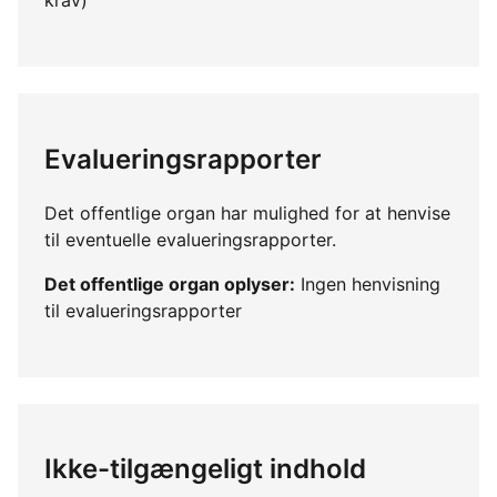
Evalueringsrapporter
Det offentlige organ har mulighed for at henvise
til eventuelle evalueringsrapporter.
Det offentlige organ oplyser:
Ingen henvisning
til evalueringsrapporter
Ikke-tilgængeligt indhold