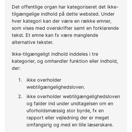
Det offentlige organ har kategoriseret det ikke-
tilgængelige indhold på dette websted. Under
hver kategori kan der være en række emner,
som vises med overskrifter samt en forklarende
tekst. Et emne kan fx være manglende
alternative tekster.
Ikke-tilgængeligt indhold inddeles i tre
kategorier, og omhandler funktion eller indhold,
der:
ikke overholder
webtilgængelighedsloven.
ikke overholder webtilgængelighedsloven
og falder ind under undtagelsen om en
uforholdsmæssig stor byrde, fx en
rapport eller vejledning der er meget
omfangsrig og med en lille læserskare.