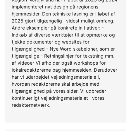
implementeret nyt design på regionens
hjemmesider. Den tekniske løsning er i løbet af
2025 gjort tilgængelig i videst muligt omfang.
Andre eksempler på konkrete initiativer: -
Indkøb af diverse værktøjer til at opmærke og
tjekke dokumenter og websites for
tilgængelighed - Nye Word skabeloner, som er
tilgængelige - Retningslinjer for tekstning mm.
af videoer Vi afholder også workshops for
lokalredaktørerne bag hjemmesiden. Derudover
har vi udarbejdet vejledningsmateriale i,
hvordan redaktørerne skal arbejde med
tilgængelighed på vores sider. Vi udbreder
kontinuerligt vejledningsmaterialet i vores
redaktørnetværk.