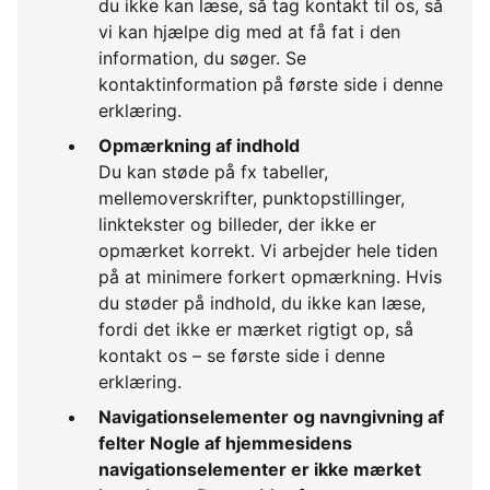
du ikke kan læse, så tag kontakt til os, så
vi kan hjælpe dig med at få fat i den
information, du søger. Se
kontaktinformation på første side i denne
erklæring.
Opmærkning af indhold
Du kan støde på fx tabeller,
mellemoverskrifter, punktopstillinger,
linktekster og billeder, der ikke er
opmærket korrekt. Vi arbejder hele tiden
på at minimere forkert opmærkning. Hvis
du støder på indhold, du ikke kan læse,
fordi det ikke er mærket rigtigt op, så
kontakt os – se første side i denne
erklæring.
Navigationselementer og navngivning af
felter Nogle af hjemmesidens
navigationselementer er ikke mærket