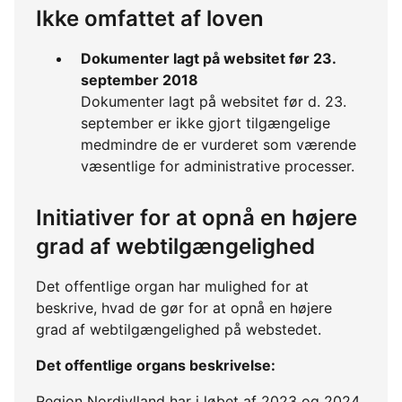
Ikke omfattet af loven
Dokumenter lagt på websitet før 23.
september 2018
Dokumenter lagt på websitet før d. 23.
september er ikke gjort tilgængelige
medmindre de er vurderet som værende
væsentlige for administrative processer.
Initiativer for at opnå en højere
grad af webtilgængelighed
Det offentlige organ har mulighed for at
beskrive, hvad de gør for at opnå en højere
grad af webtilgængelighed på webstedet.
Det offentlige organs beskrivelse:
Region Nordjylland har i løbet af 2023 og 2024