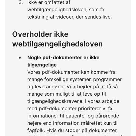
ikke er omfattet af
webtilgængelighedsloven, som fx
tekstning af videoer, der sendes live.
Overholder ikke
webtilgængelighedsloven
Nogle pdf-dokumenter er ikke
tilgængelige
Vores pdf-dokumenter kan komme fra
mange forskellige systemer, programmer
og leverandører. Vi arbejder på at få så
mange som muligt til at leve op til
tilgængelighedskravene. I vores arbejde
med pdf-dokumenter prioriterer vi fx
informationer til patienter og pårørende
højere end information målrettet kun til
fagfolk. Hvis du støder på dokumenter,