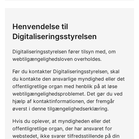
Henvendelse til
Digitaliseringsstyrelsen
Digitaliseringsstyrelsen fører tilsyn med, om
webtilgængelighedsloven overholdes.
Før du kontakter Digitaliseringsstyrelsen, skal
du kontakte den ansvarlige myndighed eller det
offentligretlige organ med henblik på at løse
webtilgængelighedsproblemet. Det gør du ved
hjælp af kontaktinformationen, der fremgår
øverst i denne tilgængelighedserklæring.
Hvis du oplever, at myndigheden eller det
offentligretlige organ, der har ansvaret for
webstedet, ikke svarer tilfredsstillende på din