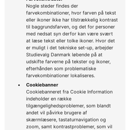
Nogle steder findes der
farvekombinationer, hvor farven på tekst
eller ikoner ikke har tilstrækkelig kontrast
til baggrundsfarven, og det for personer
med nedsat syn derfor kan være svært
at læse tekst eller tolke ikoner. Hvor det
er muligt i det tekniske set-up, arbejder
Studievalg Danmark løbende på at
udskifte farverne på tekster og ikoner,
efterhånden som problematiske
farvekombinationer lokaliseres.
Cookiebanner
Cookiebanneret fra Cookie Information
indeholder en række
tilgængelighedsproblemer, som blandt
andet vil påvirke brugere af
skærmlæsere, tastaturnavigation og
zoom, samt kontrastproblemer, som vil