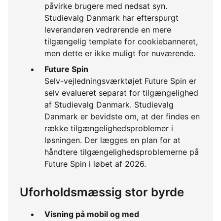
påvirke brugere med nedsat syn.
Studievalg Danmark har efterspurgt
leverandøren vedrørende en mere
tilgængelig template for cookiebanneret,
men dette er ikke muligt for nuværende.
Future Spin
Selv-vejledningsværktøjet Future Spin er
selv evalueret separat for tilgængelighed
af Studievalg Danmark. Studievalg
Danmark er bevidste om, at der findes en
række tilgængelighedsproblemer i
løsningen. Der lægges en plan for at
håndtere tilgængelighedsproblemerne på
Future Spin i løbet af 2026.
Uforholdsmæssig stor byrde
Visning på mobil og med