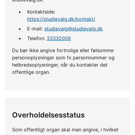
Kontaktside:
https://studievalg.dk/kontakt/
E-mail:
studievalg@studievalg.dk
Telefon:
33332009
Du bør ikke angive fortrolige eller følsomme
personoplysninger som fx personnummer og
helbredsoplysninger, når du kontakter det
offentlige organ.
Overholdelsesstatus
Som offentligt organ skal man angive, i hvilket