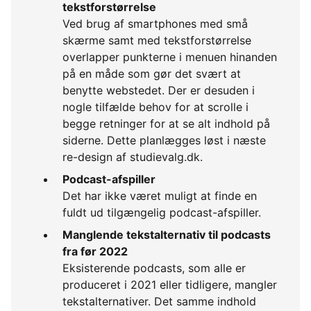
tekstforstørrelse
Ved brug af smartphones med små
skærme samt med tekstforstørrelse
overlapper punkterne i menuen hinanden
på en måde som gør det svært at
benytte webstedet. Der er desuden i
nogle tilfælde behov for at scrolle i
begge retninger for at se alt indhold på
siderne. Dette planlægges løst i næste
re-design af studievalg.dk.
Podcast-afspiller
Det har ikke været muligt at finde en
fuldt ud tilgængelig podcast-afspiller.
Manglende tekstalternativ til podcasts
fra før 2022
Eksisterende podcasts, som alle er
produceret i 2021 eller tidligere, mangler
tekstalternativer. Det samme indhold