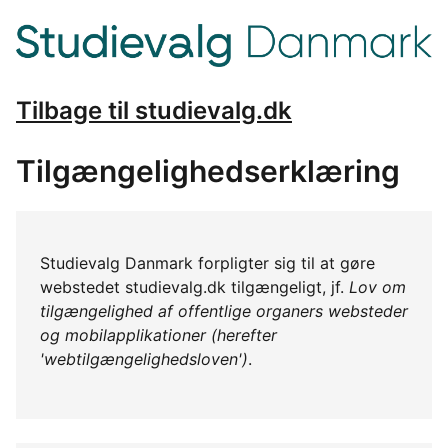
Tilbage til studievalg.dk
Tilgængelighedserklæring
Studievalg Danmark forpligter sig til at gøre
webstedet studievalg.dk tilgængeligt, jf.
Lov om
tilgængelighed af offentlige organers websteder
og mobilapplikationer (herefter
'webtilgængelighedsloven')
.