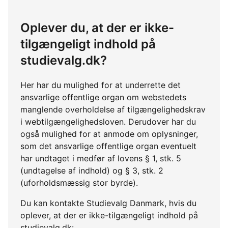
Oplever du, at der er ikke-
tilgængeligt indhold på
studievalg.dk?
Her har du mulighed for at underrette det
ansvarlige offentlige organ om webstedets
manglende overholdelse af tilgængelighedskrav
i webtilgængelighedsloven. Derudover har du
også mulighed for at anmode om oplysninger,
som det ansvarlige offentlige organ eventuelt
har undtaget i medfør af lovens § 1, stk. 5
(undtagelse af indhold) og § 3, stk. 2
(uforholdsmæssig stor byrde).
Du kan kontakte Studievalg Danmark, hvis du
oplever, at der er ikke-tilgængeligt indhold på
studievalg.dk: