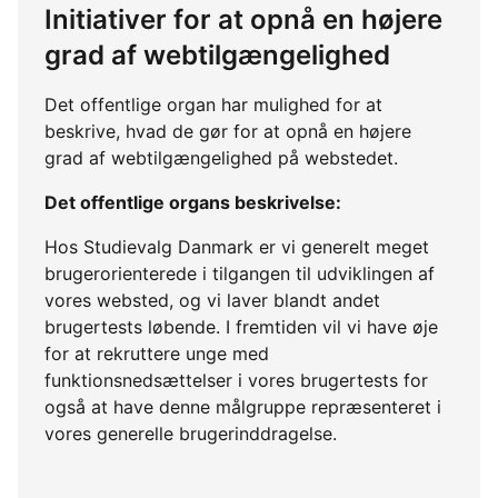
Initiativer for at opnå en højere
grad af webtilgængelighed
Det offentlige organ har mulighed for at
beskrive, hvad de gør for at opnå en højere
grad af webtilgængelighed på webstedet.
Det offentlige organs beskrivelse:
Hos Studievalg Danmark er vi generelt meget
brugerorienterede i tilgangen til udviklingen af
vores websted, og vi laver blandt andet
brugertests løbende. I fremtiden vil vi have øje
for at rekruttere unge med
funktionsnedsættelser i vores brugertests for
også at have denne målgruppe repræsenteret i
vores generelle brugerinddragelse.