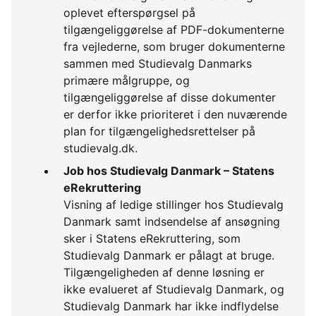
oplevet efterspørgsel på
tilgængeliggørelse af PDF-dokumenterne
fra vejlederne, som bruger dokumenterne
sammen med Studievalg Danmarks
primære målgruppe, og
tilgængeliggørelse af disse dokumenter
er derfor ikke prioriteret i den nuværende
plan for tilgængelighedsrettelser på
studievalg.dk.
Job hos Studievalg Danmark – Statens
eRekruttering
Visning af ledige stillinger hos Studievalg
Danmark samt indsendelse af ansøgning
sker i Statens eRekruttering, som
Studievalg Danmark er pålagt at bruge.
Tilgængeligheden af denne løsning er
ikke evalueret af Studievalg Danmark, og
Studievalg Danmark har ikke indflydelse