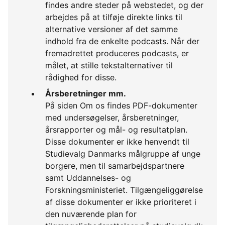
findes andre steder på webstedet, og der
arbejdes på at tilføje direkte links til
alternative versioner af det samme
indhold fra de enkelte podcasts. Når der
fremadrettet produceres podcasts, er
målet, at stille tekstalternativer til
rådighed for disse.
Årsberetninger mm.
På siden Om os findes PDF-dokumenter
med undersøgelser, årsberetninger,
årsrapporter og mål- og resultatplan.
Disse dokumenter er ikke henvendt til
Studievalg Danmarks målgruppe af unge
borgere, men til samarbejdspartnere
samt Uddannelses- og
Forskningsministeriet. Tilgængeliggørelse
af disse dokumenter er ikke prioriteret i
den nuværende plan for