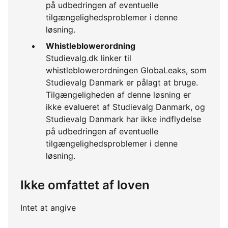
på udbedringen af eventuelle
tilgængelighedsproblemer i denne
løsning.
Whistleblowerordning
Studievalg.dk linker til
whistleblowerordningen GlobaLeaks, som
Studievalg Danmark er pålagt at bruge.
Tilgængeligheden af denne løsning er
ikke evalueret af Studievalg Danmark, og
Studievalg Danmark har ikke indflydelse
på udbedringen af eventuelle
tilgængelighedsproblemer i denne
løsning.
Ikke omfattet af loven
Intet at angive