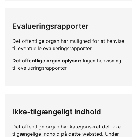
Evalueringsrapporter
Det offentlige organ har mulighed for at henvise
til eventuelle evalueringsrapporter.
Det offentlige organ oplyser:
Ingen henvisning
til evalueringsrapporter
Ikke-tilgængeligt indhold
Det offentlige organ har kategoriseret det ikke-
tilgængelige indhold på dette websted. Under