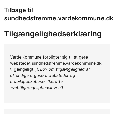
Tilbage til
sundhedsfremme.vardekommune.dk
Tilgængelighedserklæring
Varde Kommune forpligter sig til at gøre
webstedet sundhedsfremme.vardekommune.dk
tilgængeligt, jf.
Lov om tilgængelighed af
offentlige organers websteder og
mobilapplikationer (herefter
'webtilgængelighedsloven')
.