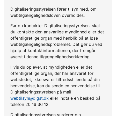
Digitaliseringsstyrelsen fører tilsyn med, om
webtilgængelighedsloven overholdes.
Før du kontakter Digitaliseringsstyrelsen, skal
du kontakte den ansvarlige myndighed eller det
offentligretlige organ med henblik på at løse
webtilgængelighedsproblemet. Det gør du ved
hjælp af kontaktinformationen, der fremgår
øverst i denne tilgængelighedserklæring.
Hvis du oplever, at myndigheden eller det
offentligretlige organ, der har ansvaret for
webstedet, ikke svarer tilfredsstillende på din
henvendelse, kan du sende en henvendelse til
Digitaliseringsstyrelsen på mail
webtilsyn@digst.dk
eller indtale en besked på
telefon 20 16 36 12.
Digitaliseringsstyrelsen vurderer din