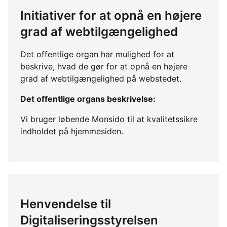
Initiativer for at opnå en højere
grad af webtilgængelighed
Det offentlige organ har mulighed for at
beskrive, hvad de gør for at opnå en højere
grad af webtilgængelighed på webstedet.
Det offentlige organs beskrivelse:
Vi bruger løbende Monsido til at kvalitetssikre
indholdet på hjemmesiden.
Henvendelse til
Digitaliseringsstyrelsen