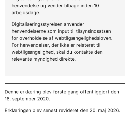
henvendelse og vender tilbage inden 10
arbejdsdage.
Digitaliseringsstyrelsen anvender
henvendelserne som input til tilsynsindsatsen
for overholdelse af webtilgængelighedsloven.
For henvendelser, der ikke er relateret til
webtilgængelighed, skal du kontakte den
relevante myndighed direkte.
Denne erklæring blev første gang offentliggjort den
18. september 2020.
Erklæringen blev senest revideret den 20. maj 2026.