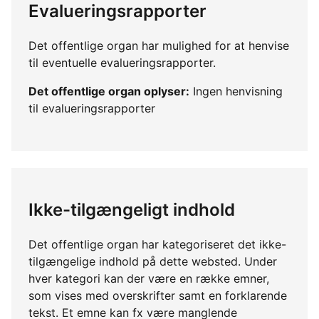
Evalueringsrapporter
Det offentlige organ har mulighed for at henvise
til eventuelle evalueringsrapporter.
Det offentlige organ oplyser:
Ingen henvisning
til evalueringsrapporter
Ikke-tilgængeligt indhold
Det offentlige organ har kategoriseret det ikke-
tilgængelige indhold på dette websted. Under
hver kategori kan der være en række emner,
som vises med overskrifter samt en forklarende
tekst. Et emne kan fx være manglende