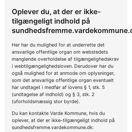
Oplever du, at der er ikke-
tilgængeligt indhold på
sundhedsfremme.vardekommune.
Her har du mulighed for at underrette det
ansvarlige offentlige organ om webstedets
manglende overholdelse af tilgængelighedskrav
i webtilgængelighedsloven. Derudover har du
også mulighed for at anmode om oplysninger,
som det ansvarlige offentlige organ eventuelt
har undtaget i medfør af lovens § 1, stk. 5
(undtagelse af indhold) og § 3, stk. 2
(uforholdsmæssig stor byrde).
Du kan kontakte Varde Kommune, hvis du
oplever, at der er ikke-tilgængeligt indhold på
sundhedsfremme.vardekommune.dk: