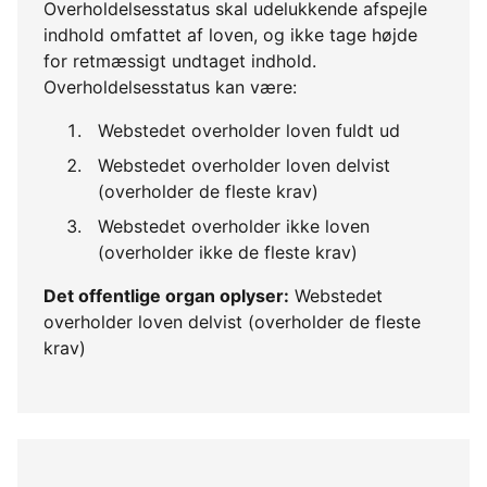
Overholdelsesstatus skal udelukkende afspejle
indhold omfattet af loven, og ikke tage højde
for retmæssigt undtaget indhold.
Overholdelsesstatus kan være:
Webstedet overholder loven fuldt ud
Webstedet overholder loven delvist
(overholder de fleste krav)
Webstedet overholder ikke loven
(overholder ikke de fleste krav)
Det offentlige organ oplyser:
Webstedet
overholder loven delvist (overholder de fleste
krav)