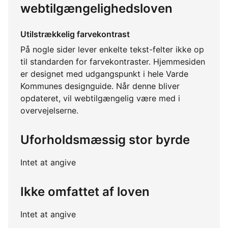
webtilgængelighedsloven
Utilstrækkelig farvekontrast
På nogle sider lever enkelte tekst-felter ikke op
til standarden for farvekontraster. Hjemmesiden
er designet med udgangspunkt i hele Varde
Kommunes designguide. Når denne bliver
opdateret, vil webtilgængelig være med i
overvejelserne.
Uforholdsmæssig stor byrde
Intet at angive
Ikke omfattet af loven
Intet at angive