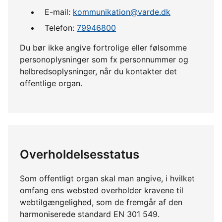
E-mail:
kommunikation@varde.dk
Telefon:
79946800
Du bør ikke angive fortrolige eller følsomme
personoplysninger som fx personnummer og
helbredsoplysninger, når du kontakter det
offentlige organ.
Overholdelsesstatus
Som offentligt organ skal man angive, i hvilket
omfang ens websted overholder kravene til
webtilgængelighed, som de fremgår af den
harmoniserede standard EN 301 549.