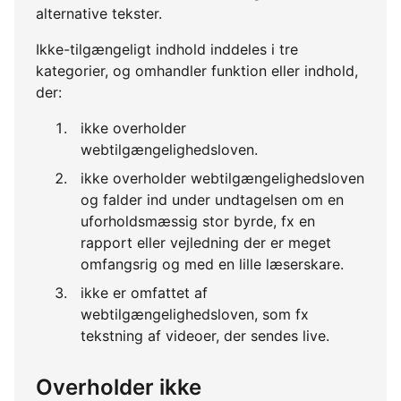
alternative tekster.
Ikke-tilgængeligt indhold inddeles i tre
kategorier, og omhandler funktion eller indhold,
der:
ikke overholder
webtilgængelighedsloven.
ikke overholder webtilgængelighedsloven
og falder ind under undtagelsen om en
uforholdsmæssig stor byrde, fx en
rapport eller vejledning der er meget
omfangsrig og med en lille læserskare.
ikke er omfattet af
webtilgængelighedsloven, som fx
tekstning af videoer, der sendes live.
Overholder ikke