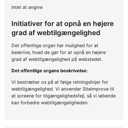
Intet at angive
Initiativer for at opnå en højere
grad af webtilgængelighed
Det offentlige organ har mulighed for at
beskrive, hvad de gør for at opnå en højere
grad af webtilgængelighed på webstedet.
Det offentlige organs beskrivelse:
Vi bestræber os på at følge retningslinjer for
webtilgængelighed. Vi anvender Siteimprove til
at screene for tilgængelighedsfejl, så vi løbende
kan forbedre webtilgængeligheden.