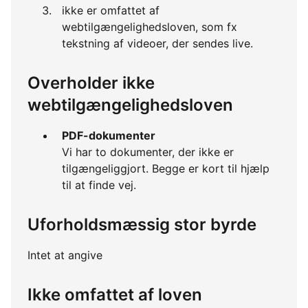
ikke er omfattet af
webtilgængelighedsloven, som fx
tekstning af videoer, der sendes live.
Overholder ikke
webtilgængelighedsloven
PDF-dokumenter
Vi har to dokumenter, der ikke er
tilgængeliggjort. Begge er kort til hjælp
til at finde vej.
Uforholdsmæssig stor byrde
Intet at angive
Ikke omfattet af loven