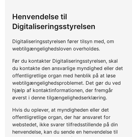
Henvendelse til
Digitaliseringsstyrelsen
Digitaliseringsstyrelsen fører tilsyn med, om
webtilgængelighedsloven overholdes.
Før du kontakter Digitaliseringsstyrelsen, skal
du kontakte den ansvarlige myndighed eller det
offentligretlige organ med henblik på at løse
webtilgængelighedsproblemet. Det gør du ved
hjælp af kontaktinformationen, der fremgår
øverst i denne tilgængelighedserklæring.
Hvis du oplever, at myndigheden eller det
offentligretlige organ, der har ansvaret for
webstedet, ikke svarer tilfredsstillende på din
henvendelse, kan du sende en henvendelse til