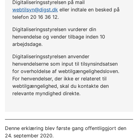
Digitaliseringsstyrelsen på mail
webtilsyn@digst.dk
eller indtale en besked på
telefon 20 16 36 12.
Digitaliseringsstyrelsen vurderer din
henvendelse og vender tilbage inden 10
arbejdsdage.
Digitaliseringsstyrelsen anvender
henvendelserne som input til tilsynsindsatsen
for overholdelse af webtilgængelighedsloven.
For henvendelser, der ikke er relateret til
webtilgængelighed, skal du kontakte den
relevante myndighed direkte.
Denne erklæring blev første gang offentliggjort den
24. september 2020.