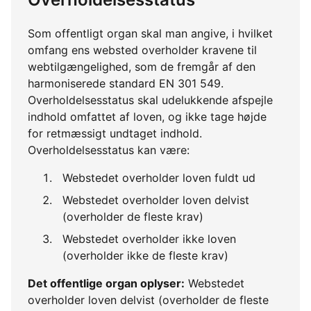
Som offentligt organ skal man angive, i hvilket
omfang ens websted overholder kravene til
webtilgængelighed, som de fremgår af den
harmoniserede standard EN 301 549.
Overholdelsesstatus skal udelukkende afspejle
indhold omfattet af loven, og ikke tage højde
for retmæssigt undtaget indhold.
Overholdelsesstatus kan være:
Webstedet overholder loven fuldt ud
Webstedet overholder loven delvist
(overholder de fleste krav)
Webstedet overholder ikke loven
(overholder ikke de fleste krav)
Det offentlige organ oplyser:
Webstedet
overholder loven delvist (overholder de fleste