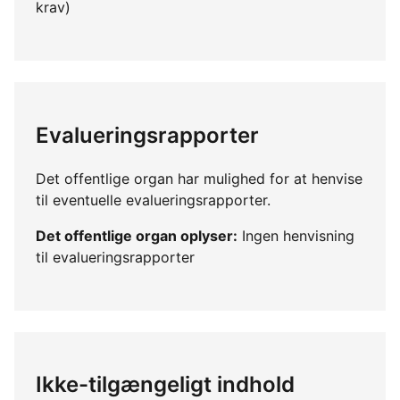
krav)
Evalueringsrapporter
Det offentlige organ har mulighed for at henvise
til eventuelle evalueringsrapporter.
Det offentlige organ oplyser:
Ingen henvisning
til evalueringsrapporter
Ikke-tilgængeligt indhold