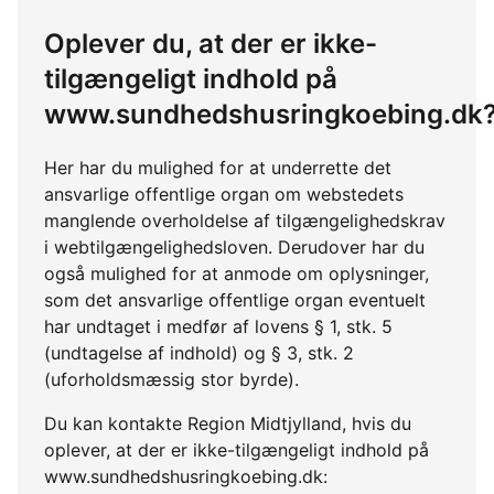
Oplever du, at der er ikke-
tilgængeligt indhold på
www.sundhedshusringkoebing.dk
Her har du mulighed for at underrette det
ansvarlige offentlige organ om webstedets
manglende overholdelse af tilgængelighedskrav
i webtilgængelighedsloven. Derudover har du
også mulighed for at anmode om oplysninger,
som det ansvarlige offentlige organ eventuelt
har undtaget i medfør af lovens § 1, stk. 5
(undtagelse af indhold) og § 3, stk. 2
(uforholdsmæssig stor byrde).
Du kan kontakte Region Midtjylland, hvis du
oplever, at der er ikke-tilgængeligt indhold på
www.sundhedshusringkoebing.dk: