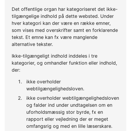
Det offentlige organ har kategoriseret det ikke-
tilgængelige indhold på dette websted. Under
hver kategori kan der være en række emner,
som vises med overskrifter samt en forklarende
tekst. Et emne kan fx være manglende
alternative tekster.
Ikke-tilgængeligt indhold inddeles i tre
kategorier, og omhandler funktion eller indhold,
der:
ikke overholder
webtilgængelighedsloven.
ikke overholder webtilgængelighedsloven
og falder ind under undtagelsen om en
uforholdsmæssig stor byrde, fx en
rapport eller vejledning der er meget
omfangsrig og med en lille læserskare.