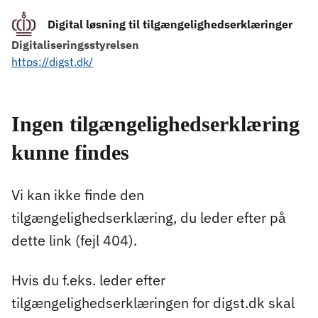
Digital løsning til tilgængelighedserklæringer
Digitaliseringsstyrelsen
https://digst.dk/
Ingen tilgængelighedserklæring
kunne findes
Vi kan ikke finde den
tilgængelighedserklæring, du leder efter på
dette link (fejl 404).
Hvis du f.eks. leder efter
tilgængelighedserklæringen for digst.dk skal