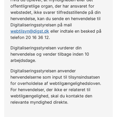
offentligretlige organ, der har ansvaret for
webstedet, ikke svarer tilfredsstillende på din
henvendelse, kan du sende en henvendelse til
Digitaliseringsstyrelsen på mail
webtilsyn@digst.dk
eller indtale en besked på
telefon 20 16 36 12.
Digitaliseringsstyrelsen vurderer din
henvendelse og vender tilbage inden 10
arbejdsdage.
Digitaliseringsstyrelsen anvender
henvendelserne som input til tilsynsindsatsen
for overholdelse af webtilgængelighedsloven.
For henvendelser, der ikke er relateret til
webtilgængelighed, skal du kontakte den
relevante myndighed direkte.