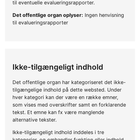
til eventuelle evalueringsrapporter.
Det offentlige organ oplyser:
Ingen henvisning
til evalueringsrapporter
Ikke-tilgængeligt indhold
Det offentlige organ har kategoriseret det ikke-
tilgængelige indhold på dette websted. Under
hver kategori kan der være en række emner,
som vises med overskrifter samt en forklarende
tekst. Et emne kan fx være manglende
alternative tekster.
Ikke-tilgængeligt indhold inddeles i tre
kategorier, og omhandler funktion eller indhold,