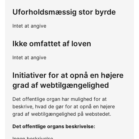
Uforholdsmæssig stor byrde
Intet at angive
Ikke omfattet af loven
Intet at angive
Initiativer for at opnå en højere
grad af webtilgængelighed
Det offentlige organ har mulighed for at
beskrive, hvad de gør for at opnå en højere
grad af webtilgængelighed på webstedet.
Det offentlige organs beskrivelse:
Ingen beskrivelse