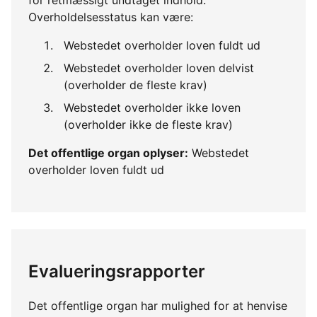
Overholdelsesstatus kan være:
Webstedet overholder loven fuldt ud
Webstedet overholder loven delvist
(overholder de fleste krav)
Webstedet overholder ikke loven
(overholder ikke de fleste krav)
Det offentlige organ oplyser:
Webstedet
overholder loven fuldt ud
Evalueringsrapporter
Det offentlige organ har mulighed for at henvise