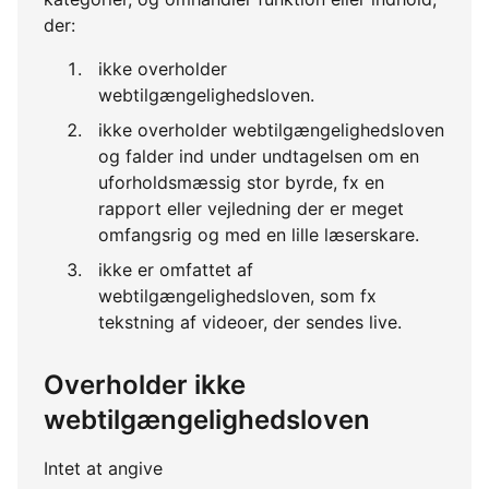
der:
ikke overholder
webtilgængelighedsloven.
ikke overholder webtilgængelighedsloven
og falder ind under undtagelsen om en
uforholdsmæssig stor byrde, fx en
rapport eller vejledning der er meget
omfangsrig og med en lille læserskare.
ikke er omfattet af
webtilgængelighedsloven, som fx
tekstning af videoer, der sendes live.
Overholder ikke
webtilgængelighedsloven
Intet at angive