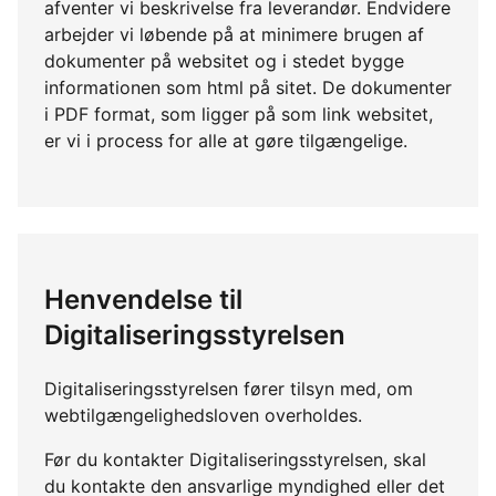
afventer vi beskrivelse fra leverandør. Endvidere
arbejder vi løbende på at minimere brugen af
dokumenter på websitet og i stedet bygge
informationen som html på sitet. De dokumenter
i PDF format, som ligger på som link websitet,
er vi i process for alle at gøre tilgængelige.
Henvendelse til
Digitaliseringsstyrelsen
Digitaliseringsstyrelsen fører tilsyn med, om
webtilgængelighedsloven overholdes.
Før du kontakter Digitaliseringsstyrelsen, skal
du kontakte den ansvarlige myndighed eller det