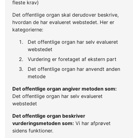
fleste krav)
Det offentlige organ skal derudover beskrive,
hvordan de har evalueret webstedet. Her er
kategorierne:
Det offentlige organ har selv evalueret
webstedet
Vurdering er foretaget af ekstern part
Det offentlige organ har anvendt anden
metode
Det offentlige organ angiver metoden som:
Det offentlige organ har selv evalueret
webstedet
Det offentlige organ beskriver
vurderingsmetoden som:
Vi har afprøvet
sidens funktioner.