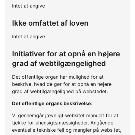
Intet at angive
Ikke omfattet af loven
Intet at angive
Initiativer for at opnå en højere
grad af webtilgængelighed
Det offentlige organ har mulighed for at
beskrive, hvad de gør for at opnå en højere
grad af webtilgængelighed på webstedet.
Det offentlige organs beskrivelse:
Vi gennemgår jævnligt websitet manuelt for at
tjekke for uhensigtsmæssigheder. Angående
eventuelle tekniske fejl og mangler på websitet,