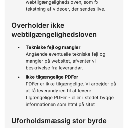
webtilgængelighedsloven, som fx
tekstning af videoer, der sendes live.
Overholder ikke
webtilgængelighedsloven
Tekniske fejl og mangler
Angående eventuelle tekniske fejl og
mangler på websitet, afventer vi
beskrivelse fra leverandør.
Ikke tilgængelige PDFer
PDFer er ikke tilgængelige. Vi arbejder på
at få leverandøren til at levere
tilgængelige PDFer - eller i stedet bygge
informationen som html på sitet
Uforholdsmæssig stor byrde