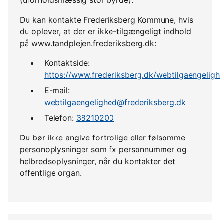
Du kan kontakte Frederiksberg Kommune, hvis
du oplever, at der er ikke-tilgængeligt indhold
på www.tandplejen.frederiksberg.dk:
Kontaktside:
https://www.frederiksberg.dk/webtilgaengelig
E-mail:
webtilgaengelighed@frederiksberg.dk
Telefon:
38210200
Du bør ikke angive fortrolige eller følsomme
personoplysninger som fx personnummer og
helbredsoplysninger, når du kontakter det
offentlige organ.