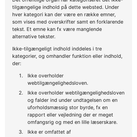
tilgængelige indhold på dette websted. Under
hver kategori kan der være en række emner,
som vises med overskrifter samt en forklarende
tekst. Et emne kan fx være manglende
alternative tekster.
Ikke-tilgængeligt indhold inddeles i tre
kategorier, og omhandler funktion eller indhold,
der:
Ikke overholder
webtilgængelighedsloven.
Ikke overholder webtilgængelighedsloven
og falder ind under undtagelsen om en
uforholdsmæssig stor byrde, fx en
rapport eller vejledning der er meget
omfangsrig og med en lille læserskare.
Ikke er omfattet af