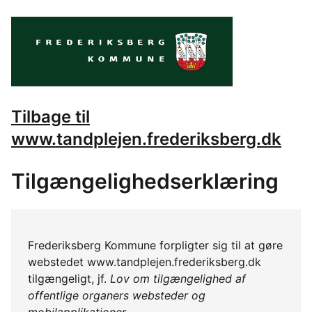
Tilbage til
www.tandplejen.frederiksberg.dk
Tilgængelighedserklæring
Frederiksberg Kommune forpligter sig til at gøre
webstedet www.tandplejen.frederiksberg.dk
tilgængeligt, jf.
Lov om tilgængelighed af
offentlige organers websteder og