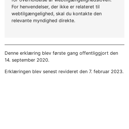
For henvendelser, der ikke er relateret til
webtilgængelighed, skal du kontakte den
relevante myndighed direkte.
Denne erklæring blev første gang offentliggjort den
14. september 2020.
Erklæringen blev senest revideret den 7. februar 2023.