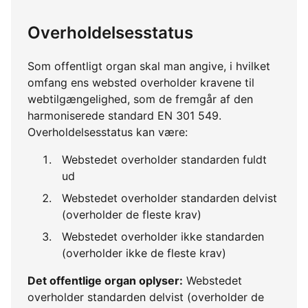
Overholdelsesstatus
Som offentligt organ skal man angive, i hvilket
omfang ens websted overholder kravene til
webtilgængelighed, som de fremgår af den
harmoniserede standard EN 301 549.
Overholdelsesstatus kan være:
Webstedet overholder standarden fuldt
ud
Webstedet overholder standarden delvist
(overholder de fleste krav)
Webstedet overholder ikke standarden
(overholder ikke de fleste krav)
Det offentlige organ oplyser:
Webstedet
overholder standarden delvist (overholder de