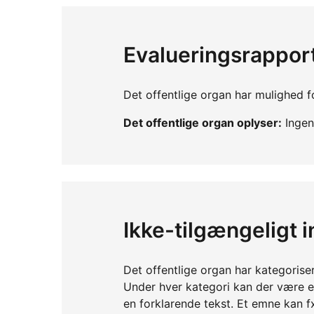
Evalueringsrappor
Det offentlige organ har mulighed fo
Det offentlige organ oplyser:
Ingen 
Ikke-tilgængeligt 
Det offentlige organ har kategorise
Under hver kategori kan der være 
en forklarende tekst. Et emne kan f