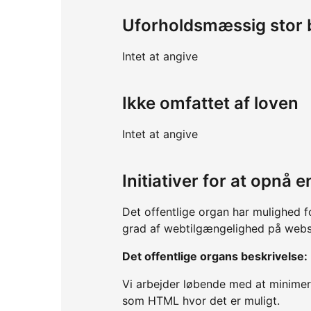
Uforholdsmæssig stor 
Intet at angive
Ikke omfattet af loven
Intet at angive
Initiativer for at opnå
Det offentlige organ har mulighed f
grad af webtilgængelighed på webs
Det offentlige organs beskrivelse:
Vi arbejder løbende med at minimer
som HTML hvor det er muligt.