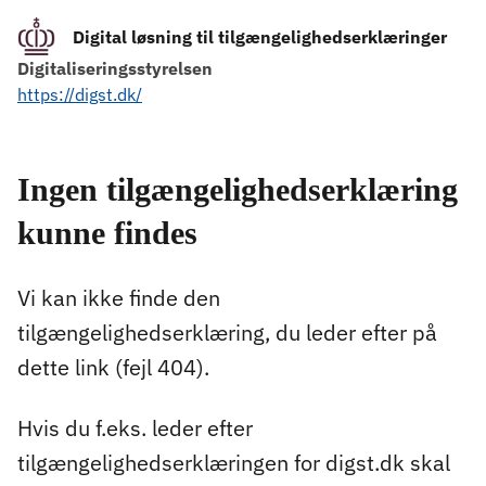
Digital løsning til tilgængelighedserklæringer
Digitaliseringsstyrelsen
https://digst.dk/
Ingen tilgængelighedserklæring
kunne findes
Vi kan ikke finde den
tilgængelighedserklæring, du leder efter på
dette link (fejl 404).
Hvis du f.eks. leder efter
tilgængelighedserklæringen for digst.dk skal