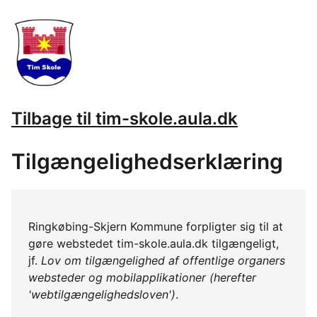
Tilbage til tim-skole.aula.dk
Tilgængelighedserklæring
Ringkøbing-Skjern Kommune forpligter sig til at
gøre webstedet tim-skole.aula.dk tilgængeligt,
jf.
Lov om tilgængelighed af offentlige organers
websteder og mobilapplikationer (herefter
'webtilgængelighedsloven')
.