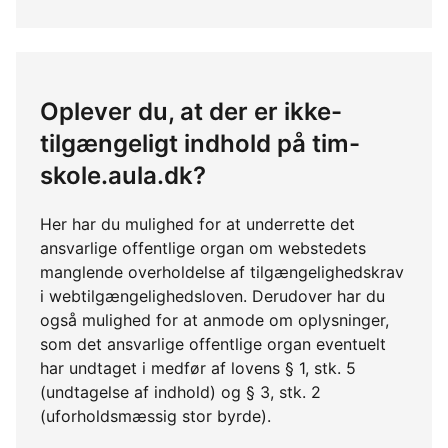
Oplever du, at der er ikke-
tilgængeligt indhold på tim-
skole.aula.dk?
Her har du mulighed for at underrette det
ansvarlige offentlige organ om webstedets
manglende overholdelse af tilgængelighedskrav
i webtilgængelighedsloven. Derudover har du
også mulighed for at anmode om oplysninger,
som det ansvarlige offentlige organ eventuelt
har undtaget i medfør af lovens § 1, stk. 5
(undtagelse af indhold) og § 3, stk. 2
(uforholdsmæssig stor byrde).