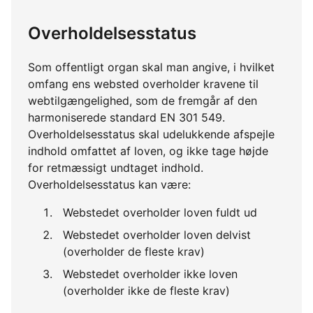
Overholdelsesstatus
Som offentligt organ skal man angive, i hvilket
omfang ens websted overholder kravene til
webtilgængelighed, som de fremgår af den
harmoniserede standard EN 301 549.
Overholdelsesstatus skal udelukkende afspejle
indhold omfattet af loven, og ikke tage højde
for retmæssigt undtaget indhold.
Overholdelsesstatus kan være:
Webstedet overholder loven fuldt ud
Webstedet overholder loven delvist
(overholder de fleste krav)
Webstedet overholder ikke loven
(overholder ikke de fleste krav)