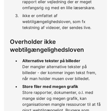
rapport eller vejledning der er meget
omfangsrig og med en lille læserskare.
ikke er omfattet af
webtilgængelighedsloven, som fx
tekstning af videoer, der sendes live.
Overholder ikke
webtilgængelighedsloven
Alternative tekster på billeder
Der mangler alternative tekster på
billeder - der kommer ingen tekst frem,
når man holder musen over billedet.
Store filer med megen grafik
Store rapporter, dokumenter, o.l. med
mange sider og megen grafik, kan
organisationen mangle ressourcer til at få
gjort webtilgængeligt. Brugere som