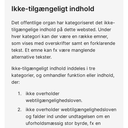
Ikke-tilgængeligt indhold
Det offentlige organ har kategoriseret det ikke-
tilgængelige indhold på dette websted. Under
hver kategori kan der være en række emner,
som vises med overskrifter samt en forklarende
tekst. Et emne kan fx være manglende
alternative tekster.
Ikke-tilgængeligt indhold inddeles i tre
kategorier, og omhandler funktion eller indhold,
der:
ikke overholder
webtilgængelighedsloven.
ikke overholder webtilgængelighedsloven
og falder ind under undtagelsen om en
uforholdsmæssig stor byrde, fx en