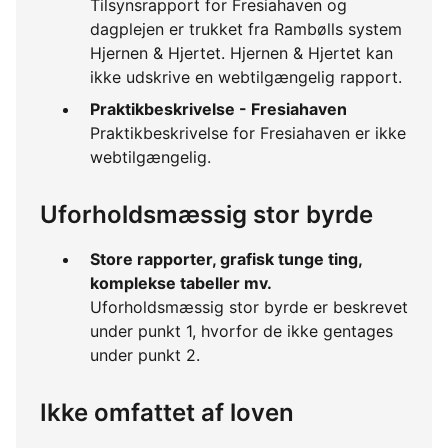
Tilsynsrapport for Fresiahaven og
dagplejen er trukket fra Rambølls system
Hjernen & Hjertet. Hjernen & Hjertet kan
ikke udskrive en webtilgængelig rapport.
Praktikbeskrivelse - Fresiahaven
Praktikbeskrivelse for Fresiahaven er ikke
webtilgængelig.
Uforholdsmæssig stor byrde
Store rapporter, grafisk tunge ting,
komplekse tabeller mv.
Uforholdsmæssig stor byrde er beskrevet
under punkt 1, hvorfor de ikke gentages
under punkt 2.
Ikke omfattet af loven