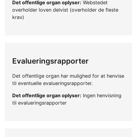
Det offentlige organ oplyser:
Webstedet
overholder loven delvist (overholder de fleste
krav)
Evalueringsrapporter
Det offentlige organ har mulighed for at henvise
til eventuelle evalueringsrapporter.
Det offentlige organ oplyser:
Ingen henvisning
til evalueringsrapporter