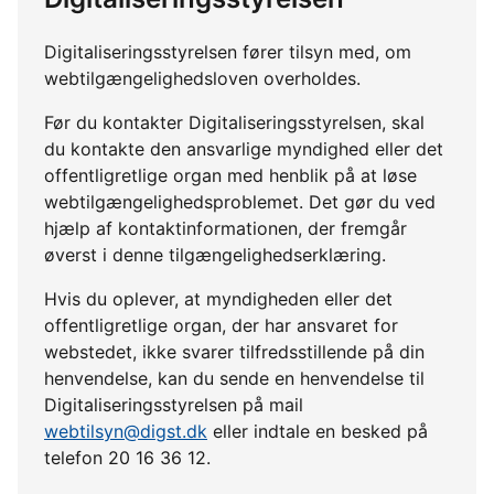
Digitaliseringsstyrelsen fører tilsyn med, om
webtilgængelighedsloven overholdes.
Før du kontakter Digitaliseringsstyrelsen, skal
du kontakte den ansvarlige myndighed eller det
offentligretlige organ med henblik på at løse
webtilgængelighedsproblemet. Det gør du ved
hjælp af kontaktinformationen, der fremgår
øverst i denne tilgængelighedserklæring.
Hvis du oplever, at myndigheden eller det
offentligretlige organ, der har ansvaret for
webstedet, ikke svarer tilfredsstillende på din
henvendelse, kan du sende en henvendelse til
Digitaliseringsstyrelsen på mail
webtilsyn@digst.dk
eller indtale en besked på
telefon 20 16 36 12.