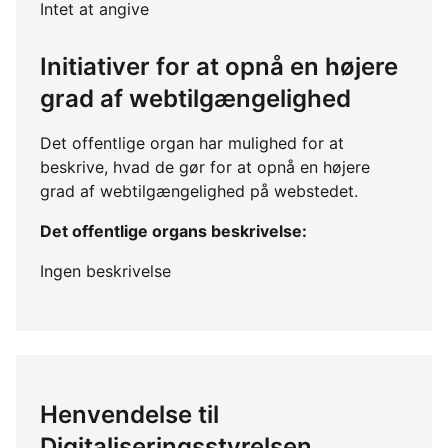
Intet at angive
Initiativer for at opnå en højere
grad af webtilgængelighed
Det offentlige organ har mulighed for at
beskrive, hvad de gør for at opnå en højere
grad af webtilgængelighed på webstedet.
Det offentlige organs beskrivelse:
Ingen beskrivelse
Henvendelse til
Digitaliseringsstyrelsen