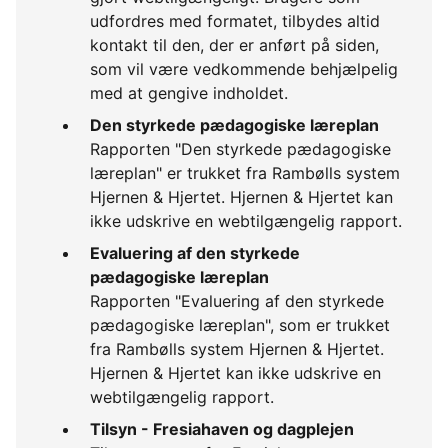
udfordres med formatet, tilbydes altid
kontakt til den, der er anført på siden,
som vil være vedkommende behjælpelig
med at gengive indholdet.
Den styrkede pædagogiske læreplan
Rapporten "Den styrkede pædagogiske
læreplan" er trukket fra Rambølls system
Hjernen & Hjertet. Hjernen & Hjertet kan
ikke udskrive en webtilgængelig rapport.
Evaluering af den styrkede
pædagogiske læreplan
Rapporten "Evaluering af den styrkede
pædagogiske læreplan", som er trukket
fra Rambølls system Hjernen & Hjertet.
Hjernen & Hjertet kan ikke udskrive en
webtilgængelig rapport.
Tilsyn - Fresiahaven og dagplejen