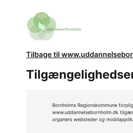
Tilbage til www.uddannelsebo
Tilgængelighedse
Bornholms Regionskommune forpligte
www.uddannelsebornholm.dk tilgæng
organers websteder og mobilapplik