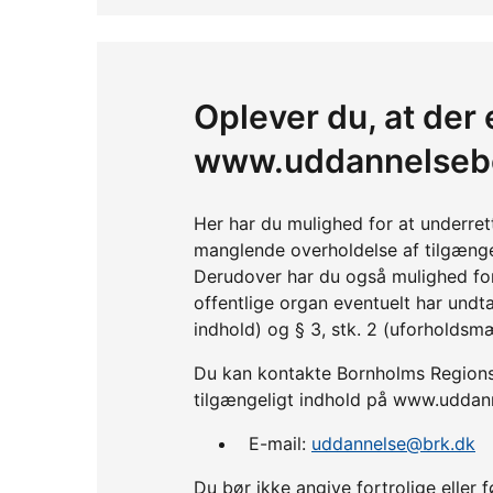
Oplever du, at der 
www.uddannelseb
Her har du mulighed for at underre
manglende overholdelse af tilgænge
Derudover har du også mulighed fo
offentlige organ eventuelt har undta
indhold) og § 3, stk. 2 (uforholdsm
Du kan kontakte Bornholms Regionsk
tilgængeligt indhold på www.uddan
E-mail:
uddannelse@brk.dk
Du bør ikke angive fortrolige ell