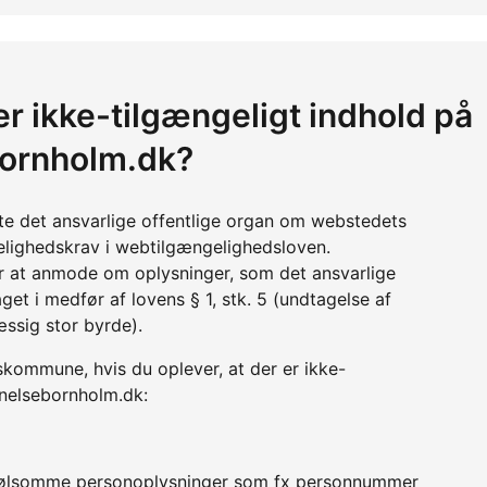
er ikke-tilgængeligt indhold på
ornholm.dk?
tte det ansvarlige offentlige organ om webstedets
lighedskrav i webtilgængelighedsloven.
r at anmode om oplysninger, som det ansvarlige
get i medfør af lovens § 1, stk. 5 (undtagelse af
æssig stor byrde).
ommune, hvis du oplever, at der er ikke-
nelsebornholm.dk:
er følsomme personoplysninger som fx personnummer