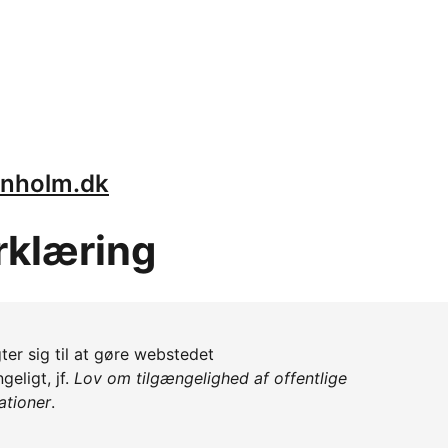
rnholm.dk
rklæring
r sig til at gøre webstedet
eligt, jf.
Lov om tilgængelighed af offentlige
ationer
.