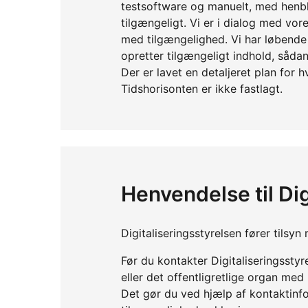
testsoftware og manuelt, med henbli
tilgængeligt. Vi er i dialog med v
med tilgængelighed. Vi har løbend
opretter tilgængeligt indhold, sådan
Der er lavet en detaljeret plan for 
Tidshorisonten er ikke fastlagt.
Henvendelse til Dig
Digitaliseringsstyrelsen fører tils
Før du kontakter Digitaliseringssty
eller det offentligretlige organ me
Det gør du ved hjælp af kontaktinf