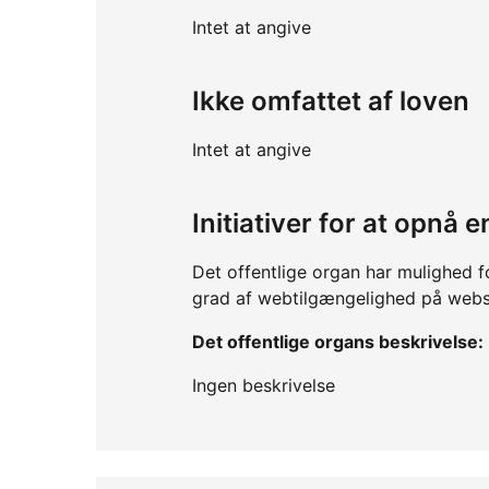
Intet at angive
Ikke omfattet af loven
Intet at angive
Initiativer for at opnå
Det offentlige organ har mulighed f
grad af webtilgængelighed på webs
Det offentlige organs beskrivelse:
Ingen beskrivelse