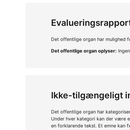
Evalueringsrappor
Det offentlige organ har mulighed fo
Det offentlige organ oplyser:
Ingen 
Ikke-tilgængeligt 
Det offentlige organ har kategorise
Under hver kategori kan der være 
en forklarende tekst. Et emne kan f