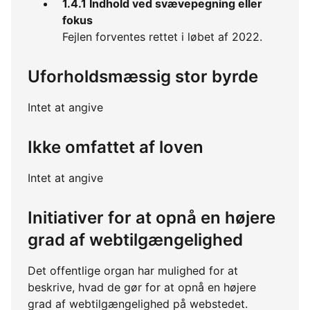
1.4.1 Indhold ved svævepegning eller
fokus
Fejlen forventes rettet i løbet af 2022.
Uforholdsmæssig stor byrde
Intet at angive
Ikke omfattet af loven
Intet at angive
Initiativer for at opnå en højere
grad af webtilgængelighed
Det offentlige organ har mulighed for at
beskrive, hvad de gør for at opnå en højere
grad af webtilgængelighed på webstedet.