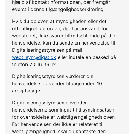
hjælp af kontaktinformationen, der fremgår
øverst i denne tilgængelighedserklæring.
Hvis du oplever, at myndigheden eller det
offentligretlige organ, der har ansvaret for
webstedet, ikke svarer tilfredsstillende på din
henvendelse, kan du sende en henvendelse til
Digitaliseringsstyrelsen på mail
webtilsyn@digst.dk
eller indtale en besked på
telefon 20 16 36 12.
Digitaliseringsstyrelsen vurderer din
henvendelse og vender tilbage inden 10
arbejdsdage.
Digitaliseringsstyrelsen anvender
henvendelserne som input til tilsynsindsatsen
for overholdelse af webtilgængelighedsloven.
For henvendelser, der ikke er relateret til
webtilgængelighed, skal du kontakte den