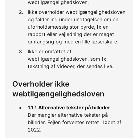
webtilgængelighedsloven.
Ikke overholder webtilgængelighedsloven
og falder ind under undtagelsen om en
uforholdsmæssig stor byrde, fx en
rapport eller vejledning der er meget
omfangsrig og med en lille læserskare.
Ikke er omfattet af
webtilgængelighedsloven, som fx
tekstning af videoer, der sendes live.
Overholder ikke
webtilgængelighedsloven
1.1.1 Alternative tekster på billeder
Der mangler alternative tekster på
billeder. Fejlen forventes rettet i løbet af
2022.