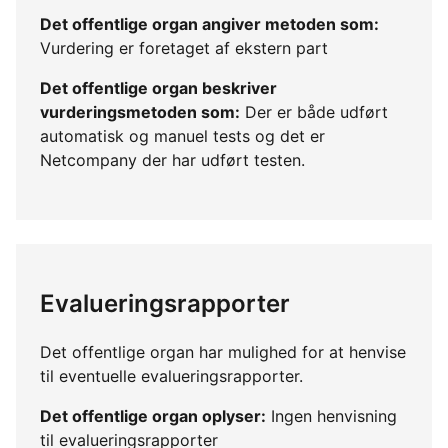
Det offentlige organ angiver metoden som:
Vurdering er foretaget af ekstern part
Det offentlige organ beskriver
vurderingsmetoden som:
Der er både udført
automatisk og manuel tests og det er
Netcompany der har udført testen.
Evalueringsrapporter
Det offentlige organ har mulighed for at henvise
til eventuelle evalueringsrapporter.
Det offentlige organ oplyser:
Ingen henvisning
til evalueringsrapporter