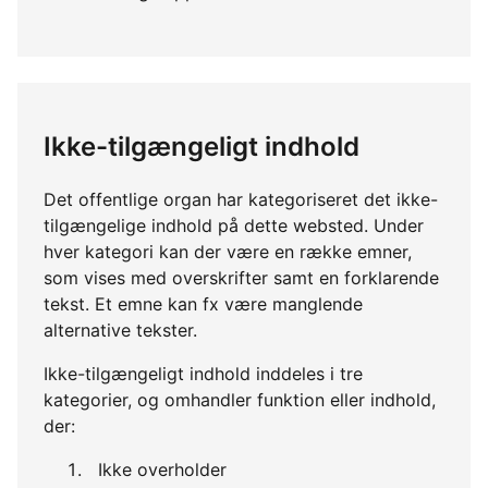
Ikke-tilgængeligt indhold
Det offentlige organ har kategoriseret det ikke-
tilgængelige indhold på dette websted. Under
hver kategori kan der være en række emner,
som vises med overskrifter samt en forklarende
tekst. Et emne kan fx være manglende
alternative tekster.
Ikke-tilgængeligt indhold inddeles i tre
kategorier, og omhandler funktion eller indhold,
der:
Ikke overholder