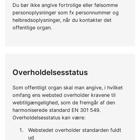
Du bør ikke angive fortrolige eller følsomme
personoplysninger som fx personnummer og
helbredsoplysninger, når du kontakter det
offentlige organ.
Overholdelsesstatus
Som offentligt organ skal man angive, i hvilket
omfang ens websted overholder kravene til
webtilgængelighed, som de fremgår af den
harmoniserede standard EN 301 549.
Overholdelsesstatus kan være:
Webstedet overholder standarden fuldt
ud