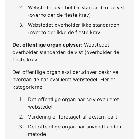
Webstedet overholder standarden delvist
(overholder de fleste krav)
Webstedet overholder ikke standarden
(overholder ikke de fleste krav)
Det offentlige organ oplyser:
Webstedet
overholder standarden delvist (overholder de
fleste krav)
Det offentlige organ skal derudover beskrive,
hvordan de har evalueret webstedet. Her er
kategorierne:
Det offentlige organ har selv evalueret
webstedet
Vurdering er foretaget af ekstern part
Det offentlige organ har anvendt anden
metode