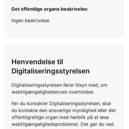
Det offentlige organs beskrivelse:
Ingen beskrivelse
Henvendelse til
Digitaliseringsstyrelsen
Digitaliseringsstyrelsen fører tilsyn med, om
webtilgængelighedsloven overholdes.
Før du kontakter Digitaliseringsstyrelsen, skal
du kontakte den ansvarlige myndighed eller det
offentligretlige organ med henblik på at løse
webtilgængelighedsproblemet. Det gør du ved