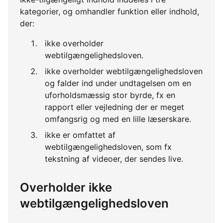
kategorier, og omhandler funktion eller indhold,
der:
ikke overholder
webtilgængelighedsloven.
ikke overholder webtilgængelighedsloven
og falder ind under undtagelsen om en
uforholdsmæssig stor byrde, fx en
rapport eller vejledning der er meget
omfangsrig og med en lille læserskare.
ikke er omfattet af
webtilgængelighedsloven, som fx
tekstning af videoer, der sendes live.
Overholder ikke
webtilgængelighedsloven