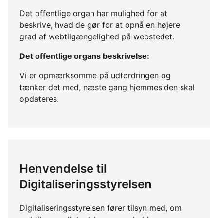
Det offentlige organ har mulighed for at
beskrive, hvad de gør for at opnå en højere
grad af webtilgængelighed på webstedet.
Det offentlige organs beskrivelse:
Vi er opmærksomme på udfordringen og
tænker det med, næste gang hjemmesiden skal
opdateres.
Henvendelse til
Digitaliseringsstyrelsen
Digitaliseringsstyrelsen fører tilsyn med, om