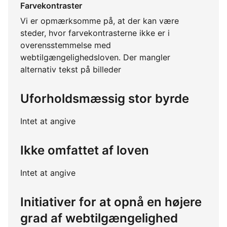
Farvekontraster
Vi er opmærksomme på, at der kan være
steder, hvor farvekontrasterne ikke er i
overensstemmelse med
webtilgængelighedsloven. Der mangler
alternativ tekst på billeder
Uforholdsmæssig stor byrde
Intet at angive
Ikke omfattet af loven
Intet at angive
Initiativer for at opnå en højere
grad af webtilgængelighed