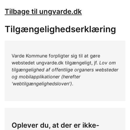
Tilbage til ungvarde.dk
Tilgængelighedserklæring
Varde Kommune forpligter sig til at gøre
webstedet ungvarde.dk tilgængeligt, jf.
Lov om
tilgængelighed af offentlige organers websteder
og mobilapplikationer (herefter
'webtilgængelighedsloven')
.
Oplever du, at der er ikke-