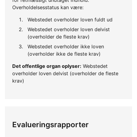
Overholdelsesstatus kan være:
Webstedet overholder loven fuldt ud
Webstedet overholder loven delvist
(overholder de fleste krav)
Webstedet overholder ikke loven
(overholder ikke de fleste krav)
Det offentlige organ oplyser:
Webstedet
overholder loven delvist (overholder de fleste
krav)
Evalueringsrapporter