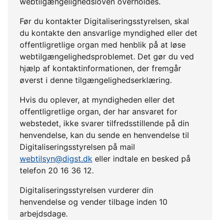
webtilgængelighedsloven overholdes.
Før du kontakter Digitaliseringsstyrelsen, skal
du kontakte den ansvarlige myndighed eller det
offentligretlige organ med henblik på at løse
webtilgængelighedsproblemet. Det gør du ved
hjælp af kontaktinformationen, der fremgår
øverst i denne tilgængelighedserklæring.
Hvis du oplever, at myndigheden eller det
offentligretlige organ, der har ansvaret for
webstedet, ikke svarer tilfredsstillende på din
henvendelse, kan du sende en henvendelse til
Digitaliseringsstyrelsen på mail
webtilsyn@digst.dk
eller indtale en besked på
telefon 20 16 36 12.
Digitaliseringsstyrelsen vurderer din
henvendelse og vender tilbage inden 10
arbejdsdage.